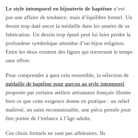
Le style intemporel en bijouterie de baptême
n’est
pas une affaire de tendance, mais d’équilibre formel. Un
dessin trop daté ancre la médaille dans les années de sa
fabrication. Un dessin trop épuré peut lui faire perdre la
profondeur symbolique attendue d’un bijou religieux.
Entre les deux existent des lignes qui traversent le temps
sans effort.
Pour comprendre à quoi cela ressemble, la sélection de
médaille de baptême pour garçon au style intemporel
proposée par certains ateliers artisanaux français illustre
bien ce que cette exigence donne en pratique : un relief
maîtrisé, un saint reconnaissable, une pièce pensée pour
être portée de l’enfance à l’âge adulte.
Ces choix formels ne sont pas arbitraires. Ils