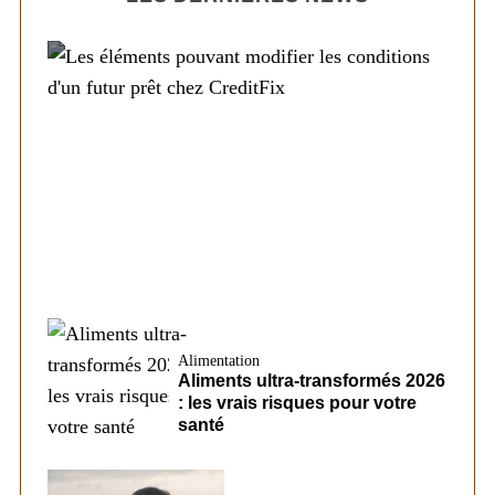
Société
Les éléments pouvant modifier les
conditions d’un futur prêt chez CreditFix
Alimentation
Aliments ultra-transformés 2026
: les vrais risques pour votre
santé