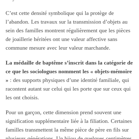
C’est cette densité symbolique qui la protège de
l’abandon. Les travaux sur la transmission d’objets au
sein des familles montrent régulièrement que les pièces
de joaillerie héritées ont une valeur affective sans
commune mesure avec leur valeur marchande.
La médaille de baptême s’inscrit dans la catégorie de
ce que les sociologues nomment les « objets-mémoire
»
: des supports physiques d’une identité familiale, qui
racontent autant sur celui qui les porte que sur ceux qui
les ont choisis.
Pour un garçon, cette dimension prend souvent une
signification supplémentaire liée à la filiation. Certaines
familles transmettent la même pièce de père en fils sur
plusieurs générations. Un bijou de quelques centimètres