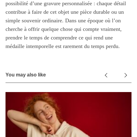
possibilité d’une gravure personnalisée : chaque détail
contribue à faire de cet objet une pièce durable ou un
simple souvenir ordinaire. Dans une époque où l’on
cherche à offrir quelque chose qui compte vraiment,
prendre le temps de comprendre ce qui rend une
médaille intemporelle est rarement du temps perdu.
You may also like