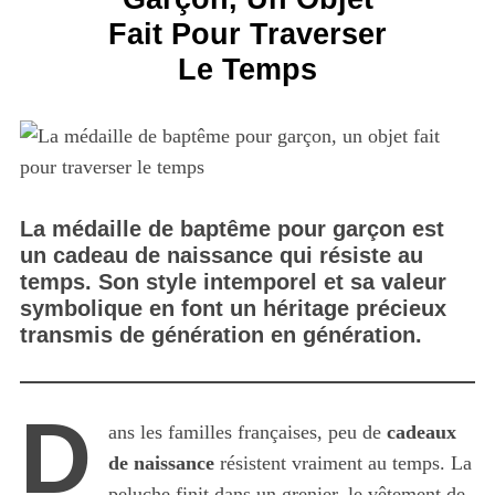
Fait Pour Traverser
Le Temps
La médaille de baptême pour garçon est
un cadeau de naissance qui résiste au
temps. Son style intemporel et sa valeur
symbolique en font un héritage précieux
transmis de génération en génération.
D
ans les familles françaises, peu de
cadeaux
de naissance
résistent vraiment au temps. La
peluche finit dans un grenier, le vêtement de