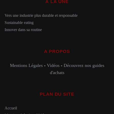
À LA UNE
Vers une industrie plus durable et responsable
Sustainable eating
Innover dans sa routine
A PROPOS
Mentions Légales
-
Vidéos
-
Découvrez nos guides
d'achats
PLAN DU SITE
Accueil