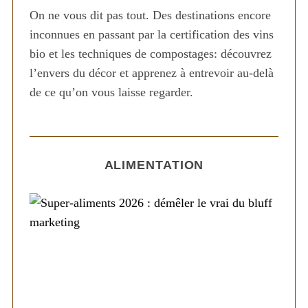
On ne vous dit pas tout. Des destinations encore
inconnues en passant par la certification des vins
bio et les techniques de compostages: découvrez
l’envers du décor et apprenez à entrevoir au-delà
de ce qu’on vous laisse regarder.
ALIMENTATION