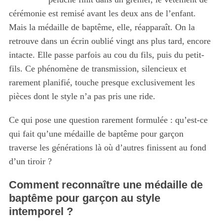
cérémonie est remisé avant les deux ans de l’enfant.
Mais la médaille de baptême, elle, réapparaît. On la
retrouve dans un écrin oublié vingt ans plus tard, encore
intacte. Elle passe parfois au cou du fils, puis du petit-
fils. Ce phénomène de transmission, silencieux et
rarement planifié, touche presque exclusivement les
pièces dont le style n’a pas pris une ride.
Ce qui pose une question rarement formulée : qu’est-ce
qui fait qu’une médaille de baptême pour garçon
traverse les générations là où d’autres finissent au fond
d’un tiroir ?
Comment reconnaître une médaille de
baptême pour garçon au style
intemporel ?