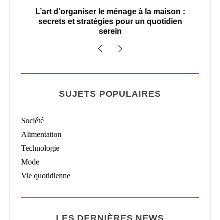
s
L’art d’organiser le ménage à la maison :
secrets et stratégies pour un quotidien
serein
SUJETS POPULAIRES
Société
Alimentation
Technologie
Mode
Vie quotidienne
LES DERNIÈRES NEWS