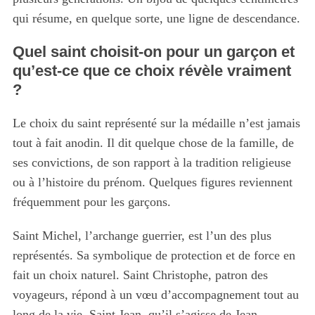
qui résume, en quelque sorte, une ligne de descendance.
Quel saint choisit-on pour un garçon et
qu’est-ce que ce choix révèle vraiment
?
Le choix du saint représenté sur la médaille n’est jamais
tout à fait anodin. Il dit quelque chose de la famille, de
ses convictions, de son rapport à la tradition religieuse
ou à l’histoire du prénom. Quelques figures reviennent
fréquemment pour les garçons.
Saint Michel, l’archange guerrier, est l’un des plus
représentés. Sa symbolique de protection et de force en
fait un choix naturel. Saint Christophe, patron des
voyageurs, répond à un vœu d’accompagnement tout au
long de la vie. Saint Jean, qu’il s’agisse de Jean-