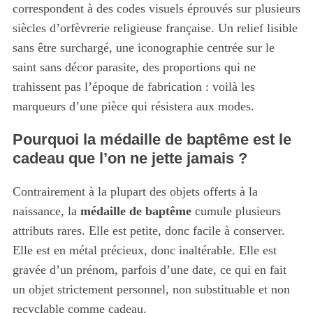
correspondent à des codes visuels éprouvés sur plusieurs
siècles d’orfèvrerie religieuse française. Un relief lisible
sans être surchargé, une iconographie centrée sur le
saint sans décor parasite, des proportions qui ne
trahissent pas l’époque de fabrication : voilà les
marqueurs d’une pièce qui résistera aux modes.
Pourquoi la médaille de baptême est le
cadeau que l’on ne jette jamais ?
Contrairement à la plupart des objets offerts à la
naissance, la
médaille de baptême
cumule plusieurs
attributs rares. Elle est petite, donc facile à conserver.
Elle est en métal précieux, donc inaltérable. Elle est
gravée d’un prénom, parfois d’une date, ce qui en fait
un objet strictement personnel, non substituable et non
recyclable comme cadeau.