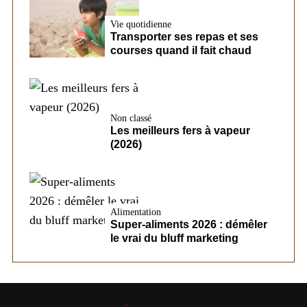
Vie quotidienne
Transporter ses repas et ses
courses quand il fait chaud
Non classé
Les meilleurs fers à vapeur
(2026)
Alimentation
Super-aliments 2026 : démêler
le vrai du bluff marketing