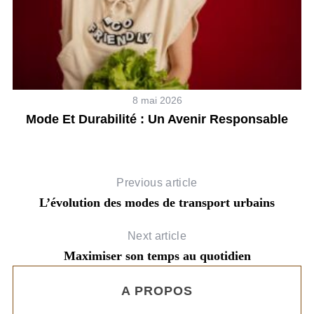
8 mai 2026
Mode Et Durabilité : Un Avenir Responsable
Previous article
L’évolution des modes de transport urbains
Next article
Maximiser son temps au quotidien
A PROPOS