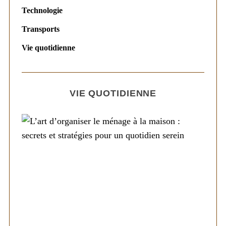
Technologie
Transports
Vie quotidienne
VIE QUOTIDIENNE