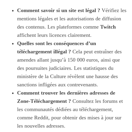
Comment savoir si un site est légal ?
Vérifiez les
mentions légales et les autorisations de diffusion
des contenus. Les plateformes comme
Twitch
affichent leurs licences clairement.
Quelles sont les conséquences d’un
téléchargement illégal ?
Cela peut entraîner des
amendes allant jusqu’à 150 000 euros, ainsi que
des poursuites judiciaires. Les statistiques du
ministère de la Culture révèlent une hausse des
sanctions infligées aux contrevenants.
Comment trouver les dernières adresses de
Zone-Téléchargement ?
Consultez les forums et
les communautés dédiées au téléchargement,
comme Reddit, pour obtenir des mises à jour sur
les nouvelles adresses.