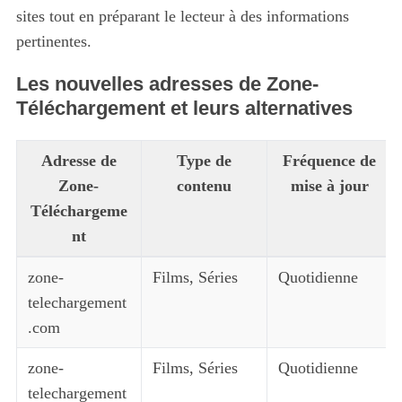
sites tout en préparant le lecteur à des informations
pertinentes.
Les nouvelles adresses de Zone-
Téléchargement et leurs alternatives
Adresse de
Type de
Fréquence de
Zone-
contenu
mise à jour
Téléchargeme
nt
zone-
Films, Séries
Quotidienne
telechargement
.com
zone-
Films, Séries
Quotidienne
telechargement