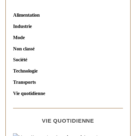
Alimentation
Industrie
Mode
Non classé
Société
Technologie
Transports
Vie quotidienne
VIE QUOTIDIENNE