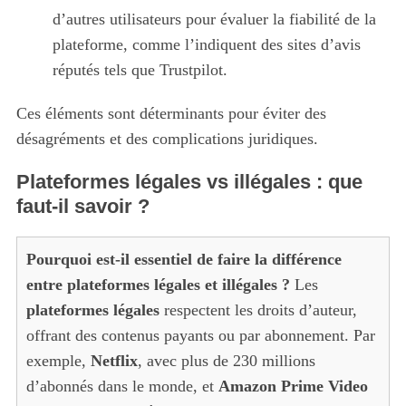
d’autres utilisateurs pour évaluer la fiabilité de la
plateforme, comme l’indiquent des sites d’avis
réputés tels que Trustpilot.
Ces éléments sont déterminants pour éviter des
désagréments et des complications juridiques.
Plateformes légales vs illégales : que
faut-il savoir ?
Pourquoi est-il essentiel de faire la différence
entre plateformes légales et illégales ?
Les
plateformes légales
respectent les droits d’auteur,
offrant des contenus payants ou par abonnement. Par
exemple,
Netflix
, avec plus de 230 millions
d’abonnés dans le monde, et
Amazon Prime Video