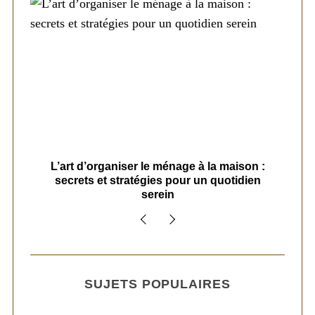
s
L’art d’organiser le ménage à la maison :
secrets et stratégies pour un quotidien
serein
SUJETS POPULAIRES