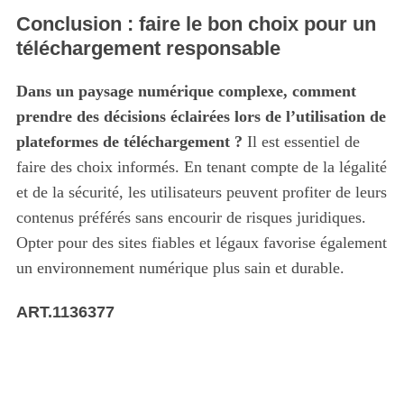
Conclusion : faire le bon choix pour un
téléchargement responsable
Dans un paysage numérique complexe, comment
prendre des décisions éclairées lors de l’utilisation de
plateformes de téléchargement ?
Il est essentiel de
faire des choix informés. En tenant compte de la légalité
et de la sécurité, les utilisateurs peuvent profiter de leurs
contenus préférés sans encourir de risques juridiques.
Opter pour des sites fiables et légaux favorise également
un environnement numérique plus sain et durable.
ART.1136377