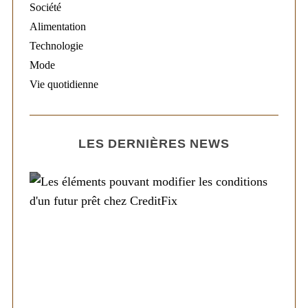
Société
Alimentation
Technologie
Mode
Vie quotidienne
LES DERNIÈRES NEWS
Société
Les éléments pouvant modifier les
conditions d’un futur prêt chez CreditFix