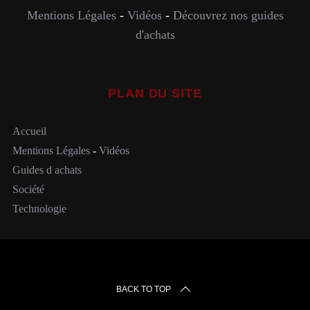
Mentions Légales
-
Vidéos
-
Découvrez nos guides
d'achats
PLAN DU SITE
Accueil
Mentions Légales
-
Vidéos
Guides d achats
Société
Technologie
BACK TO TOP