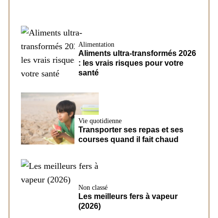
Alimentation
Aliments ultra-transformés 2026
: les vrais risques pour votre
santé
Vie quotidienne
Transporter ses repas et ses
courses quand il fait chaud
Non classé
Les meilleurs fers à vapeur
(2026)