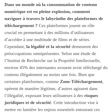
Dans un monde où la consommation de contenu
numérique est en pleine explosion, comment
naviguer à travers le labyrinthe des plateformes de
téléchargement ?
Ces plateformes jouent un rôle
crucial en permettant à des millions d’utilisateurs
d’accéder à une multitude de films et de séries.
Cependant,
la légalité et la sécurité
demeurent des
préoccupations omniprésentes. Selon une étude de
l’Institut de Recherche sur la Propriété Intellectuelle,
environ 45% des internautes avouent avoir téléchargé du
contenu illégalement au moins une fois. Bien que
certaines plateformes, comme
Zone-Téléchargement
,
opèrent de manière légitime, d’autres agissent dans
l’illégalité, exposant leurs utilisateurs à des
risques
juridiques et de sécurité
. Cette introduction vise à
mettre en lumière les enjeux essentiels entourant ces