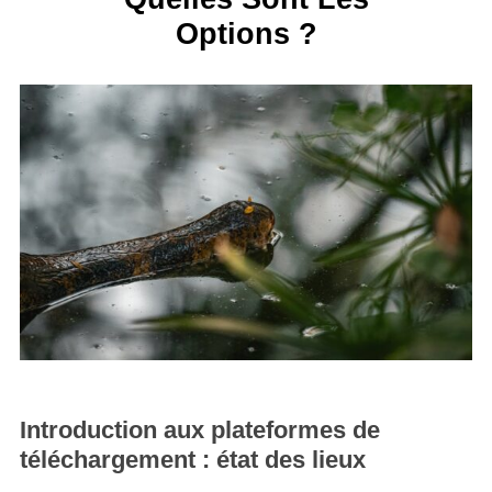
Options ?
Introduction aux plateformes de
téléchargement : état des lieux