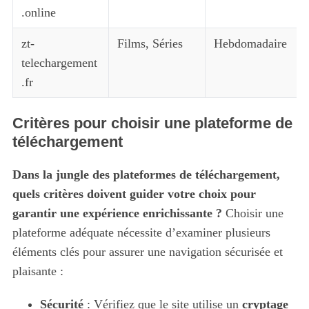
.online
zt-
Films, Séries
Hebdomadaire
telechargement
.fr
Critères pour choisir une plateforme de
téléchargement
Dans la jungle des plateformes de téléchargement,
quels critères doivent guider votre choix pour
garantir une expérience enrichissante ?
Choisir une
plateforme adéquate nécessite d’examiner plusieurs
éléments clés pour assurer une navigation sécurisée et
plaisante :
Sécurité
: Vérifiez que le site utilise un
cryptage