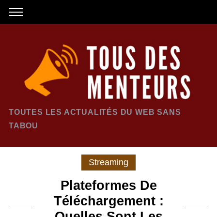
TOUTES LES ACTUALITÉS DU WEB SANS
TABOU
Streaming
Plateformes De
Téléchargement :
Quelles Sont Les