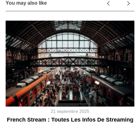
You may also like
21 septembre 2025
French Stream : Toutes Les Infos De Streaming