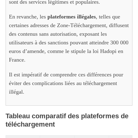
sont des services légitimes et populaires.
En revanche, les
plateformes illégales
, telles que
certaines adresses de Zone-Téléchargement, diffusent
des contenus sans autorisation, exposant les
utilisateurs à des sanctions pouvant atteindre 300 000
euros d’amende, comme le stipule la loi Hadopi en
France.
Il est impératif de comprendre ces différences pour
éviter des complications liées au téléchargement
illégal.
Tableau comparatif des plateformes de
téléchargement