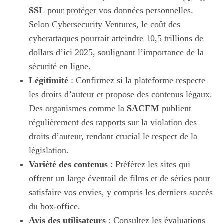
SSL
pour protéger vos données personnelles.
Selon Cybersecurity Ventures, le coût des
cyberattaques pourrait atteindre 10,5 trillions de
dollars d’ici 2025, soulignant l’importance de la
sécurité en ligne.
Légitimité
: Confirmez si la plateforme respecte
les droits d’auteur et propose des contenus légaux.
Des organismes comme la
SACEM
publient
régulièrement des rapports sur la violation des
droits d’auteur, rendant crucial le respect de la
législation.
Variété des contenus
: Préférez les sites qui
offrent un large éventail de films et de séries pour
satisfaire vos envies, y compris les derniers succès
du box-office.
Avis des utilisateurs
: Consultez les évaluations