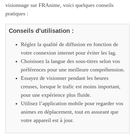
visionnage sur FRAnime, voici quelques conseils
pratiques :
Conseils d’utilisation :
Réglez la qualité de diffusion en fonction de
votre connexion internet pour éviter les lag.
Choisissez la langue des sous-titres selon vos
préférences pour une meilleure compréhension.
Essayez de visionner pendant les heures
creuses, lorsque le trafic est moins important,
pour une expérience plus fluide.
Utilisez l’application mobile pour regarder vos
animes en déplacement, tout en assurant que
votre appareil est à jour.