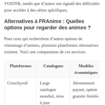
VOSTFR, tandis que d’autres ont signalé des difficultés
pour accéder à des séries spécifiques.
Alternatives à FRAnime : Quelles
options pour regarder des animes ?
Pour ceux qui recherchent d’autres options de
visionnage d’animes, plusieurs plateformes alternatives
existent. Voici une comparaison de ces services.
Plateformes
Catalogues
Modèles
économiques
Crunchyroll
Large
Abonnement
catalogue
payant, option
mondial, mise
gratuite limitée.
à jour