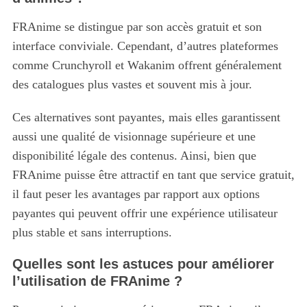
FRAnime se distingue par son accès gratuit et son
interface conviviale. Cependant, d’autres plateformes
comme Crunchyroll et Wakanim offrent généralement
des catalogues plus vastes et souvent mis à jour.
Ces alternatives sont payantes, mais elles garantissent
aussi une qualité de visionnage supérieure et une
disponibilité légale des contenus. Ainsi, bien que
FRAnime puisse être attractif en tant que service gratuit,
il faut peser les avantages par rapport aux options
payantes qui peuvent offrir une expérience utilisateur
plus stable et sans interruptions.
Quelles sont les astuces pour améliorer
l’utilisation de FRAnime ?