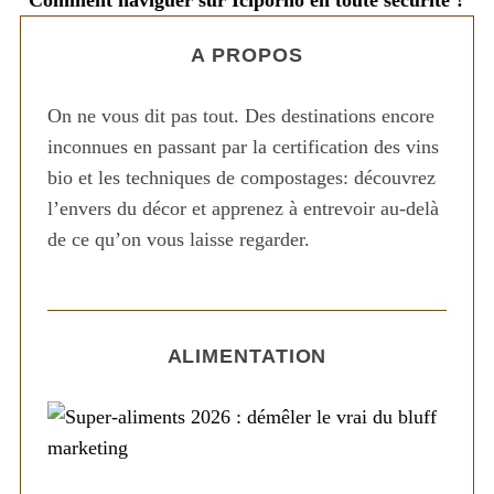
Comment naviguer sur Iciporno en toute sécurité ?
A PROPOS
On ne vous dit pas tout. Des destinations encore
inconnues en passant par la certification des vins
bio et les techniques de compostages: découvrez
l’envers du décor et apprenez à entrevoir au-delà
de ce qu’on vous laisse regarder.
ALIMENTATION