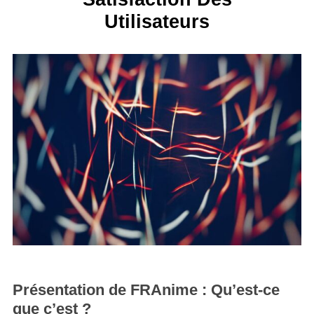
Utilisateurs
Présentation de FRAnime : Qu’est-ce
que c’est ?