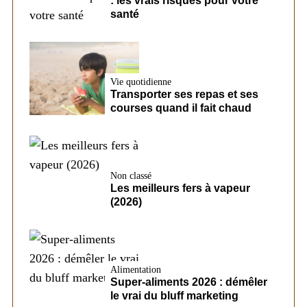
: les vrais risques pour votre
santé
Vie quotidienne
Transporter ses repas et ses
courses quand il fait chaud
Non classé
Les meilleurs fers à vapeur
(2026)
Alimentation
Super-aliments 2026 : démêler
le vrai du bluff marketing