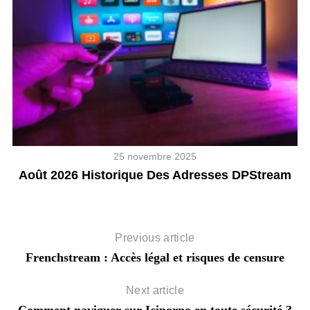
25 novembre 2025
ms
Août 2026 Historique Des Adresses DPStream
Previous article
Frenchstream : Accès légal et risques de censure
Next article