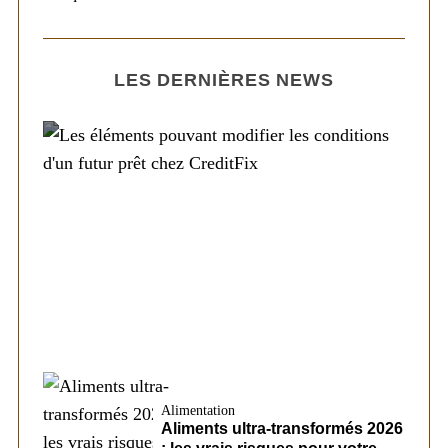
LES DERNIÈRES NEWS
Société
Les éléments pouvant modifier les
conditions d’un futur prêt chez CreditFix
Alimentation
Aliments ultra-transformés 2026