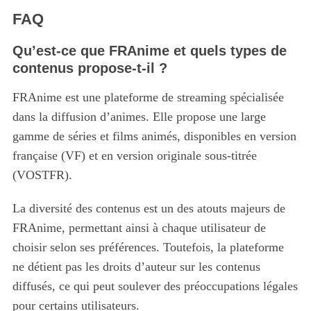
FAQ
Qu’est-ce que FRAnime et quels types de
contenus propose-t-il ?
FRAnime est une plateforme de streaming spécialisée
dans la diffusion d’animes. Elle propose une large
gamme de séries et films animés, disponibles en version
française (VF) et en version originale sous-titrée
(VOSTFR).
La diversité des contenus est un des atouts majeurs de
FRAnime, permettant ainsi à chaque utilisateur de
choisir selon ses préférences. Toutefois, la plateforme
ne détient pas les droits d’auteur sur les contenus
diffusés, ce qui peut soulever des préoccupations légales
pour certains utilisateurs.