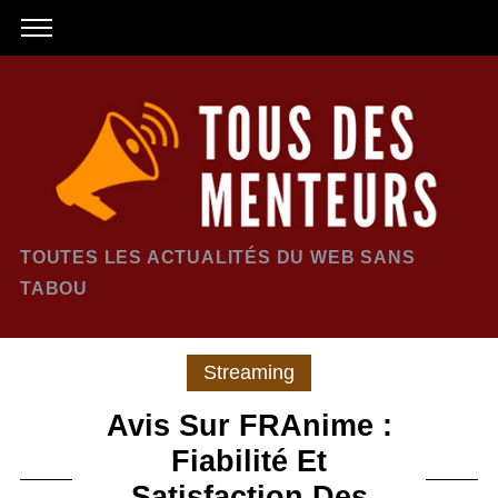
TOUTES LES ACTUALITÉS DU WEB SANS
TABOU
Streaming
Avis Sur FRAnime :
Fiabilité Et
Satisfaction Des