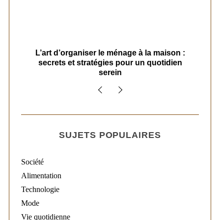
s
L’art d’organiser le ménage à la maison :
secrets et stratégies pour un quotidien
serein
SUJETS POPULAIRES
Société
Alimentation
Technologie
Mode
Vie quotidienne