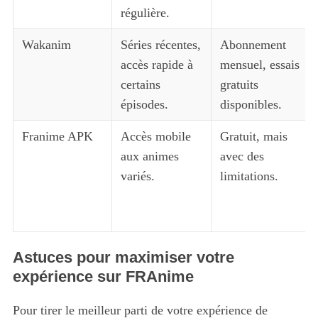
régulière.
Wakanim
Séries récentes,
Abonnement
accès rapide à
mensuel, essais
certains
gratuits
épisodes.
disponibles.
Franime APK
Accès mobile
Gratuit, mais
aux animes
avec des
variés.
limitations.
Astuces pour maximiser votre
expérience sur FRAnime
Pour tirer le meilleur parti de votre expérience de