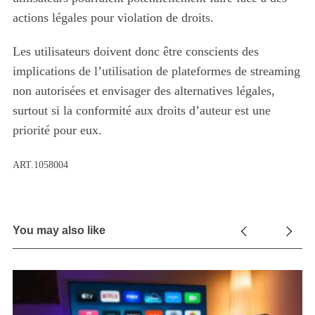
actions légales pour violation de droits.
Les utilisateurs doivent donc être conscients des
implications de l’utilisation de plateformes de streaming
non autorisées et envisager des alternatives légales,
surtout si la conformité aux droits d’auteur est une
priorité pour eux.
ART.1058004
You may also like