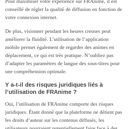
Pour maximiser votre expérience sur FRAnime, il est
conseillé de régler la qualité de diffusion en fonction de
votre connexion internet.
De plus, visionner pendant les heures creuses peut
améliorer la fluidité. L’utilisation de l’application
mobile permet également de regarder des animes en
déplacement, ce qui est très pratique. N’oubliez pas
d’adapter les paramètres de langue des sous-titres pour
une compréhension optimale.
Y a-t-il des risques juridiques liés à
l’utilisation de FRAnime ?
Oui, l’utilisation de FRAnime comporte des risques
juridiques. Étant donné que la plateforme ne détient pas
les droits d’auteur sur les contenus diffusés, les
utilisateurs pourraient potentiellement faire face à des