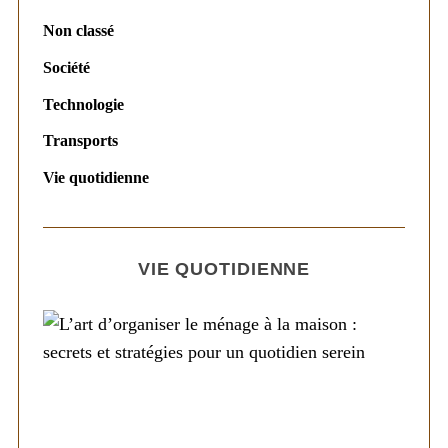
Non classé
Société
Technologie
Transports
Vie quotidienne
VIE QUOTIDIENNE