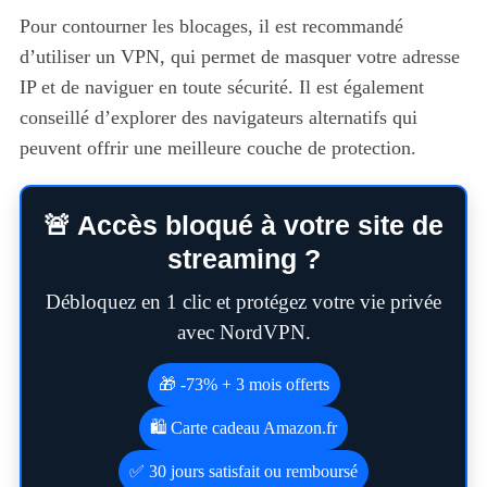
Pour contourner les blocages, il est recommandé
d’utiliser un VPN, qui permet de masquer votre adresse
IP et de naviguer en toute sécurité. Il est également
conseillé d’explorer des navigateurs alternatifs qui
peuvent offrir une meilleure couche de protection.
🚨 Accès bloqué à votre site de
streaming ?
Débloquez en 1 clic et protégez votre vie privée
avec NordVPN.
🎁 -73% + 3 mois offerts
🛍️ Carte cadeau Amazon.fr
✅ 30 jours satisfait ou remboursé