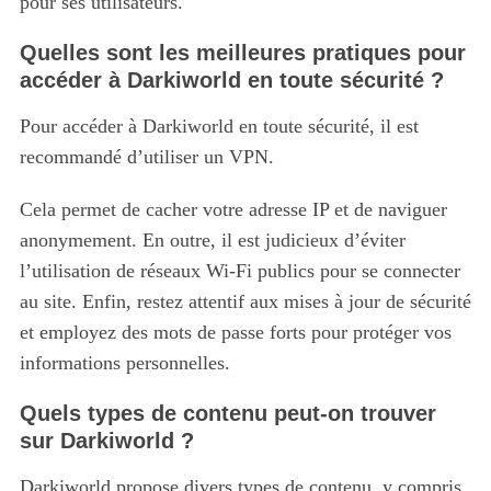
pour ses utilisateurs.
Quelles sont les meilleures pratiques pour
accéder à Darkiworld en toute sécurité ?
Pour accéder à Darkiworld en toute sécurité, il est
recommandé d’utiliser un VPN.
Cela permet de cacher votre adresse IP et de naviguer
anonymement. En outre, il est judicieux d’éviter
l’utilisation de réseaux Wi-Fi publics pour se connecter
au site. Enfin, restez attentif aux mises à jour de sécurité
et employez des mots de passe forts pour protéger vos
informations personnelles.
Quels types de contenu peut-on trouver
sur Darkiworld ?
Darkiworld propose divers types de contenu, y compris