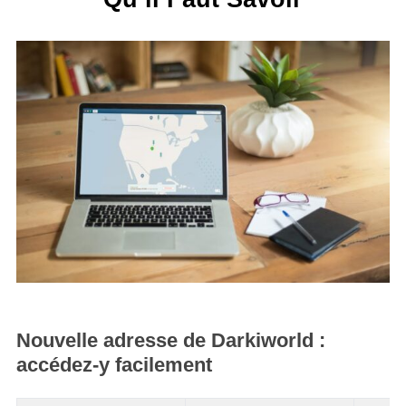
Nouvelle adresse de Darkiworld :
accédez-y facilement