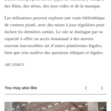
des films, des séries, des jeux vidéo et de la musique.
Les utilisateurs peuvent explorer une vaste bibliothèque
de contenu piraté, avec des mises à jour régulières pour
inclure les dernières sorties. Le site se distingue par sa
capacité à offrir un accès instantané à des œuvres
souvent inaccessibles sur d’autres plateformes légales,
bien que cela soulève des questions éthiques et légales.
ART.1058013
You may also like