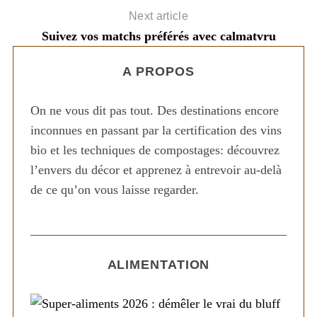
Next article
Suivez vos matchs préférés avec calmatvru
A PROPOS
On ne vous dit pas tout. Des destinations encore
inconnues en passant par la certification des vins
bio et les techniques de compostages: découvrez
l’envers du décor et apprenez à entrevoir au-delà
de ce qu’on vous laisse regarder.
ALIMENTATION