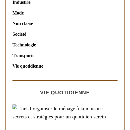
Industrie
Mode
Non classé
Société
Technologie
Transports
Vie quotidienne
VIE QUOTIDIENNE