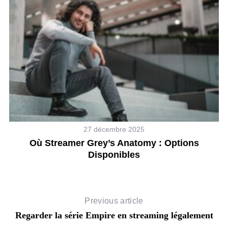
27 décembre 2025
Où Streamer Grey’s Anatomy : Options
Disponibles
Previous article
Regarder la série Empire en streaming légalement