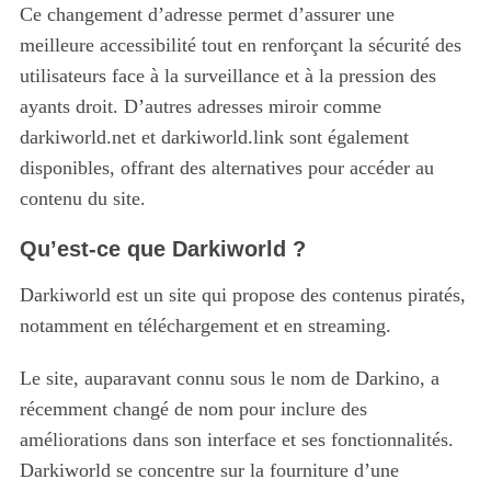
Ce changement d’adresse permet d’assurer une
meilleure accessibilité tout en renforçant la sécurité des
utilisateurs face à la surveillance et à la pression des
ayants droit. D’autres adresses miroir comme
darkiworld.net et darkiworld.link sont également
disponibles, offrant des alternatives pour accéder au
contenu du site.
Qu’est-ce que Darkiworld ?
Darkiworld est un site qui propose des contenus piratés,
notamment en téléchargement et en streaming.
Le site, auparavant connu sous le nom de Darkino, a
récemment changé de nom pour inclure des
améliorations dans son interface et ses fonctionnalités.
Darkiworld se concentre sur la fourniture d’une