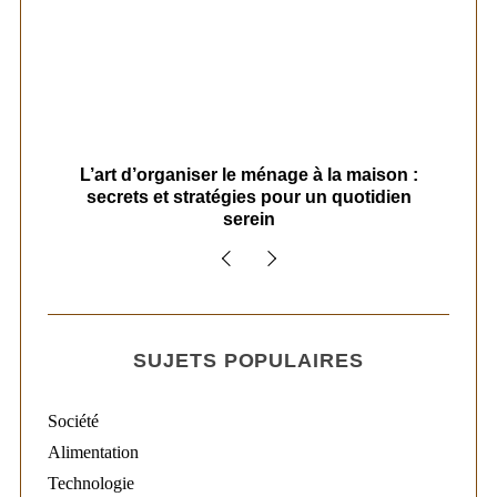
s
L’art d’organiser le ménage à la maison :
secrets et stratégies pour un quotidien
serein
SUJETS POPULAIRES
Société
Alimentation
Technologie