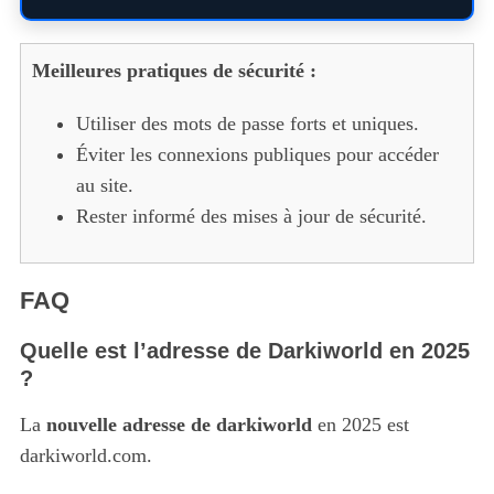
Meilleures pratiques de sécurité :
Utiliser des mots de passe forts et uniques.
Éviter les connexions publiques pour accéder
au site.
Rester informé des mises à jour de sécurité.
FAQ
Quelle est l’adresse de Darkiworld en 2025
?
La
nouvelle adresse de darkiworld
en 2025 est
darkiworld.com.