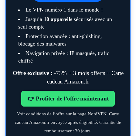
Le VPN numéro 1 dans le monde !
Jusqu’à
10 appareils
sécurisés avec un
seul compte
Protection avancée : anti-phishing,
blocage des malwares
Navigation privée : IP masquée, trafic
chiffré
Offre exclusive :
-73% + 3 mois offerts + Carte
cadeau Amazon.fr
👉 Profiter de l’offre maintenant
Voir conditions de l’offre sur la page NordVPN. Carte
cadeau Amazon.fr envoyée après éligibilité. Garantie de
remboursement 30 jours.