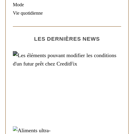
Mode
Vie quotidienne
LES DERNIÈRES NEWS
Société
Les éléments pouvant modifier les
conditions d’un futur prêt chez CreditFix