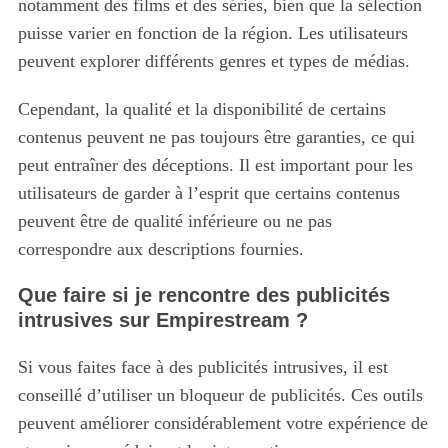
notamment des films et des séries, bien que la sélection
puisse varier en fonction de la région. Les utilisateurs
peuvent explorer différents genres et types de médias.
Cependant, la qualité et la disponibilité de certains
contenus peuvent ne pas toujours être garanties, ce qui
peut entraîner des déceptions. Il est important pour les
utilisateurs de garder à l’esprit que certains contenus
peuvent être de qualité inférieure ou ne pas
correspondre aux descriptions fournies.
Que faire si je rencontre des publicités
intrusives sur Empirestream ?
Si vous faites face à des publicités intrusives, il est
conseillé d’utiliser un bloqueur de publicités. Ces outils
peuvent améliorer considérablement votre expérience de