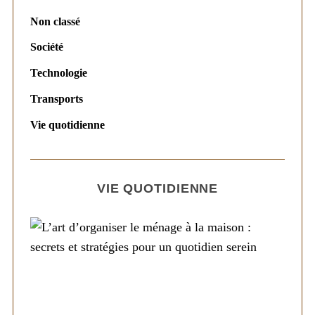
Non classé
Société
Technologie
Transports
Vie quotidienne
VIE QUOTIDIENNE