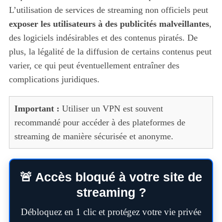
L’utilisation de services de streaming non officiels peut
exposer les utilisateurs à des publicités malveillantes
,
des logiciels indésirables et des contenus piratés. De
plus, la légalité de la diffusion de certains contenus peut
varier, ce qui peut éventuellement entraîner des
complications juridiques.
Important :
Utiliser un VPN est souvent
recommandé pour accéder à des plateformes de
streaming de manière sécurisée et anonyme.
🚨 Accès bloqué à votre site de
streaming ?
Débloquez en 1 clic et protégez votre vie privée