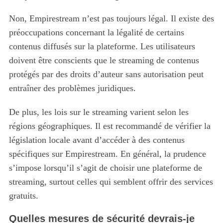
Non, Empirestream n’est pas toujours légal. Il existe des
préoccupations concernant la légalité de certains
contenus diffusés sur la plateforme. Les utilisateurs
doivent être conscients que le streaming de contenus
protégés par des droits d’auteur sans autorisation peut
entraîner des problèmes juridiques.
De plus, les lois sur le streaming varient selon les
régions géographiques. Il est recommandé de vérifier la
législation locale avant d’accéder à des contenus
spécifiques sur Empirestream. En général, la prudence
s’impose lorsqu’il s’agit de choisir une plateforme de
streaming, surtout celles qui semblent offrir des services
gratuits.
Quelles mesures de sécurité devrais-je