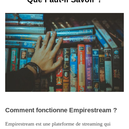
Comment fonctionne Empirestream ?
Empirestream est une plateforme de streaming qui