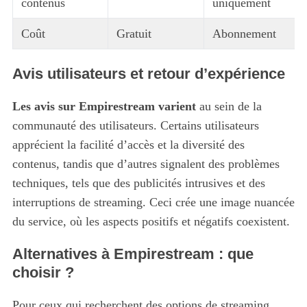
contenus
uniquement
Coût
Gratuit
Abonnement
Avis utilisateurs et retour d’expérience
Les avis sur Empirestream varient
au sein de la
communauté des utilisateurs. Certains utilisateurs
apprécient la facilité d’accès et la diversité des
contenus, tandis que d’autres signalent des problèmes
techniques, tels que des publicités intrusives et des
interruptions de streaming. Ceci crée une image nuancée
du service, où les aspects positifs et négatifs coexistent.
Alternatives à Empirestream : que
choisir ?
Pour ceux qui recherchent des options de streaming