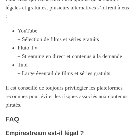
légales et gratuites, plusieurs alternatives s’offrent à eux
:
YouTube
– Sélection de films et séries gratuits
Pluto TV
– Streaming en direct et contenus à la demande
Tubi
– Large éventail de films et séries gratuits
Il est conseillé de toujours privilégier les plateformes
reconnues pour éviter les risques associés aux contenus
piratés.
FAQ
Empirestream est-il légal ?