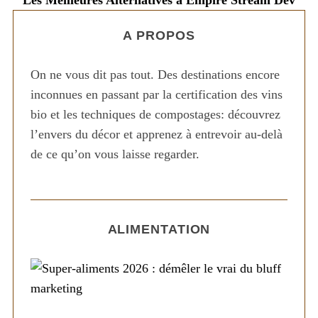
A PROPOS
On ne vous dit pas tout. Des destinations encore
inconnues en passant par la certification des vins
bio et les techniques de compostages: découvrez
l’envers du décor et apprenez à entrevoir au-delà
de ce qu’on vous laisse regarder.
ALIMENTATION