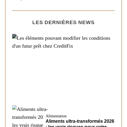
LES DERNIÈRES NEWS
Société
Les éléments pouvant modifier les
conditions d’un futur prêt chez CreditFix
Alimentation
Aliments ultra-transformés 2026
: les vrais risques pour votre