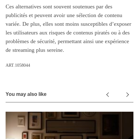
Ces alternatives sont souvent soutenues par des
publicités et peuvent avoir une sélection de contenu
variée. De plus, elles sont moins susceptibles d’exposer
les utilisateurs aux risques de contenus piratés ou à des
problèmes de sécurité, permettant ainsi une expérience
de streaming plus sereine.
ART.1058044
You may also like