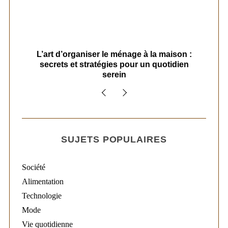
s
L’art d’organiser le ménage à la maison :
secrets et stratégies pour un quotidien
serein
SUJETS POPULAIRES
Société
Alimentation
Technologie
Mode
Vie quotidienne