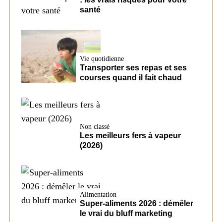
santé
Vie quotidienne
Transporter ses repas et ses
courses quand il fait chaud
Non classé
Les meilleurs fers à vapeur
(2026)
Alimentation
Super-aliments 2026 : démêler
le vrai du bluff marketing