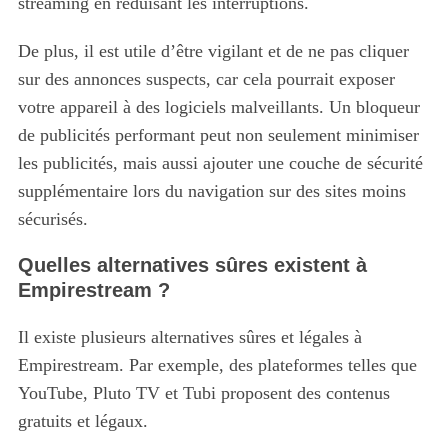
streaming en réduisant les interruptions.
De plus, il est utile d’être vigilant et de ne pas cliquer
sur des annonces suspects, car cela pourrait exposer
votre appareil à des logiciels malveillants. Un bloqueur
de publicités performant peut non seulement minimiser
les publicités, mais aussi ajouter une couche de sécurité
supplémentaire lors du navigation sur des sites moins
sécurisés.
Quelles alternatives sûres existent à
Empirestream ?
Il existe plusieurs alternatives sûres et légales à
Empirestream. Par exemple, des plateformes telles que
YouTube, Pluto TV et Tubi proposent des contenus
gratuits et légaux.