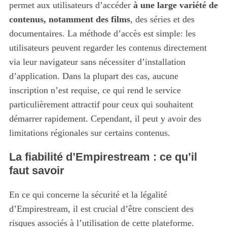
permet aux utilisateurs d’accéder
à une large variété de
contenus, notamment des films
, des séries et des
documentaires. La méthode d’accès est simple: les
utilisateurs peuvent regarder les contenus directement
via leur navigateur sans nécessiter d’installation
d’application. Dans la plupart des cas, aucune
inscription n’est requise, ce qui rend le service
particulièrement attractif pour ceux qui souhaitent
démarrer rapidement. Cependant, il peut y avoir des
limitations régionales sur certains contenus.
La fiabilité d’Empirestream : ce qu’il
faut savoir
En ce qui concerne la sécurité et la légalité
d’Empirestream, il est crucial d’être conscient des
risques associés à l’utilisation de cette plateforme.