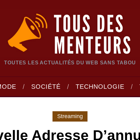
TOUTES LES ACTUALITÉS DU WEB SANS TABOU
MODE
SOCIÉTÉ
TECHNOLOGIE
Streaming
elle Adresse D’annu