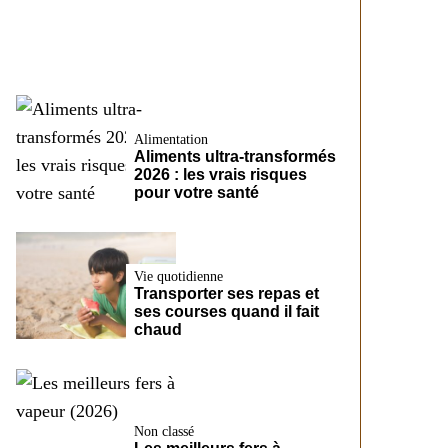
CreditFix
Alimentation
Aliments ultra-transformés
2026 : les vrais risques
pour votre santé
Vie quotidienne
Transporter ses repas et
ses courses quand il fait
chaud
Non classé