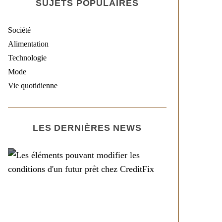
SUJETS POPULAIRES
Société
Alimentation
Technologie
Mode
Vie quotidienne
LES DERNIÈRES NEWS
Société
Les éléments pouvant
modifier les conditions
d’un futur prêt chez