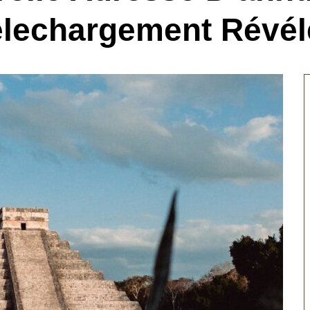
elechargement Révél