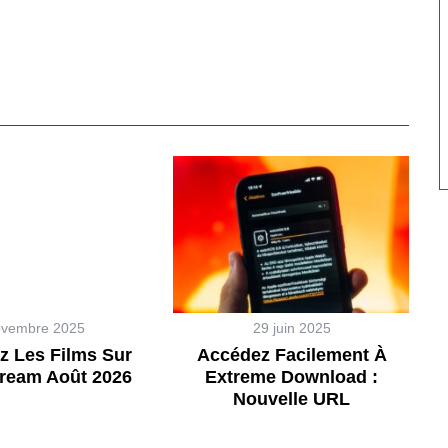
ovembre 2025
29 juin 2025
z Les Films Sur
Accédez Facilement À
ream Août 2026
Extreme Download :
Nouvelle URL