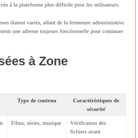
cès à la plateforme plus difficile pour les utilisateurs.
es étaient variés, allant de la fermeture administrative
fournir une adresse toujours fonctionnelle pour continuer
isées à Zone
Type de contenu
Caractéristiques de
sécurité
nt
Films, séries, musique
Vérification des
fichiers avant