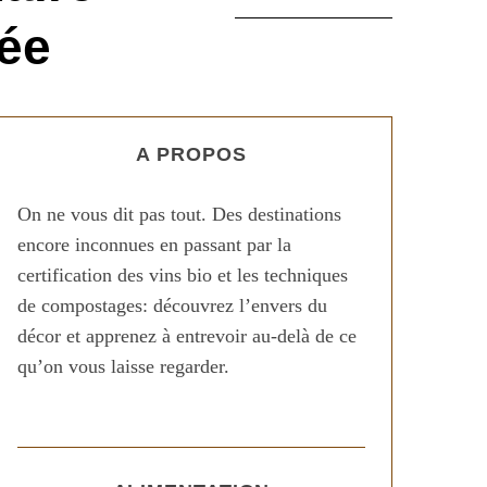
ée
A PROPOS
On ne vous dit pas tout. Des destinations
encore inconnues en passant par la
certification des vins bio et les techniques
de compostages: découvrez l’envers du
décor et apprenez à entrevoir au-delà de ce
qu’on vous laisse regarder.