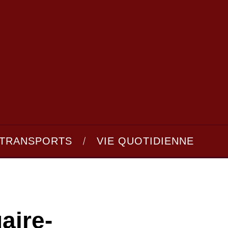
TRANSPORTS
VIE QUOTIDIENNE
aire-