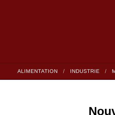
ALIMENTATION
INDUSTRIE
Nouv