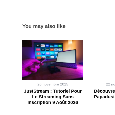
You may also like
26 novembre 2025
22 n
JustStream : Tutoriel Pour
Découvre
Le Streaming Sans
Papadust
Inscription 9 Août 2026