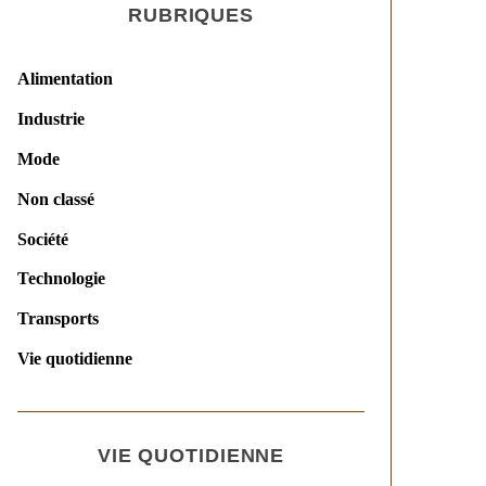
RUBRIQUES
Alimentation
Industrie
Mode
Non classé
Société
Technologie
Transports
Vie quotidienne
VIE QUOTIDIENNE