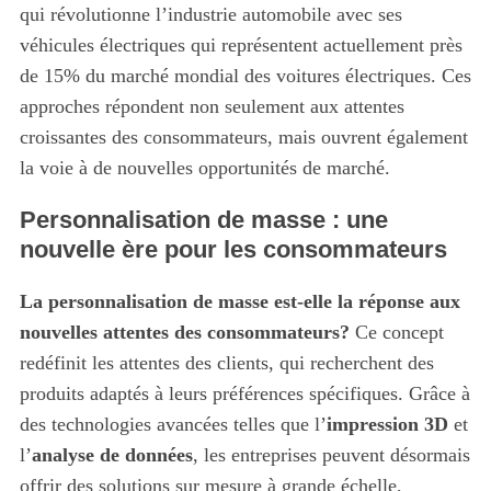
qui révolutionne l’industrie automobile avec ses
véhicules électriques qui représentent actuellement près
de 15% du marché mondial des voitures électriques. Ces
approches répondent non seulement aux attentes
croissantes des consommateurs, mais ouvrent également
la voie à de nouvelles opportunités de marché.
Personnalisation de masse : une
nouvelle ère pour les consommateurs
La personnalisation de masse est-elle la réponse aux
nouvelles attentes des consommateurs?
Ce concept
redéfinit les attentes des clients, qui recherchent des
produits adaptés à leurs préférences spécifiques. Grâce à
des technologies avancées telles que l’
impression 3D
et
l’
analyse de données
, les entreprises peuvent désormais
offrir des solutions sur mesure à grande échelle,