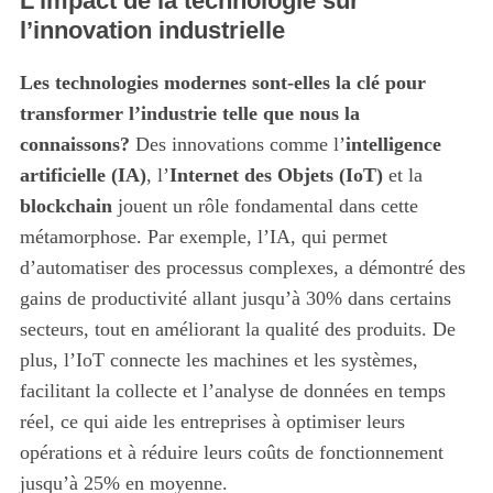
L’impact de la technologie sur
l’innovation industrielle
Les technologies modernes sont-elles la clé pour
transformer l’industrie telle que nous la
connaissons?
Des innovations comme l’
intelligence
artificielle (IA)
, l’
Internet des Objets (IoT)
et la
blockchain
jouent un rôle fondamental dans cette
métamorphose. Par exemple, l’IA, qui permet
d’automatiser des processus complexes, a démontré des
gains de productivité allant jusqu’à 30% dans certains
secteurs, tout en améliorant la qualité des produits. De
plus, l’IoT connecte les machines et les systèmes,
facilitant la collecte et l’analyse de données en temps
réel, ce qui aide les entreprises à optimiser leurs
opérations et à réduire leurs coûts de fonctionnement
jusqu’à 25% en moyenne.