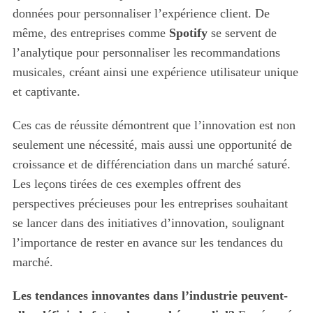
données pour personnaliser l’expérience client. De
même, des entreprises comme
Spotify
se servent de
l’analytique pour personnaliser les recommandations
musicales, créant ainsi une expérience utilisateur unique
et captivante.
Ces cas de réussite démontrent que l’innovation est non
seulement une nécessité, mais aussi une opportunité de
croissance et de différenciation dans un marché saturé.
Les leçons tirées de ces exemples offrent des
perspectives précieuses pour les entreprises souhaitant
se lancer dans des initiatives d’innovation, soulignant
l’importance de rester en avance sur les tendances du
marché.
Les tendances innovantes dans l’industrie peuvent-