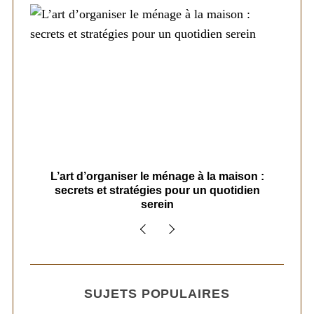
s
L’art d’organiser le ménage à la maison :
secrets et stratégies pour un quotidien
serein
SUJETS POPULAIRES