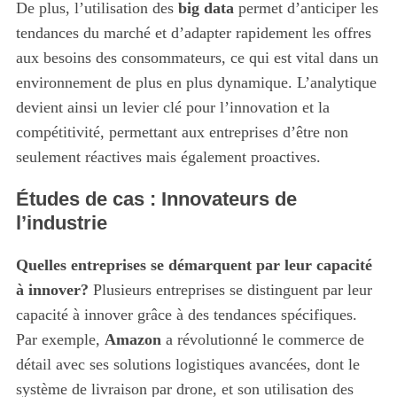
De plus, l’utilisation des
big data
permet d’anticiper les
tendances du marché et d’adapter rapidement les offres
aux besoins des consommateurs, ce qui est vital dans un
environnement de plus en plus dynamique. L’analytique
devient ainsi un levier clé pour l’innovation et la
compétitivité, permettant aux entreprises d’être non
seulement réactives mais également proactives.
Études de cas : Innovateurs de
l’industrie
Quelles entreprises se démarquent par leur capacité
à innover?
Plusieurs entreprises se distinguent par leur
capacité à innover grâce à des tendances spécifiques.
Par exemple,
Amazon
a révolutionné le commerce de
détail avec ses solutions logistiques avancées, dont le
système de livraison par drone, et son utilisation des