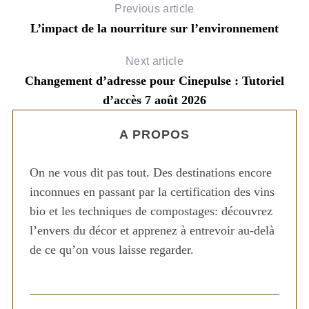
Previous article
L’impact de la nourriture sur l’environnement
Next article
Changement d’adresse pour Cinepulse : Tutoriel
d’accès 7 août 2026
A PROPOS
On ne vous dit pas tout. Des destinations encore
inconnues en passant par la certification des vins
bio et les techniques de compostages: découvrez
l’envers du décor et apprenez à entrevoir au-delà
de ce qu’on vous laisse regarder.