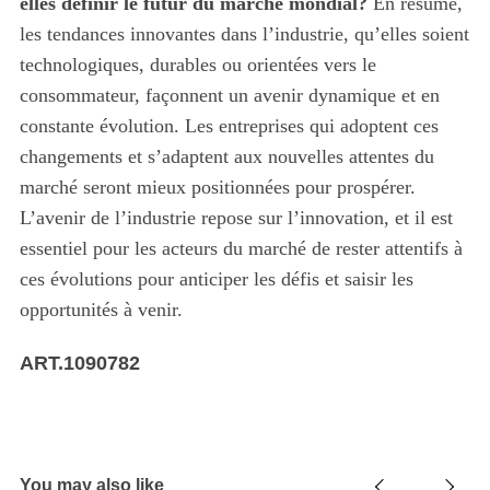
elles définir le futur du marché mondial?
En résumé,
les tendances innovantes dans l’industrie, qu’elles soient
technologiques, durables ou orientées vers le
consommateur, façonnent un avenir dynamique et en
constante évolution. Les entreprises qui adoptent ces
changements et s’adaptent aux nouvelles attentes du
marché seront mieux positionnées pour prospérer.
L’avenir de l’industrie repose sur l’innovation, et il est
essentiel pour les acteurs du marché de rester attentifs à
ces évolutions pour anticiper les défis et saisir les
opportunités à venir.
ART.1090782
You may also like