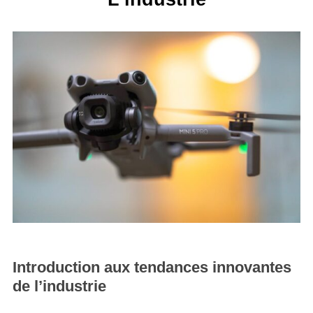
Introduction aux tendances innovantes
de l’industrie