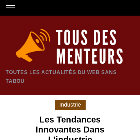
TOUTES LES ACTUALITÉS DU WEB SANS
TABOU
Industrie
Les Tendances
Innovantes Dans
L’industrie