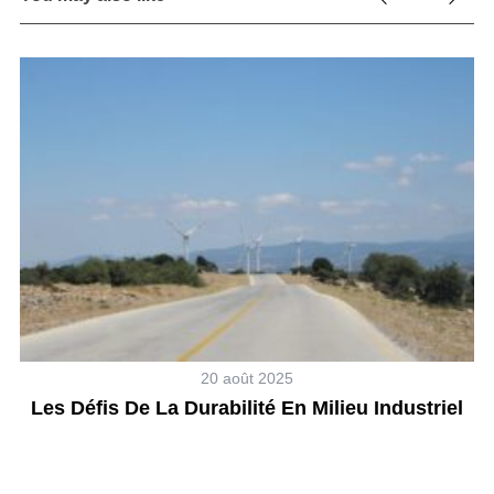
20 août 2025
Les Défis De La Durabilité En Milieu Industriel