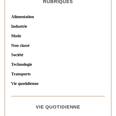
RUBRIQUES
Alimentation
Industrie
Mode
Non classé
Société
Technologie
Transports
Vie quotidienne
VIE QUOTIDIENNE