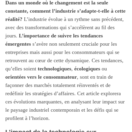
Dans un monde où le changement est la seule
constante, comment l’industrie s’adapte-t-elle à cette
réalité?
L’industrie évolue à un rythme sans précédent,
avec des transformations qui s’accélèrent au fil des
jours.
L’importance de suivre les tendances
émergentes
s’avère non seulement cruciale pour les
entreprises mais aussi pour les consommateurs qui se
retrouvent au cœur de cette dynamique. Ces tendances,
qu’elles soient
technologiques
,
écologiques
ou
orientées vers le consommateur
, sont en train de
façonner des marchés totalement réinventés et de
redéfinir les stratégies d’affaires. Cet article explorera
ces évolutions marquantes, en analysant leur impact sur
le paysage industriel contemporain et les défis qui se
profilent à l’horizon.