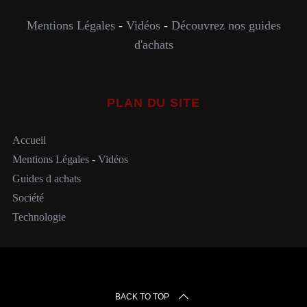
Mentions Légales
-
Vidéos
-
Découvrez nos guides
d'achats
PLAN DU SITE
Accueil
Mentions Légales
-
Vidéos
Guides d achats
Société
Technologie
BACK TO TOP