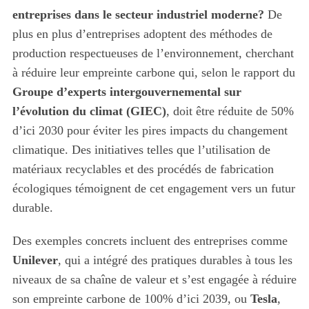
entreprises dans le secteur industriel moderne?
De
plus en plus d’entreprises adoptent des méthodes de
production respectueuses de l’environnement, cherchant
à réduire leur empreinte carbone qui, selon le rapport du
Groupe d’experts intergouvernemental sur
l’évolution du climat (GIEC)
, doit être réduite de 50%
d’ici 2030 pour éviter les pires impacts du changement
climatique. Des initiatives telles que l’utilisation de
matériaux recyclables et des procédés de fabrication
écologiques témoignent de cet engagement vers un futur
durable.
Des exemples concrets incluent des entreprises comme
Unilever
, qui a intégré des pratiques durables à tous les
niveaux de sa chaîne de valeur et s’est engagée à réduire
son empreinte carbone de 100% d’ici 2039, ou
Tesla
,