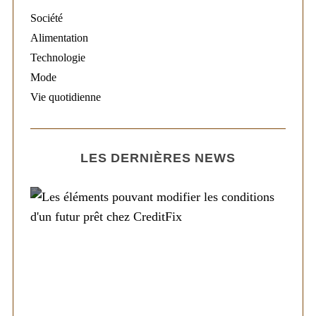
Société
Alimentation
Technologie
Mode
Vie quotidienne
LES DERNIÈRES NEWS
Société
Les éléments pouvant modifier les
conditions d’un futur prêt chez CreditFix