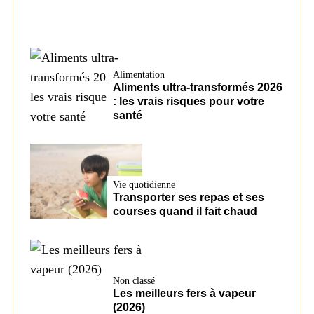
Alimentation
Aliments ultra-transformés 2026
: les vrais risques pour votre
santé
Vie quotidienne
Transporter ses repas et ses
courses quand il fait chaud
Non classé
Les meilleurs fers à vapeur
(2026)