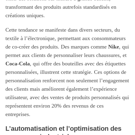
transformant des produits autrefois standardisés en
créations uniques.
Cette tendance se manifeste dans divers secteurs, du
textile à l’électronique, permettant aux consommateurs
de co-créer des produits. Des marques comme
Nike
, qui
permet aux clients de personnaliser leurs chaussures, et
Coca-Cola
, qui offre des bouteilles avec des étiquettes
personnalisées, illustrent cette stratégie. Ces options de
personnalisation renforcent non seulement l’engagement
des clients mais améliorent également l’expérience
utilisateur, avec des ventes de produits personnalisés qui
représentent environ 20% des revenus de ces
entreprises.
L’automatisation et l’optimisation des