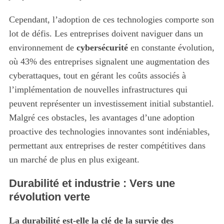
Cependant, l’adoption de ces technologies comporte son
lot de défis. Les entreprises doivent naviguer dans un
environnement de
cybersécurité
en constante évolution,
où 43% des entreprises signalent une augmentation des
cyberattaques, tout en gérant les coûts associés à
l’implémentation de nouvelles infrastructures qui
peuvent représenter un investissement initial substantiel.
Malgré ces obstacles, les avantages d’une adoption
proactive des technologies innovantes sont indéniables,
permettant aux entreprises de rester compétitives dans
un marché de plus en plus exigeant.
Durabilité et industrie : Vers une
révolution verte
La durabilité est-elle la clé de la survie des