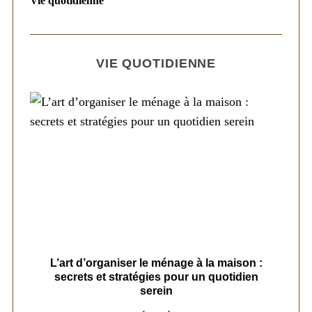
Vie quotidienne
VIE QUOTIDIENNE
s
L’art d’organiser le ménage à la maison :
secrets et stratégies pour un quotidien
serein