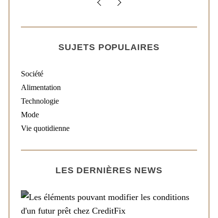
SUJETS POPULAIRES
Société
Alimentation
Technologie
Mode
Vie quotidienne
LES DERNIÈRES NEWS