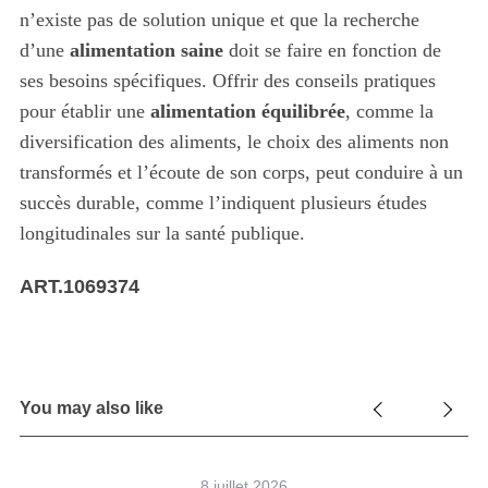
n’existe pas de solution unique et que la recherche
d’une
alimentation saine
doit se faire en fonction de
ses besoins spécifiques. Offrir des conseils pratiques
pour établir une
alimentation équilibrée
, comme la
diversification des aliments, le choix des aliments non
transformés et l’écoute de son corps, peut conduire à un
succès durable, comme l’indiquent plusieurs études
longitudinales sur la santé publique.
ART.1069374
You may also like
8 juillet 2026