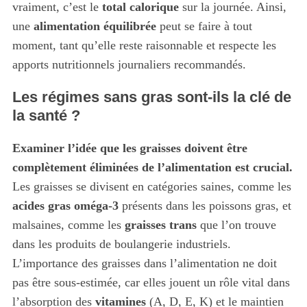
vraiment, c’est le
total calorique
sur la journée. Ainsi,
une
alimentation équilibrée
peut se faire à tout
moment, tant qu’elle reste raisonnable et respecte les
apports nutritionnels journaliers recommandés.
Les régimes sans gras sont-ils la clé de
la santé ?
Examiner l’idée que les graisses doivent être
complètement éliminées de l’alimentation est crucial.
Les graisses se divisent en catégories saines, comme les
acides gras oméga-3
présents dans les poissons gras, et
malsaines, comme les
graisses trans
que l’on trouve
dans les produits de boulangerie industriels.
L’importance des graisses dans l’alimentation ne doit
pas être sous-estimée, car elles jouent un rôle vital dans
l’absorption des
vitamines
(A, D, E, K) et le maintien