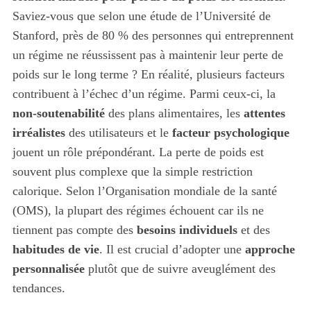
Saviez-vous que selon une étude de l’Université de
Stanford, près de 80 % des personnes qui entreprennent
un régime ne réussissent pas à maintenir leur perte de
poids sur le long terme ? En réalité, plusieurs facteurs
contribuent à l’échec d’un régime. Parmi ceux-ci, la
non-soutenabilité
des plans alimentaires, les
attentes
irréalistes
des utilisateurs et le
facteur psychologique
jouent un rôle prépondérant. La perte de poids est
souvent plus complexe que la simple restriction
calorique. Selon l’Organisation mondiale de la santé
(OMS), la plupart des régimes échouent car ils ne
tiennent pas compte des
besoins individuels
et des
habitudes de vie
. Il est crucial d’adopter une
approche
personnalisée
plutôt que de suivre aveuglément des
tendances.