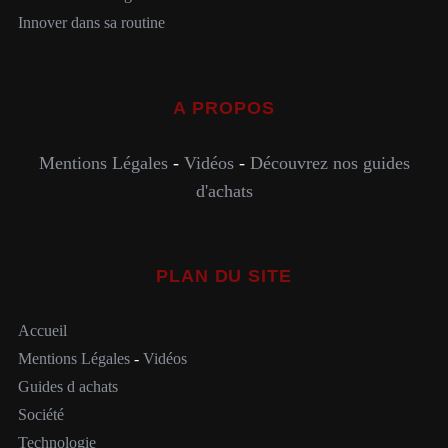
Innover dans sa routine
A PROPOS
Mentions Légales
-
Vidéos
-
Découvrez nos guides
d'achats
PLAN DU SITE
Accueil
Mentions Légales
-
Vidéos
Guides d achats
Société
Technologie