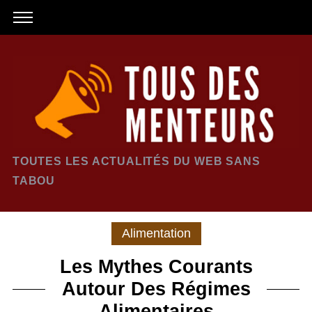
TOUTES LES ACTUALITÉS DU WEB SANS
TABOU
Alimentation
Les Mythes Courants
Autour Des Régimes
Alimentaires