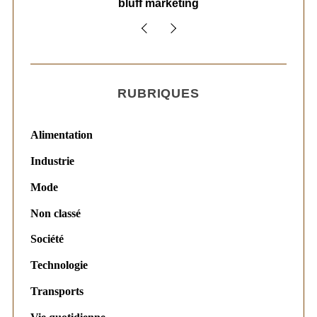
bluff marketing
RUBRIQUES
Alimentation
Industrie
Mode
Non classé
Société
Technologie
Transports