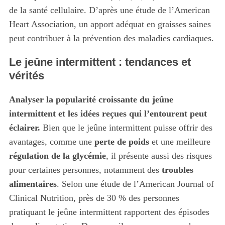
de la santé cellulaire. D’après une étude de l’American
Heart Association, un apport adéquat en graisses saines
peut contribuer à la prévention des maladies cardiaques.
Le jeûne intermittent : tendances et
vérités
Analyser la popularité croissante du jeûne
intermittent et les idées reçues qui l’entourent peut
éclairer.
Bien que le jeûne intermittent puisse offrir des
avantages, comme une
perte de poids
et une meilleure
régulation de la glycémie
, il présente aussi des risques
pour certaines personnes, notamment des
troubles
alimentaires
. Selon une étude de l’American Journal of
Clinical Nutrition, près de 30 % des personnes
pratiquant le jeûne intermittent rapportent des épisodes