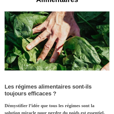
Les régimes alimentaires sont-ils
toujours efficaces ?
Démystifier l’idée que tous les régimes sont la
solution miracle pour perdre du poids est essentiel.