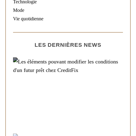
Technologie
Mode
Vie quotidienne
LES DERNIÈRES NEWS
Société
Les éléments pouvant modifier les
conditions d’un futur prêt chez CreditFix