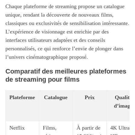
Chaque plateforme de streaming propose un catalogue
unique, rendant la découverte de nouveaux films,
classiques ou exclusivités de sensibilisation intéressante.
L’expérience de visionnage est enrichie par des
interfaces utilisateurs adaptées et des conseils
personnalisés, ce qui renforce l’envie de plonger dans
l’univers cinématographique proposé.
Comparatif des meilleures plateformes
de streaming pour films
Plateforme
Catalogue
Prix
Qualité
d’image
Netflix
Films,
À partir de
4K Ultra