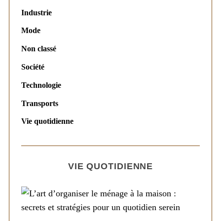
Industrie
Mode
Non classé
Société
Technologie
Transports
Vie quotidienne
VIE QUOTIDIENNE