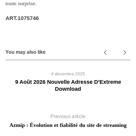
toute surprise.
ART.1075746
You may also like
4 décembre 2025
9 Août 2026 Nouvelle Adresse D’Extreme
Download
Previous article
Azmip : Évolution et fiabilité du site de streaming