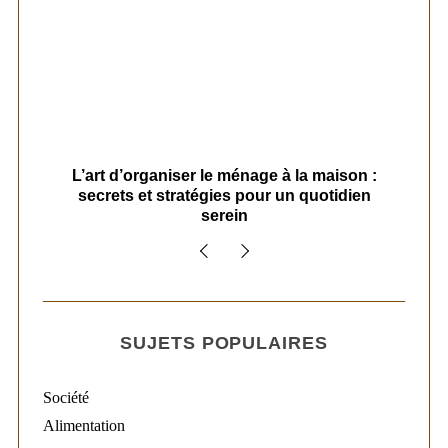
s
L’art d’organiser le ménage à la maison :
secrets et stratégies pour un quotidien
serein
SUJETS POPULAIRES
Société
Alimentation