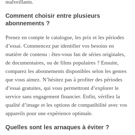
malveillants.
r
:
Comment choisir entre plusieurs
abonnements ?
Prenez en compte le catalogue, les prix et les périodes
d’essai. Commencez par identifier vos besoins en
matière de contenu : êtes-vous fan de séries originales,
de documentaires, ou de films populaires ? Ensuite,
comparez les abonnements disponibles selon les genres
que vous aimez. N’hésitez pas à profiter des périodes
d’essai gratuites, qui vous permettront d’explorer le
service sans engagement financier. Enfin, vérifiez la
qualité d’image et les options de compatibilité avec vos
appareils pour une expérience optimale.
Quelles sont les arnaques à éviter ?