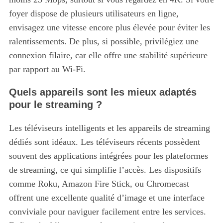
foyer dispose de plusieurs utilisateurs en ligne,
envisagez une vitesse encore plus élevée pour éviter les
ralentissements. De plus, si possible, privilégiez une
connexion filaire, car elle offre une stabilité supérieure
par rapport au Wi-Fi.
Quels appareils sont les mieux adaptés
pour le streaming ?
Les téléviseurs intelligents et les appareils de streaming
dédiés sont idéaux. Les téléviseurs récents possèdent
souvent des applications intégrées pour les plateformes
de streaming, ce qui simplifie l’accès. Les dispositifs
comme Roku, Amazon Fire Stick, ou Chromecast
offrent une excellente qualité d’image et une interface
conviviale pour naviguer facilement entre les services.