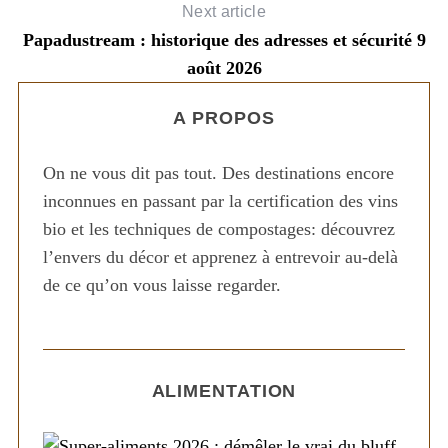
Next article
Papadustream : historique des adresses et sécurité 9
août 2026
A PROPOS
On ne vous dit pas tout. Des destinations encore
inconnues en passant par la certification des vins
bio et les techniques de compostages: découvrez
l’envers du décor et apprenez à entrevoir au-delà
de ce qu’on vous laisse regarder.
ALIMENTATION