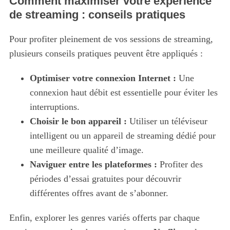
Comment maximiser votre expérience
de streaming : conseils pratiques
Pour profiter pleinement de vos sessions de streaming,
plusieurs conseils pratiques peuvent être appliqués :
Optimiser votre connexion Internet :
Une
connexion haut débit est essentielle pour éviter les
interruptions.
Choisir le bon appareil :
Utiliser un téléviseur
intelligent ou un appareil de streaming dédié pour
une meilleure qualité d’image.
Naviguer entre les plateformes :
Profiter des
périodes d’essai gratuites pour découvrir
différentes offres avant de s’abonner.
Enfin, explorer les genres variés offerts par chaque