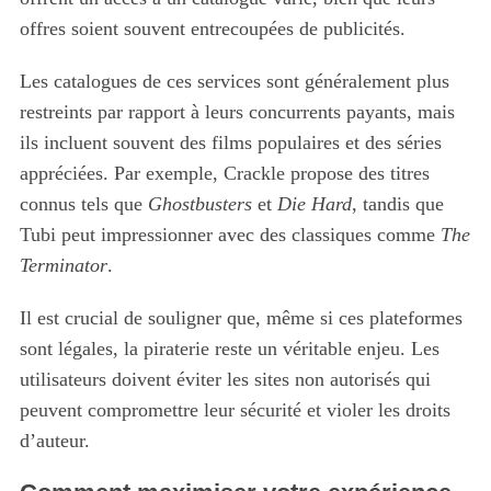
offres soient souvent entrecoupées de publicités.
Les catalogues de ces services sont généralement plus
restreints par rapport à leurs concurrents payants, mais
ils incluent souvent des films populaires et des séries
appréciées. Par exemple, Crackle propose des titres
connus tels que
Ghostbusters
et
Die Hard
, tandis que
Tubi peut impressionner avec des classiques comme
The
Terminator
.
Il est crucial de souligner que, même si ces plateformes
sont légales, la piraterie reste un véritable enjeu. Les
utilisateurs doivent éviter les sites non autorisés qui
peuvent compromettre leur sécurité et violer les droits
d’auteur.