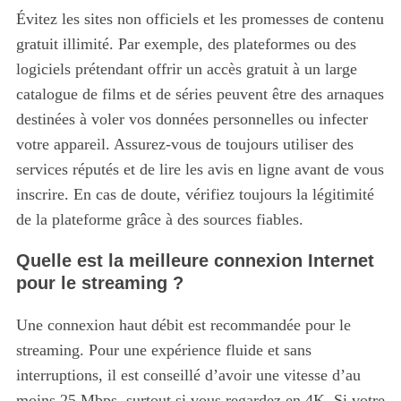
Évitez les sites non officiels et les promesses de contenu
gratuit illimité. Par exemple, des plateformes ou des
logiciels prétendant offrir un accès gratuit à un large
catalogue de films et de séries peuvent être des arnaques
destinées à voler vos données personnelles ou infecter
votre appareil. Assurez-vous de toujours utiliser des
services réputés et de lire les avis en ligne avant de vous
inscrire. En cas de doute, vérifiez toujours la légitimité
de la plateforme grâce à des sources fiables.
Quelle est la meilleure connexion Internet
pour le streaming ?
Une connexion haut débit est recommandée pour le
streaming. Pour une expérience fluide et sans
interruptions, il est conseillé d’avoir une vitesse d’au
moins 25 Mbps, surtout si vous regardez en 4K. Si votre