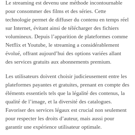
Le streaming est devenu une méthode incontournable
pour consommer des films et des séries. Cette
technologie permet de diffuser du contenu en temps réel
sur Internet, évitant ainsi de télécharger des fichiers
volumineux. Depuis l’apparition de plateformes comme
Netflix et Youtube, le streaming a considérablement
évolué, offrant aujourd’hui des options variées allant
des services gratuits aux abonnements premium.
Les utilisateurs doivent choisir judicieusement entre les
plateformes payantes et gratuites, prenant en compte des
éléments essentiels tels que la légalité des contenus, la
qualité de l’image, et la diversité des catalogues.
Favoriser des services légaux est crucial non seulement
pour respecter les droits d’auteur, mais aussi pour
garantir une expérience utilisateur optimale.