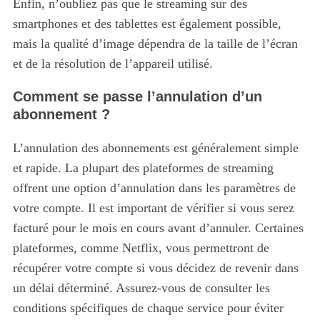
Enfin, n’oubliez pas que le streaming sur des
smartphones et des tablettes est également possible,
mais la qualité d’image dépendra de la taille de l’écran
et de la résolution de l’appareil utilisé.
Comment se passe l’annulation d’un
abonnement ?
L’annulation des abonnements est généralement simple
et rapide. La plupart des plateformes de streaming
offrent une option d’annulation dans les paramètres de
votre compte. Il est important de vérifier si vous serez
facturé pour le mois en cours avant d’annuler. Certaines
plateformes, comme Netflix, vous permettront de
récupérer votre compte si vous décidez de revenir dans
un délai déterminé. Assurez-vous de consulter les
conditions spécifiques de chaque service pour éviter