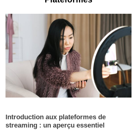
Introduction aux plateformes de
streaming : un aperçu essentiel