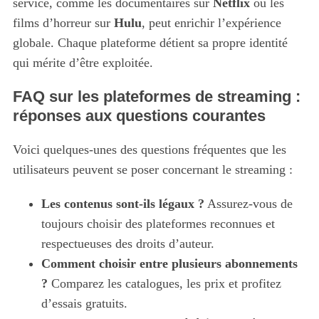
service, comme les documentaires sur
Netflix
ou les
films d’horreur sur
Hulu
, peut enrichir l’expérience
globale. Chaque plateforme détient sa propre identité
qui mérite d’être exploitée.
FAQ sur les plateformes de streaming :
réponses aux questions courantes
Voici quelques-unes des questions fréquentes que les
utilisateurs peuvent se poser concernant le streaming :
Les contenus sont-ils légaux ?
Assurez-vous de
toujours choisir des plateformes reconnues et
respectueuses des droits d’auteur.
Comment choisir entre plusieurs abonnements
?
Comparez les catalogues, les prix et profitez
d’essais gratuits.