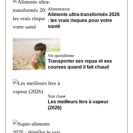
Alimentation
Aliments ultra-transformés 2026
: les vrais risques pour votre
santé
Vie quotidienne
Transporter ses repas et ses
courses quand il fait chaud
Non classé
Les meilleurs fers à vapeur
(2026)