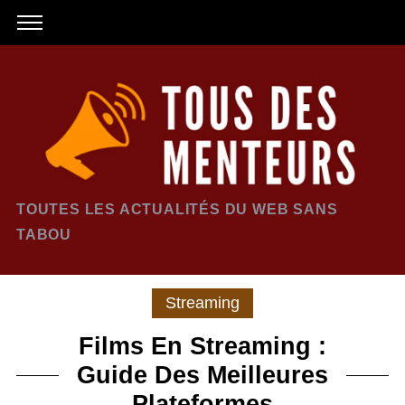
TOUTES LES ACTUALITÉS DU WEB SANS
TABOU
Streaming
Films En Streaming :
Guide Des Meilleures
Plateformes