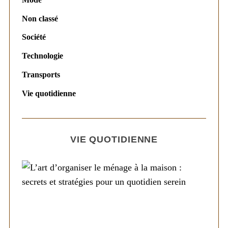
Non classé
Société
Technologie
Transports
Vie quotidienne
VIE QUOTIDIENNE