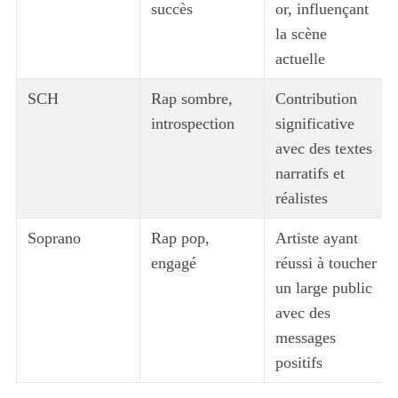
succès
or, influençant
la scène
actuelle
SCH
Rap sombre,
Contribution
introspection
significative
avec des textes
narratifs et
réalistes
Soprano
Rap pop,
Artiste ayant
engagé
réussi à toucher
un large public
avec des
messages
positifs