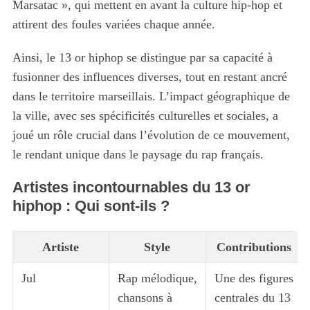
Marsatac », qui mettent en avant la culture hip-hop et
attirent des foules variées chaque année.
Ainsi, le 13 or hiphop se distingue par sa capacité à
fusionner des influences diverses, tout en restant ancré
dans le territoire marseillais. L’impact géographique de
la ville, avec ses spécificités culturelles et sociales, a
joué un rôle crucial dans l’évolution de ce mouvement,
le rendant unique dans le paysage du rap français.
Artistes incontournables du 13 or
hiphop : Qui sont-ils ?
Artiste
Style
Contributions
Jul
Rap mélodique,
Une des figures
chansons à
centrales du 13