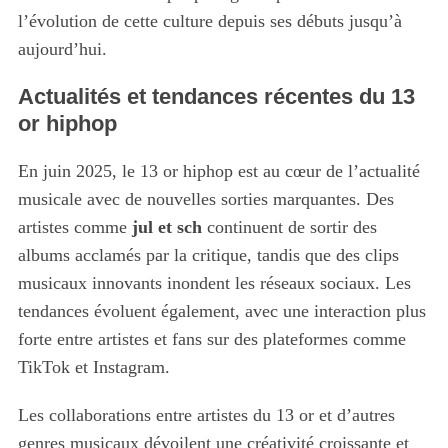
l’évolution de cette culture depuis ses débuts jusqu’à
aujourd’hui.
Actualités et tendances récentes du 13
or hiphop
En juin 2025, le 13 or hiphop est au cœur de l’actualité
musicale avec de nouvelles sorties marquantes. Des
artistes comme
jul et sch
continuent de sortir des
albums acclamés par la critique, tandis que des clips
musicaux innovants inondent les réseaux sociaux. Les
tendances évoluent également, avec une interaction plus
forte entre artistes et fans sur des plateformes comme
TikTok et Instagram.
Les collaborations entre artistes du 13 or et d’autres
genres musicaux dévoilent une créativité croissante et