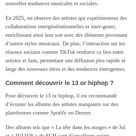
nouvelles tendances musicales et sociales.
En 2025, on observe des artistes qui expérimentent des
collaborations intergénérationnelles et inter-genre,
enrichissant ainsi leur son avec des éléments provenant
d’autres styles musicaux. De plus, l’interaction sur les
réseaux sociaux comme TikTok renforce ce lien entre
artistes et fans, permettant une diffusion plus rapide et
large des nouveaux titres et des tendances émergentes.
Comment découvrir le 13 or hiphop ?
Pour découvrir le 13 or hiphop, il est recommandé
d’écouter les albums des artistes marquants sur des
plateformes comme Spotify ou Deezer.
Des albums tels que « La tête dans les nuages » de Jul
et « JVLIVS » de SCH sont d’excellents points