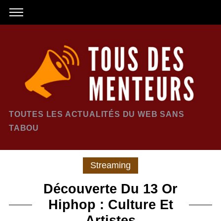
TOUTES LES ACTUALITÉS DU WEB SANS
TABOU
Streaming
Découverte Du 13 Or
Hiphop : Culture Et
Artistes