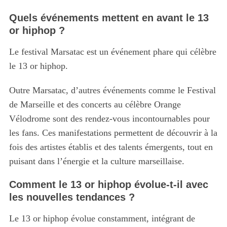
Quels événements mettent en avant le 13
or hiphop ?
Le festival Marsatac est un événement phare qui célèbre
le 13 or hiphop.
Outre Marsatac, d’autres événements comme le Festival
de Marseille et des concerts au célèbre Orange
Vélodrome sont des rendez-vous incontournables pour
les fans. Ces manifestations permettent de découvrir à la
fois des artistes établis et des talents émergents, tout en
puisant dans l’énergie et la culture marseillaise.
Comment le 13 or hiphop évolue-t-il avec
les nouvelles tendances ?
Le 13 or hiphop évolue constamment, intégrant de