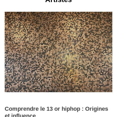
Comprendre le 13 or hiphop : Origines
et influence