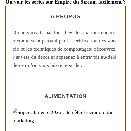
Où voir les séries sur Empire du Stream facilement ?
A PROPOS
On ne vous dit pas tout. Des destinations encore
inconnues en passant par la certification des vins
bio et les techniques de compostages: découvrez
l’envers du décor et apprenez à entrevoir au-delà
de ce qu’on vous laisse regarder.
ALIMENTATION