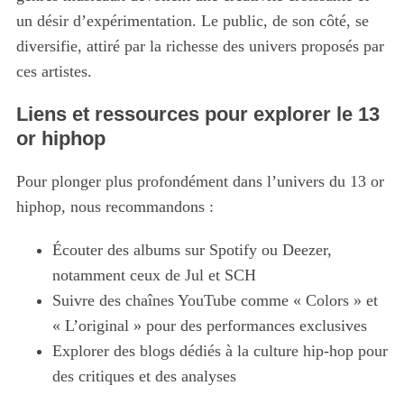
un désir d’expérimentation. Le public, de son côté, se
diversifie, attiré par la richesse des univers proposés par
ces artistes.
Liens et ressources pour explorer le 13
or hiphop
Pour plonger plus profondément dans l’univers du 13 or
hiphop, nous recommandons :
Écouter des albums sur Spotify ou Deezer,
notamment ceux de Jul et SCH
Suivre des chaînes YouTube comme « Colors » et
« L’original » pour des performances exclusives
Explorer des blogs dédiés à la culture hip-hop pour
des critiques et des analyses