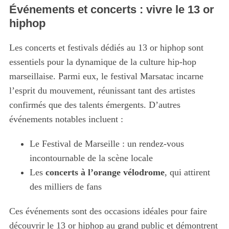
Événements et concerts : vivre le 13 or
hiphop
Les concerts et festivals dédiés au 13 or hiphop sont
essentiels pour la dynamique de la culture hip-hop
marseillaise. Parmi eux, le festival Marsatac incarne
l’esprit du mouvement, réunissant tant des artistes
confirmés que des talents émergents. D’autres
événements notables incluent :
Le Festival de Marseille : un rendez-vous
incontournable de la scène locale
Les
concerts à l’orange vélodrome
, qui attirent
des milliers de fans
Ces événements sont des occasions idéales pour faire
découvrir le 13 or hiphop au grand public et démontrent