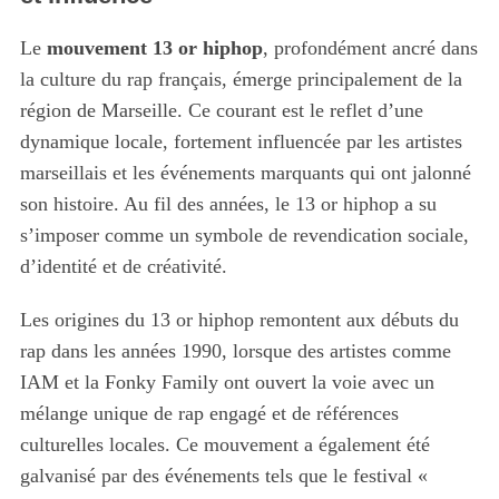
Le
mouvement 13 or hiphop
, profondément ancré dans
la culture du rap français, émerge principalement de la
région de Marseille. Ce courant est le reflet d’une
dynamique locale, fortement influencée par les artistes
marseillais et les événements marquants qui ont jalonné
son histoire. Au fil des années, le 13 or hiphop a su
s’imposer comme un symbole de revendication sociale,
d’identité et de créativité.
Les origines du 13 or hiphop remontent aux débuts du
rap dans les années 1990, lorsque des artistes comme
IAM et la Fonky Family ont ouvert la voie avec un
mélange unique de rap engagé et de références
culturelles locales. Ce mouvement a également été
galvanisé par des événements tels que le festival «