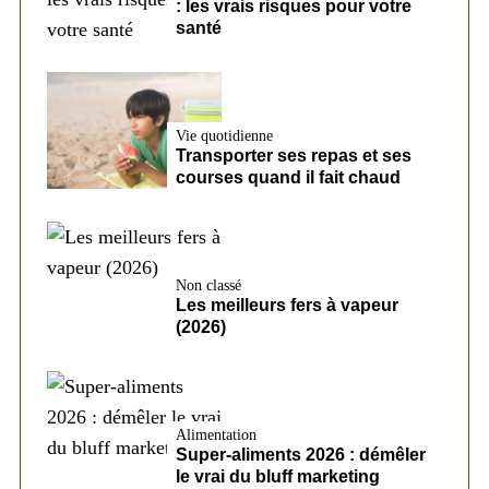
: les vrais risques pour votre
santé
Vie quotidienne
Transporter ses repas et ses
courses quand il fait chaud
Non classé
Les meilleurs fers à vapeur
(2026)
Alimentation
Super-aliments 2026 : démêler
le vrai du bluff marketing