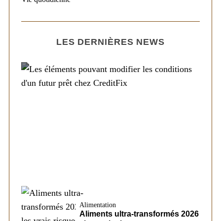
LES DERNIÈRES NEWS
Société
Les éléments pouvant modifier les
conditions d’un futur prêt chez CreditFix
Alimentation
Aliments ultra-transformés 2026