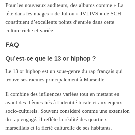
Pour les nouveaux auditeurs, des albums comme « La
tête dans les nuages » de Jul ou « JVLIVS » de SCH
constituent d’excellents points d’entrée dans cette
culture riche et variée.
FAQ
Qu’est-ce que le 13 or hiphop ?
Le 13 or hiphop est un sous-genre du rap français qui
trouve ses racines principalement à Marseille.
Il combine des influences variées tout en mettant en
avant des thèmes liés à l’identité locale et aux enjeux
socio-culturels. Souvent considéré comme une extension
du rap engagé, il reflète la réalité des quartiers
marseillais et la fierté culturelle de ses habitants.