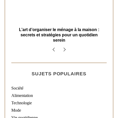
s
L’art d’organiser le ménage à la maison :
secrets et stratégies pour un quotidien
serein
SUJETS POPULAIRES
Société
Alimentation
Technologie
Mode
Vie quotidienne