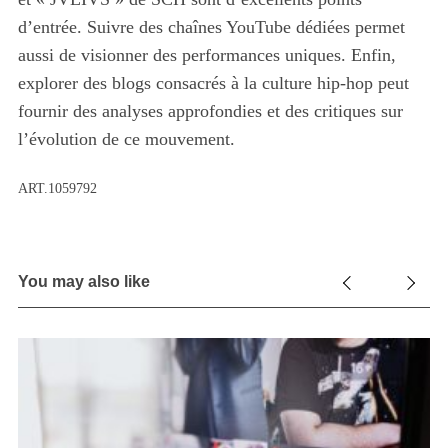
d’entrée. Suivre des chaînes YouTube dédiées permet
aussi de visionner des performances uniques. Enfin,
explorer des blogs consacrés à la culture hip-hop peut
fournir des analyses approfondies et des critiques sur
l’évolution de ce mouvement.
ART.1059792
You may also like