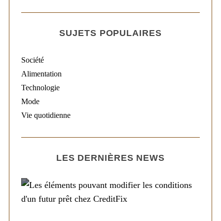
SUJETS POPULAIRES
Société
Alimentation
Technologie
Mode
Vie quotidienne
LES DERNIÈRES NEWS
Société