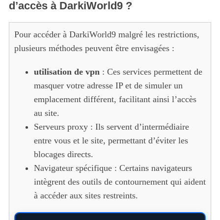
d’accès à DarkiWorld9 ?
Pour accéder à DarkiWorld9 malgré les restrictions,
plusieurs méthodes peuvent être envisagées :
utilisation de vpn
: Ces services permettent de
masquer votre adresse IP et de simuler un
emplacement différent, facilitant ainsi l’accès
au site.
Serveurs proxy : Ils servent d’intermédiaire
entre vous et le site, permettant d’éviter les
blocages directs.
Navigateur spécifique : Certains navigateurs
intègrent des outils de contournement qui aident
à accéder aux sites restreints.