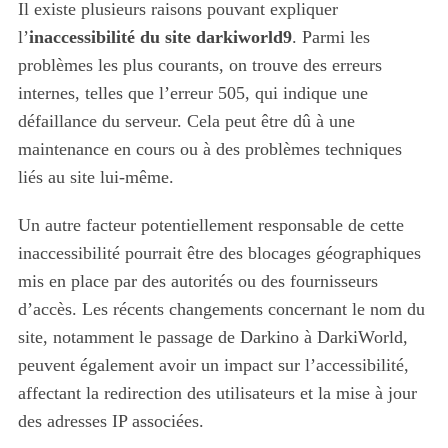
Il existe plusieurs raisons pouvant expliquer
l’
inaccessibilité du site darkiworld9
. Parmi les
problèmes les plus courants, on trouve des erreurs
internes, telles que l’erreur 505, qui indique une
défaillance du serveur. Cela peut être dû à une
maintenance en cours ou à des problèmes techniques
liés au site lui-même.
Un autre facteur potentiellement responsable de cette
inaccessibilité pourrait être des blocages géographiques
mis en place par des autorités ou des fournisseurs
d’accès. Les récents changements concernant le nom du
site, notamment le passage de Darkino à DarkiWorld,
peuvent également avoir un impact sur l’accessibilité,
affectant la redirection des utilisateurs et la mise à jour
des adresses IP associées.