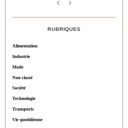
RUBRIQUES
Alimentation
Industrie
Mode
Non classé
Société
Technologie
Transports
Vie quotidienne