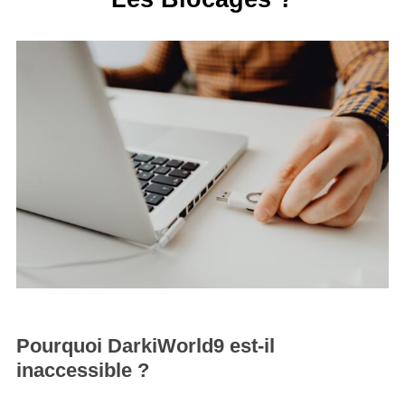
Pourquoi DarkiWorld9 est-il
inaccessible ?