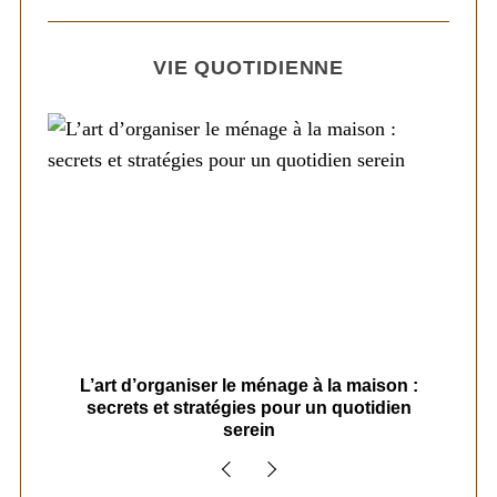
VIE QUOTIDIENNE
s
L’art d’organiser le ménage à la maison :
secrets et stratégies pour un quotidien
serein