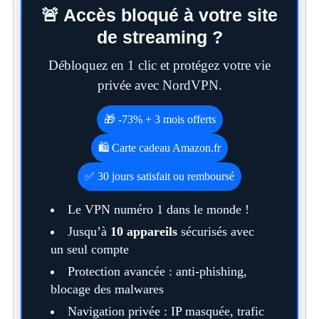
🚨 Accès bloqué à votre site
de streaming ?
Débloquez en 1 clic et protégez votre vie
privée avec NordVPN.
🎁 -73% + 3 mois offerts
🛍️ Carte cadeau Amazon.fr
✅ 30 jours satisfait ou remboursé
Le VPN numéro 1 dans le monde !
Jusqu’à
10 appareils
sécurisés avec
un seul compte
Protection avancée : anti-phishing,
blocage des malwares
Navigation privée : IP masquée, trafic