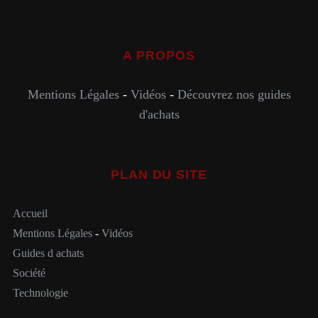
A PROPOS
Mentions Légales
-
Vidéos
-
Découvrez nos guides
d'achats
PLAN DU SITE
Accueil
Mentions Légales
-
Vidéos
Guides d achats
Société
Technologie