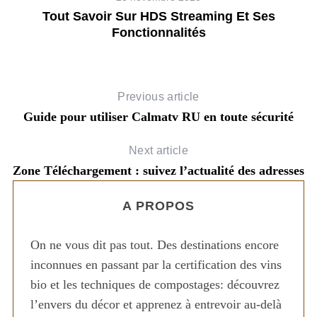
Tout Savoir Sur HDS Streaming Et Ses
Fonctionnalités
Previous article
Guide pour utiliser Calmatv RU en toute sécurité
Next article
Zone Téléchargement : suivez l’actualité des adresses
A PROPOS
On ne vous dit pas tout. Des destinations encore
inconnues en passant par la certification des vins
bio et les techniques de compostages: découvrez
l’envers du décor et apprenez à entrevoir au-delà