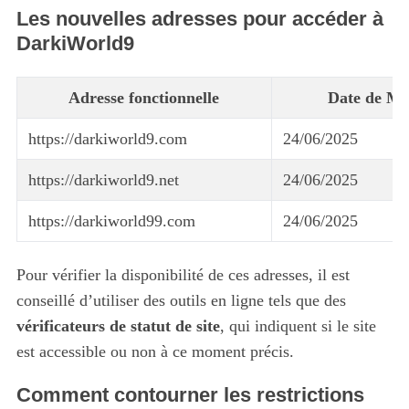
Les nouvelles adresses pour accéder à
DarkiWorld9
Adresse fonctionnelle
Date de Mi
https://darkiworld9.com
24/06/2025
https://darkiworld9.net
24/06/2025
https://darkiworld99.com
24/06/2025
Pour vérifier la disponibilité de ces adresses, il est
conseillé d’utiliser des outils en ligne tels que des
vérificateurs de statut de site
, qui indiquent si le site
est accessible ou non à ce moment précis.
Comment contourner les restrictions