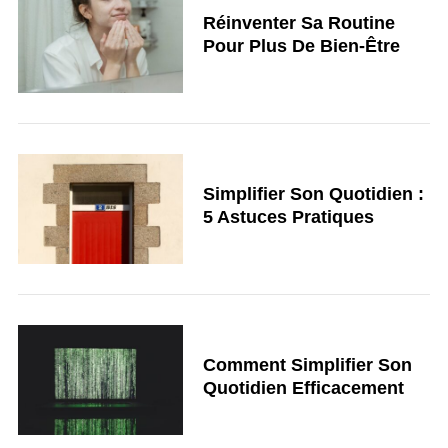
Réinventer Sa Routine
Pour Plus De Bien-Être
Simplifier Son Quotidien :
5 Astuces Pratiques
Comment Simplifier Son
Quotidien Efficacement