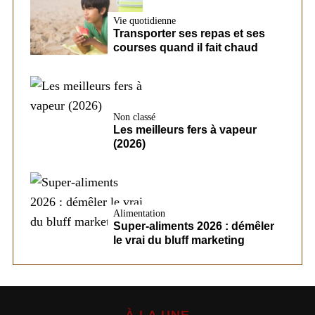
Vie quotidienne
Transporter ses repas et ses
courses quand il fait chaud
Non classé
Les meilleurs fers à vapeur
(2026)
Alimentation
Super-aliments 2026 : démêler
le vrai du bluff marketing