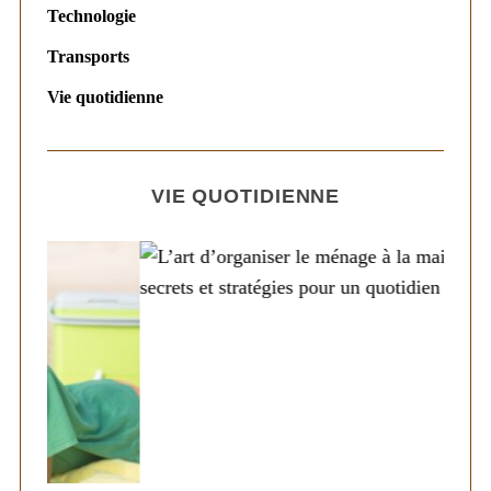
Technologie
Transports
Vie quotidienne
VIE QUOTIDIENNE