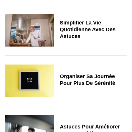
Simplifier La Vie
Quotidienne Avec Des
Astuces
Organiser Sa Journée
Pour Plus De Sérénité
Astuces Pour Améliorer