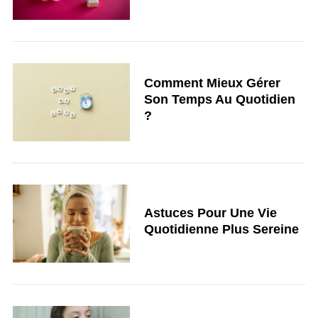
Comment Mieux Gérer
Son Temps Au Quotidien
?
Astuces Pour Une Vie
Quotidienne Plus Sereine