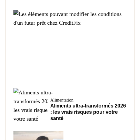
Société
Les éléments pouvant modifier les
conditions d’un futur prêt chez CreditFix
Alimentation
Aliments ultra-transformés 2026
: les vrais risques pour votre
santé