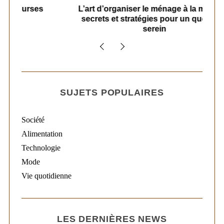
s
L’art d’organiser le ménage à la maison :
secrets et stratégies pour un quotidien
serein
SUJETS POPULAIRES
Société
Alimentation
Technologie
Mode
Vie quotidienne
LES DERNIÈRES NEWS