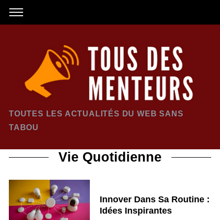
TOUTES LES ACTUALITÉS DU WEB SANS
TABOU
Vie Quotidienne
Innover Dans Sa Routine :
Idées Inspirantes