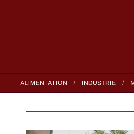
ALIMENTATION
INDUSTRIE