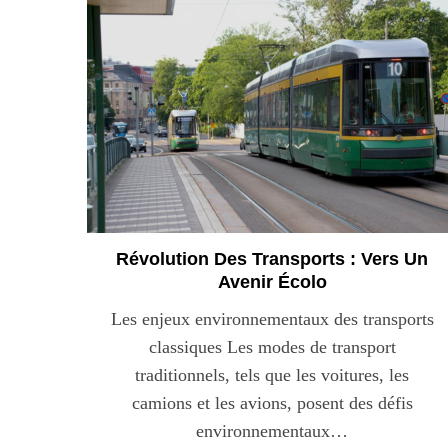
Révolution Des Transports : Vers Un
Avenir Écolo
Les enjeux environnementaux des transports
classiques Les modes de transport
traditionnels, tels que les voitures, les
camions et les avions, posent des défis
environnementaux…