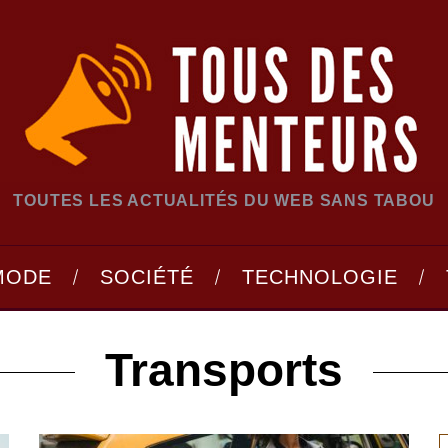
TOUTES LES ACTUALITÉS DU WEB SANS TABOU
MODE
SOCIÉTÉ
TECHNOLOGIE
Transports