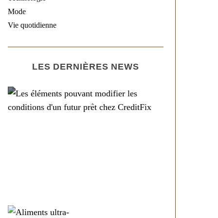
Mode
Vie quotidienne
LES DERNIÈRES NEWS
Société
Les éléments pouvant
modifier les conditions
d’un futur prêt chez
CreditFix