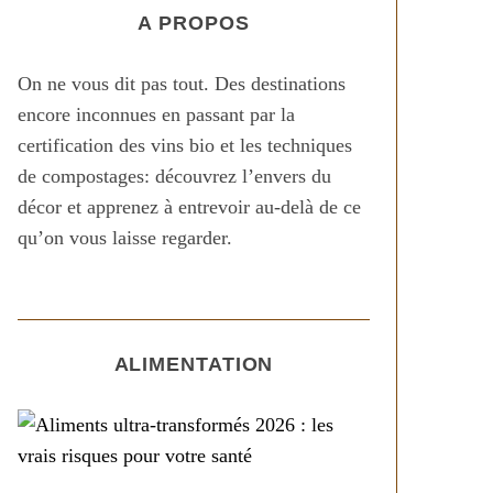
A PROPOS
On ne vous dit pas tout. Des destinations
encore inconnues en passant par la
certification des vins bio et les techniques
de compostages: découvrez l’envers du
décor et apprenez à entrevoir au-delà de ce
qu’on vous laisse regarder.
ALIMENTATION