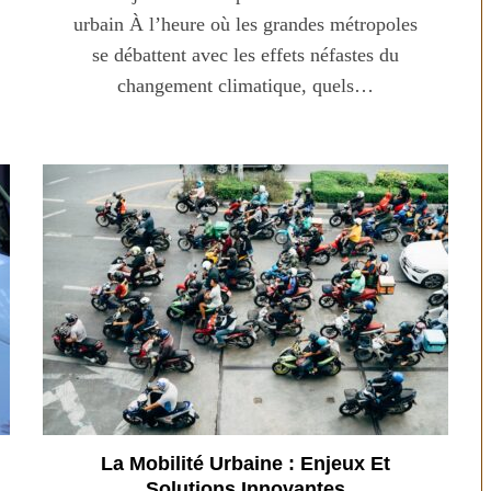
urbain À l’heure où les grandes métropoles
se débattent avec les effets néfastes du
changement climatique, quels…
La Mobilité Urbaine : Enjeux Et
Solutions Innovantes