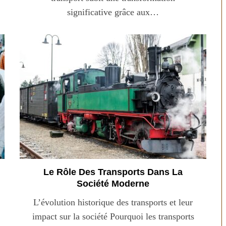
significative grâce aux…
Le Rôle Des Transports Dans La
Société Moderne
L’évolution historique des transports et leur
impact sur la société Pourquoi les transports