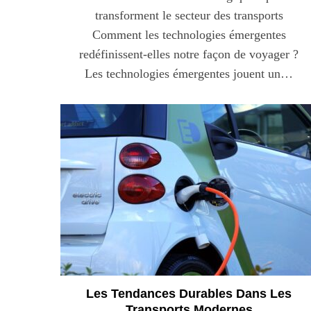
transforment le secteur des transports
Comment les technologies émergentes
redéfinissent-elles notre façon de voyager ?
Les technologies émergentes jouent un…
Les Tendances Durables Dans Les
Transports Modernes