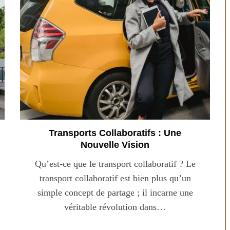
Transports Collaboratifs : Une
Nouvelle Vision
Qu’est-ce que le transport collaboratif ? Le
transport collaboratif est bien plus qu’un
simple concept de partage ; il incarne une
véritable révolution dans…