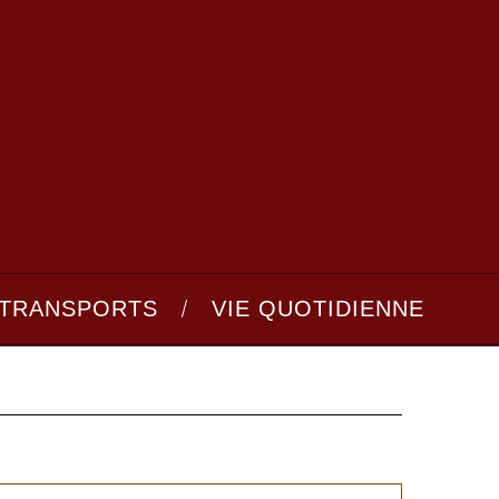
TRANSPORTS
VIE QUOTIDIENNE