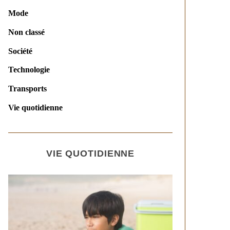
Mode
Non classé
Société
Technologie
Transports
Vie quotidienne
VIE QUOTIDIENNE