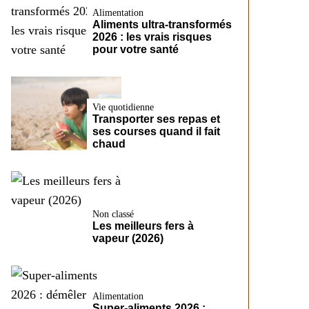
Alimentation
Aliments ultra-transformés
2026 : les vrais risques
pour votre santé
Vie quotidienne
Transporter ses repas et
ses courses quand il fait
chaud
Non classé
Les meilleurs fers à
vapeur (2026)
Alimentation
Super-aliments 2026 :