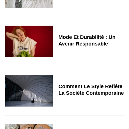
Mode Et Durabilité : Un
Avenir Responsable
Comment Le Style Reflète
La Société Contemporaine