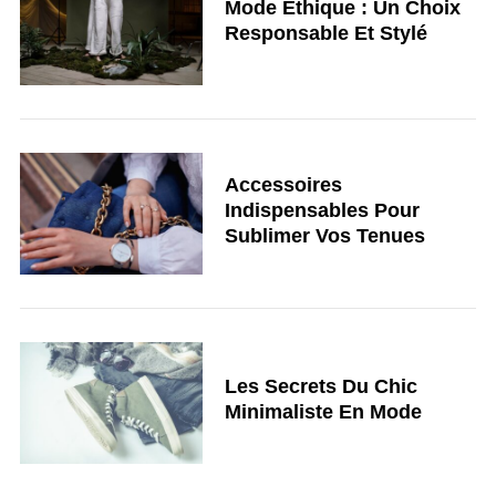
Mode Éthique : Un Choix
Responsable Et Stylé
Accessoires
Indispensables Pour
Sublimer Vos Tenues
Les Secrets Du Chic
Minimaliste En Mode