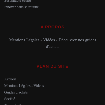
Sustainable eating
Innover dans sa routine
A PROPOS
Mentions Légales
-
Vidéos
-
Découvrez nos guides
d'achats
PLAN DU SITE
Accueil
Mentions Légales
-
Vidéos
Guides d achats
Société