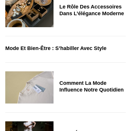
Le Rôle Des Accessoires
Dans L’élégance Moderne
Mode Et Bien-Être : S’habiller Avec Style
Comment La Mode
Influence Notre Quotidien