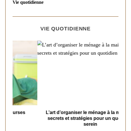
Vie quotidienne
VIE QUOTIDIENNE
s
L’art d’organiser le ménage à la maison :
secrets et stratégies pour un quotidien
serein