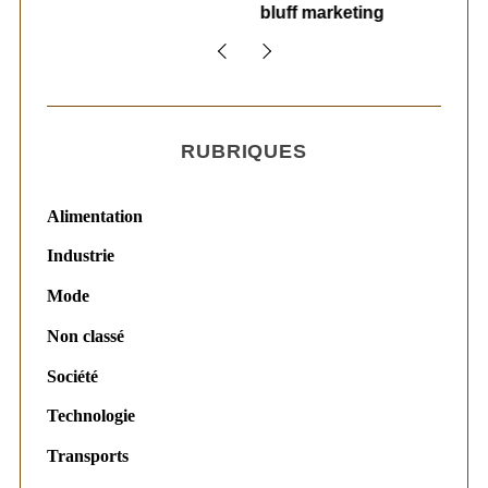
bluff marketing
s
RUBRIQUES
Alimentation
Industrie
Mode
Non classé
Société
Technologie
Transports