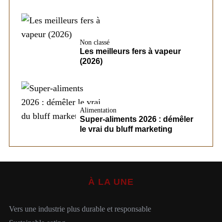
Non classé
Les meilleurs fers à vapeur
(2026)
Alimentation
Super-aliments 2026 : démêler
le vrai du bluff marketing
À LA UNE
Vers une industrie plus durable et responsable