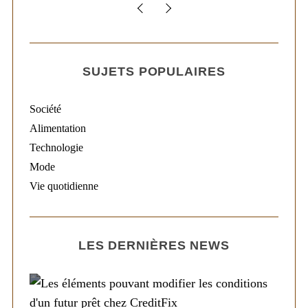
SUJETS POPULAIRES
Société
Alimentation
Technologie
Mode
Vie quotidienne
LES DERNIÈRES NEWS