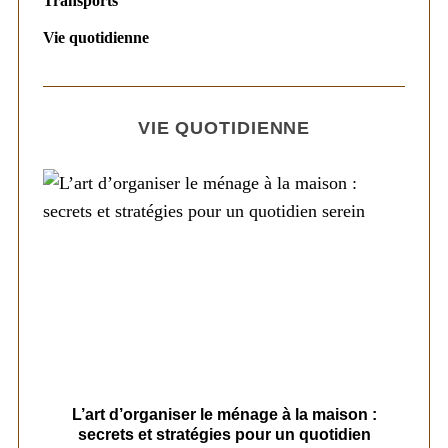
Transports
Vie quotidienne
VIE QUOTIDIENNE
s
L’art d’organiser le ménage à la maison :
secrets et stratégies pour un quotidien