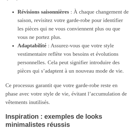
Révisions saisonnières
: À chaque changement de
saison, revisitez votre garde-robe pour identifier
les pièces qui ne vous conviennent plus ou que
vous ne portez plus.
Adaptabilité
: Assurez-vous que votre style
vestimentaire reflète vos besoins et évolutions
personnelles. Cela peut signifier introduire des
pièces qui s’adaptent à un nouveau mode de vie.
Ce processus garantit que votre garde-robe reste en
phase avec votre style de vie, évitant l’accumulation de
vêtements inutilisés.
Inspiration : exemples de looks
minimalistes réussis