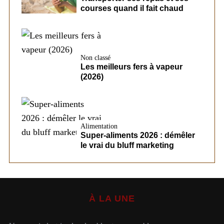
courses quand il fait chaud
Non classé
Les meilleurs fers à vapeur
(2026)
Alimentation
Super-aliments 2026 : démêler
le vrai du bluff marketing
À LA UNE