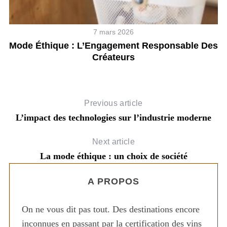
7 mars 2026
Mode Éthique : L’Engagement Responsable Des
Créateurs
Previous article
L’impact des technologies sur l’industrie moderne
Next article
La mode éthique : un choix de société
A PROPOS
On ne vous dit pas tout. Des destinations encore
inconnues en passant par la certification des vins