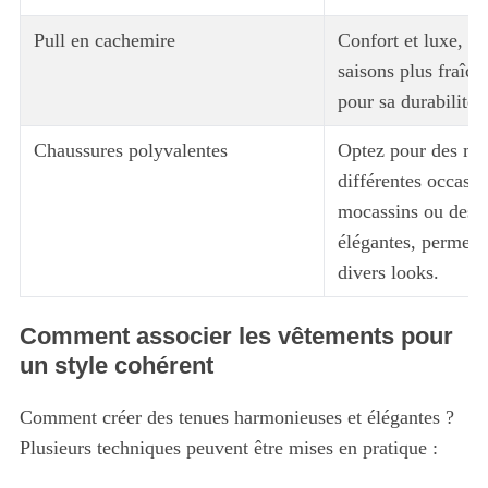
Pull en cachemire
Confort et luxe, pa
saisons plus fraîch
pour sa durabilité.
Chaussures polyvalentes
Optez pour des mo
différentes occasi
mocassins ou des b
élégantes, permett
divers looks.
Comment associer les vêtements pour
un style cohérent
Comment créer des tenues harmonieuses et élégantes ?
Plusieurs techniques peuvent être mises en pratique :