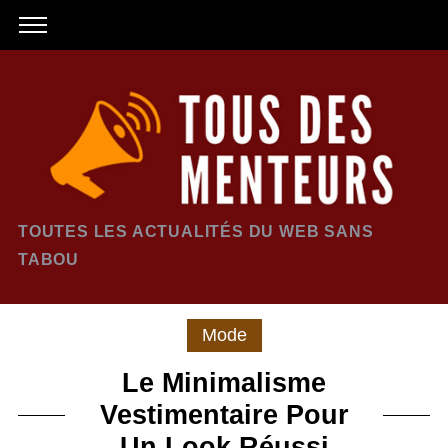
TOUTES LES ACTUALITÉS DU WEB SANS
TABOU
Mode
Le Minimalisme
Vestimentaire Pour
Un Look Réussi