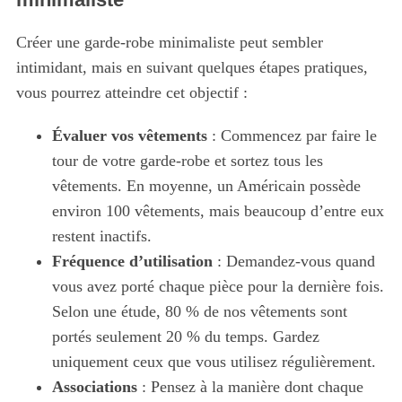
Créer une garde-robe minimaliste peut sembler
intimidant, mais en suivant quelques étapes pratiques,
vous pourrez atteindre cet objectif :
Évaluer vos vêtements
: Commencez par faire le
tour de votre garde-robe et sortez tous les
vêtements. En moyenne, un Américain possède
environ 100 vêtements, mais beaucoup d’entre eux
restent inactifs.
Fréquence d’utilisation
: Demandez-vous quand
vous avez porté chaque pièce pour la dernière fois.
Selon une étude, 80 % de nos vêtements sont
portés seulement 20 % du temps. Gardez
uniquement ceux que vous utilisez régulièrement.
Associations
: Pensez à la manière dont chaque