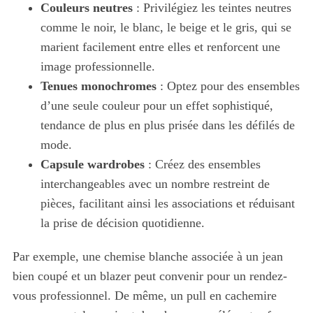
Couleurs neutres
: Privilégiez les teintes neutres
comme le noir, le blanc, le beige et le gris, qui se
marient facilement entre elles et renforcent une
image professionnelle.
Tenues monochromes
: Optez pour des ensembles
d’une seule couleur pour un effet sophistiqué,
tendance de plus en plus prisée dans les défilés de
mode.
Capsule wardrobes
: Créez des ensembles
interchangeables avec un nombre restreint de
pièces, facilitant ainsi les associations et réduisant
la prise de décision quotidienne.
Par exemple, une chemise blanche associée à un jean
bien coupé et un blazer peut convenir pour un rendez-
vous professionnel. De même, un pull en cachemire