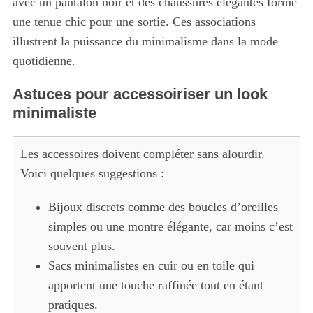
avec un pantalon noir et des chaussures élégantes forme
une tenue chic pour une sortie. Ces associations
illustrent la puissance du minimalisme dans la mode
quotidienne.
Astuces pour accessoiriser un look
minimaliste
Les accessoires doivent compléter sans alourdir.
Voici quelques suggestions :
Bijoux discrets comme des boucles d’oreilles
simples ou une montre élégante, car moins c’est
souvent plus.
Sacs minimalistes en cuir ou en toile qui
apportent une touche raffinée tout en étant
pratiques.