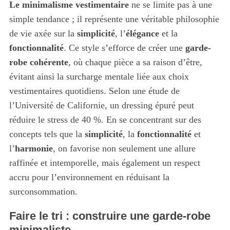
Le minimalisme vestimentaire
ne se limite pas à une
simple tendance ; il représente une véritable philosophie
de vie axée sur la
simplicité
, l’
élégance
et la
fonctionnalité
. Ce style s’efforce de créer une
garde-
robe cohérente
, où chaque pièce a sa raison d’être,
évitant ainsi la surcharge mentale liée aux choix
vestimentaires quotidiens. Selon une étude de
l’Université de Californie, un dressing épuré peut
réduire le stress de 40 %. En se concentrant sur des
concepts tels que la
simplicité
, la
fonctionnalité
et
l’
harmonie
, on favorise non seulement une allure
raffinée et intemporelle, mais également un respect
accru pour l’environnement en réduisant la
surconsommation.
Faire le tri : construire une garde-robe
minimaliste