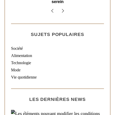
serein
SUJETS POPULAIRES
Société
Alimentation
Technologie
Mode
Vie quotidienne
LES DERNIÈRES NEWS