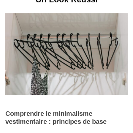
Comprendre le minimalisme
vestimentaire : principes de base