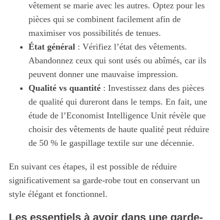
vêtement se marie avec les autres. Optez pour les
pièces qui se combinent facilement afin de
maximiser vos possibilités de tenues.
État général
: Vérifiez l’état des vêtements.
Abandonnez ceux qui sont usés ou abîmés, car ils
peuvent donner une mauvaise impression.
Qualité vs quantité
: Investissez dans des pièces
de qualité qui dureront dans le temps. En fait, une
étude de l’Economist Intelligence Unit révèle que
choisir des vêtements de haute qualité peut réduire
de 50 % le gaspillage textile sur une décennie.
En suivant ces étapes, il est possible de réduire
significativement sa garde-robe tout en conservant un
style élégant et fonctionnel.
Les essentiels à avoir dans une garde-