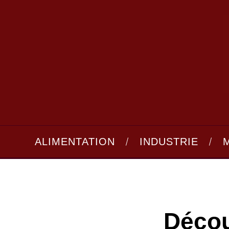
ALIMENTATION
INDUSTRIE
Décou