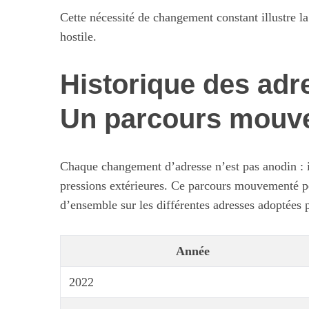
Cette nécessité de changement constant illustre l
hostile.
Historique des adre
Un parcours mouv
Chaque changement d’adresse n’est pas anodin : il 
pressions extérieures. Ce parcours mouvementé peut
d’ensemble sur les différentes adresses adoptées p
Année
2022