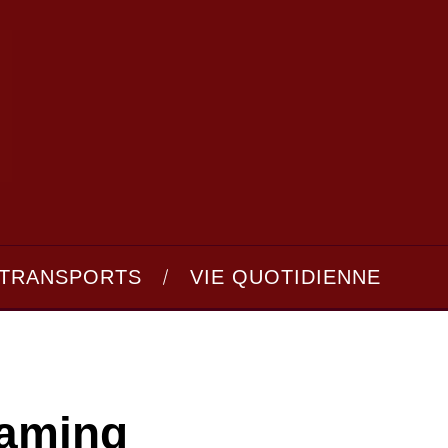
TRANSPORTS
VIE QUOTIDIENNE
eaming