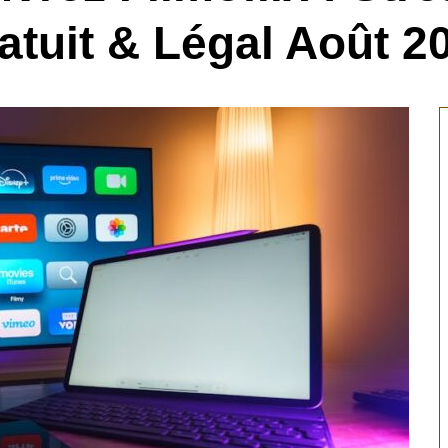
atuit & Légal Août 2