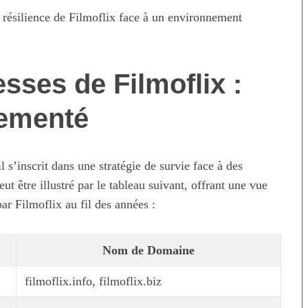
a résilience de Filmoflix face à un environnement
sses de Filmoflix :
ementé
s’inscrit dans une stratégie de survie face à des
 être illustré par le tableau suivant, offrant une vue
ar Filmoflix au fil des années :
Nom de Domaine
filmoflix.info, filmoflix.biz