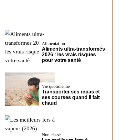
CreditFix
Alimentation
Aliments ultra-transformés
2026 : les vrais risques
pour votre santé
Vie quotidienne
Transporter ses repas et
ses courses quand il fait
chaud
Non classé