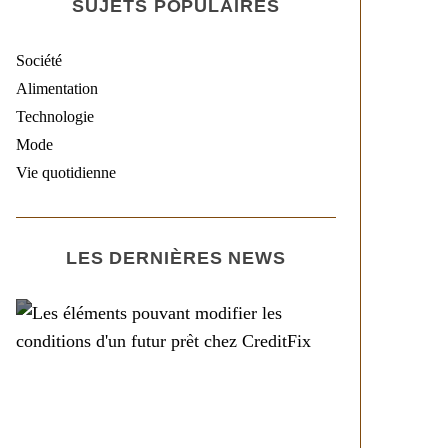
SUJETS POPULAIRES
Société
Alimentation
Technologie
Mode
Vie quotidienne
LES DERNIÈRES NEWS
Société
Les éléments pouvant
modifier les conditions
d’un futur prêt chez