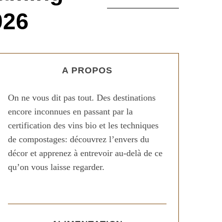
026
A PROPOS
On ne vous dit pas tout. Des destinations
encore inconnues en passant par la
certification des vins bio et les techniques
de compostages: découvrez l’envers du
décor et apprenez à entrevoir au-delà de ce
qu’on vous laisse regarder.