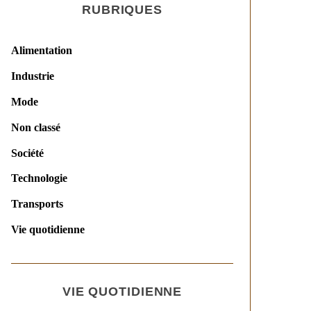
RUBRIQUES
Alimentation
Industrie
Mode
Non classé
Société
Technologie
Transports
Vie quotidienne
VIE QUOTIDIENNE