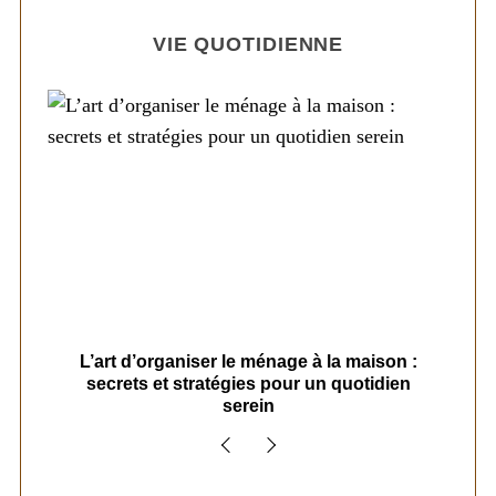
VIE QUOTIDIENNE
s
L’art d’organiser le ménage à la maison :
secrets et stratégies pour un quotidien
serein