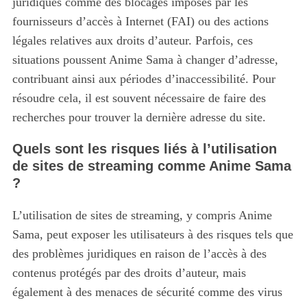
juridiques comme des blocages imposés par les
fournisseurs d’accès à Internet (FAI) ou des actions
légales relatives aux droits d’auteur. Parfois, ces
situations poussent Anime Sama à changer d’adresse,
contribuant ainsi aux périodes d’inaccessibilité. Pour
résoudre cela, il est souvent nécessaire de faire des
recherches pour trouver la dernière adresse du site.
Quels sont les risques liés à l’utilisation
de sites de streaming comme Anime Sama
?
L’utilisation de sites de streaming, y compris Anime
Sama, peut exposer les utilisateurs à des risques tels que
des problèmes juridiques en raison de l’accès à des
contenus protégés par des droits d’auteur, mais
également à des menaces de sécurité comme des virus