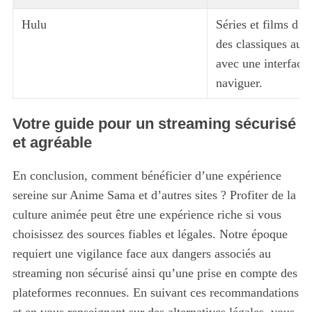
Hulu
Séries et films d’a
des classiques aux
avec une interface 
naviguer.
Votre guide pour un streaming sécurisé
et agréable
En conclusion, comment bénéficier d’une expérience
sereine sur Anime Sama et d’autres sites ? Profiter de la
culture animée peut être une expérience riche si vous
choisissez des sources fiables et légales. Notre époque
requiert une vigilance face aux dangers associés au
streaming non sécurisé ainsi qu’une prise en compte des
plateformes reconnues. En suivant ces recommandations