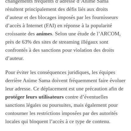
changements fréquents d’adresse d’Anime Sama
résultent principalement des défis liés aux droits
d’auteur et des blocages imposés par les fournisseurs
d’accès à Internet (FAI) en réponse à la popularité
croissante des
animes
. Selon une étude de l’ARCOM,
près de 63% des sites de streaming illégaux sont
confrontés à des sanctions pour violation des droits
d’auteur.
Pour éviter les conséquences juridiques, les équipes
derrière Anime Sama doivent fréquemment faire évoluer
leur adresse. Ce déplacement est une précaution afin de
protéger leurs utilisateurs
contre d’éventuelles
sanctions légales ou poursuites, mais également pour
contourner les restrictions imposées par des autorités
locales qui bloquent l’accès à ce type de contenu.