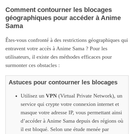
Comment contourner les blocages
géographiques pour accéder à Anime
Sama
Êtes-vous confronté à des restrictions géographiques qui
entravent votre accès à Anime Sama ? Pour les
utilisateurs, il existe des méthodes efficaces pour
surmonter ces obstacles :
Astuces pour contourner les blocages
Utilisez un
VPN
(Virtual Private Network), un
service qui crypte votre connexion internet et
masque votre adresse IP, vous permettant ainsi
d’accéder à Anime Sama depuis des régions où
il est bloqué. Selon une étude menée par