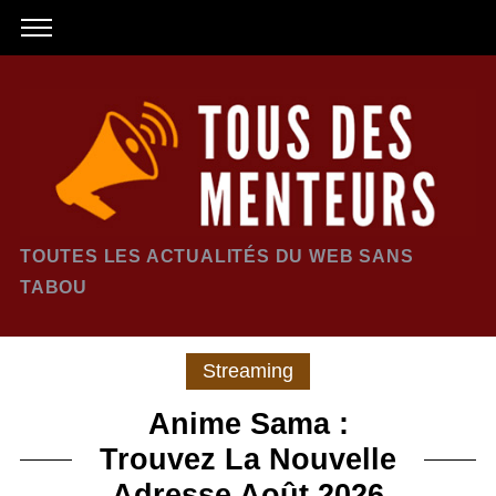
TOUTES LES ACTUALITÉS DU WEB SANS
TABOU
Streaming
Anime Sama :
Trouvez La Nouvelle
Adresse Août 2026