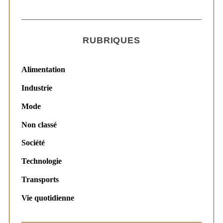
RUBRIQUES
Alimentation
Industrie
Mode
Non classé
Société
Technologie
Transports
Vie quotidienne