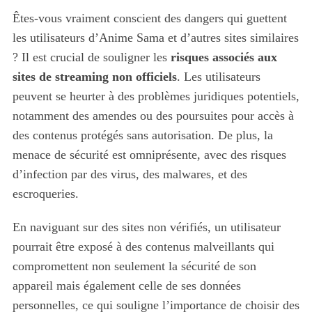
Êtes-vous vraiment conscient des dangers qui guettent
les utilisateurs d’Anime Sama et d’autres sites similaires
? Il est crucial de souligner les
risques associés aux
sites de streaming non officiels
. Les utilisateurs
peuvent se heurter à des problèmes juridiques potentiels,
notamment des amendes ou des poursuites pour accès à
des contenus protégés sans autorisation. De plus, la
menace de sécurité est omniprésente, avec des risques
d’infection par des virus, des malwares, et des
escroqueries.
En naviguant sur des sites non vérifiés, un utilisateur
pourrait être exposé à des contenus malveillants qui
compromettent non seulement la sécurité de son
appareil mais également celle de ses données
personnelles, ce qui souligne l’importance de choisir des