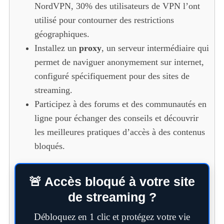
NordVPN, 30% des utilisateurs de VPN l’ont
utilisé pour contourner des restrictions
géographiques.
Installez un
proxy
, un serveur intermédiaire qui
permet de naviguer anonymement sur internet,
configuré spécifiquement pour des sites de
streaming.
Participez à des forums et des communautés en
ligne pour échanger des conseils et découvrir
les meilleures pratiques d’accès à des contenus
bloqués.
🚨 Accès bloqué à votre site
de streaming ?
Débloquez en 1 clic et protégez votre vie