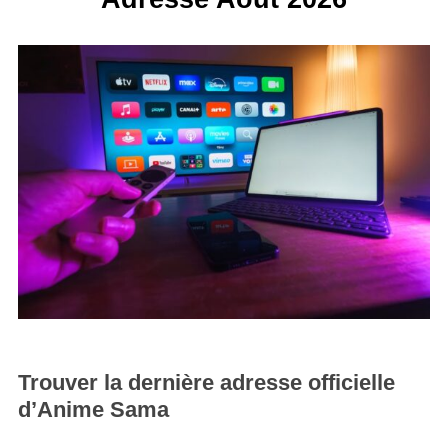
Trouver la dernière adresse officielle
d’Anime Sama