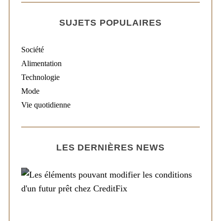
SUJETS POPULAIRES
Société
Alimentation
Technologie
Mode
Vie quotidienne
LES DERNIÈRES NEWS
Société
Les éléments pouvant modifier les