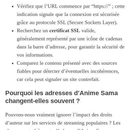
Vérifiez que l’URL commence par “https://” ; cette
indication signale que la connexion est sécurisée
grâce au protocole SSL (Secure Sockets Layer).
Recherchez un
certificat SSL
valide,
généralement représenté par une icône de cadenas
dans la barre d’adresse, pour garantir la sécurité de
vos informations.
Comparez le contenu présenté avec des sources
fiables pour détecter d’éventuelles incohérences,
car cela peut signaler un site contrefait.
Pourquoi les adresses d’Anime Sama
changent-elles souvent ?
Pouvons-nous vraiment ignorer l’impact des droits
d’auteur sur les services de streaming populaires ? Les