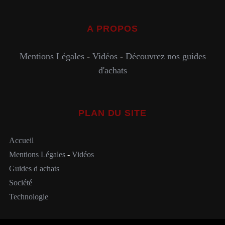
A PROPOS
Mentions Légales
-
Vidéos
-
Découvrez nos guides
d'achats
PLAN DU SITE
Accueil
Mentions Légales
-
Vidéos
Guides d achats
Société
Technologie