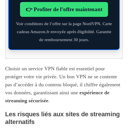
👉 Profiter de l’offre maintenant
Voir conditions de l’offre sur la page NordVPN. Carte
cadeau Amazon.fr envoyée après éligibilité. Garantie
de remboursement 30 jours.
Choisir un service VPN fiable est essentiel pour
protéger votre vie privée. Un bon VPN ne se contente
pas d’accéder à du contenu bloqué, il chiffre également
vos données, garantissant ainsi une
expérience de
streaming sécurisée
.
Les risques liés aux sites de streaming
alternatifs