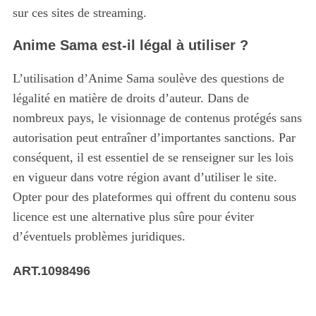
sur ces sites de streaming.
Anime Sama est-il légal à utiliser ?
L’utilisation d’Anime Sama soulève des questions de
légalité en matière de droits d’auteur. Dans de
nombreux pays, le visionnage de contenus protégés sans
autorisation peut entraîner d’importantes sanctions. Par
conséquent, il est essentiel de se renseigner sur les lois
en vigueur dans votre région avant d’utiliser le site.
Opter pour des plateformes qui offrent du contenu sous
licence est une alternative plus sûre pour éviter
d’éventuels problèmes juridiques.
ART.1098496