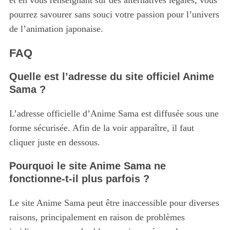
et en vous renseignant sur des alternatives légales, vous
pourrez savourer sans souci votre passion pour l’univers
de l’animation japonaise.
FAQ
Quelle est l’adresse du site officiel Anime
Sama ?
L’adresse officielle d’Anime Sama est diffusée sous une
forme sécurisée. Afin de la voir apparaître, il faut
cliquer juste en dessous.
Pourquoi le site Anime Sama ne
fonctionne-t-il plus parfois ?
Le site Anime Sama peut être inaccessible pour diverses
raisons, principalement en raison de problèmes