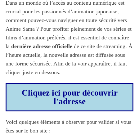
Dans un monde où l’accès au contenu numérique est
crucial pour les passionnés d’animation japonaise,
comment pouvez-vous naviguer en toute sécurité vers
Anime Sama ? Pour profiter pleinement de vos séries et
films d’animation préférés, il est essentiel de connaître
la
dernière adresse officielle
de ce site de streaming. À
l’heure actuelle, la nouvelle adresse est diffusée sous
une forme sécurisée. Afin de la voir apparaître, il faut
cliquer juste en dessous.
Cliquez ici pour découvrir
l'adresse
Voici quelques éléments à observer pour valider si vous
êtes sur le bon site :