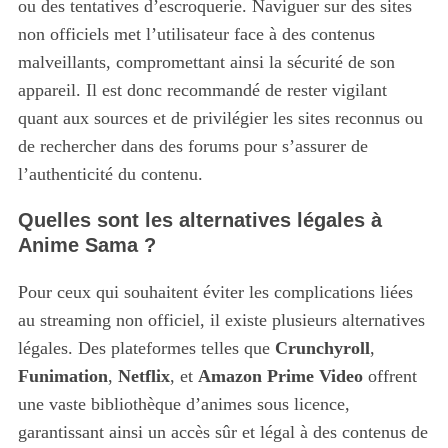
ou des tentatives d’escroquerie. Naviguer sur des sites
non officiels met l’utilisateur face à des contenus
malveillants, compromettant ainsi la sécurité de son
appareil. Il est donc recommandé de rester vigilant
quant aux sources et de privilégier les sites reconnus ou
de rechercher dans des forums pour s’assurer de
l’authenticité du contenu.
Quelles sont les alternatives légales à
Anime Sama ?
Pour ceux qui souhaitent éviter les complications liées
au streaming non officiel, il existe plusieurs alternatives
légales. Des plateformes telles que
Crunchyroll
,
Funimation
,
Netflix
, et
Amazon Prime Video
offrent
une vaste bibliothèque d’animes sous licence,
garantissant ainsi un accès sûr et légal à des contenus de