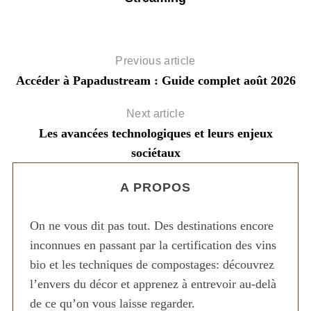
Previous article
Accéder à Papadustream : Guide complet août 2026
Next article
Les avancées technologiques et leurs enjeux
sociétaux
A PROPOS
On ne vous dit pas tout. Des destinations encore
inconnues en passant par la certification des vins
bio et les techniques de compostages: découvrez
l’envers du décor et apprenez à entrevoir au-delà
de ce qu’on vous laisse regarder.