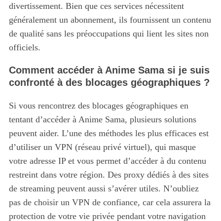
divertissement. Bien que ces services nécessitent
généralement un abonnement, ils fournissent un contenu
de qualité sans les préoccupations qui lient les sites non
officiels.
Comment accéder à Anime Sama si je suis
confronté à des blocages géographiques ?
Si vous rencontrez des blocages géographiques en
tentant d’accéder à Anime Sama, plusieurs solutions
peuvent aider. L’une des méthodes les plus efficaces est
d’utiliser un VPN (réseau privé virtuel), qui masque
votre adresse IP et vous permet d’accéder à du contenu
restreint dans votre région. Des proxy dédiés à des sites
de streaming peuvent aussi s’avérer utiles. N’oubliez
pas de choisir un VPN de confiance, car cela assurera la
protection de votre vie privée pendant votre navigation