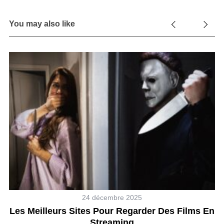
You may also like
24 décembre 2025
26
Les Meilleurs Sites Pour Regarder Des Films En
Streaming