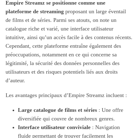
Empire Streamz se positionne comme une
plateforme de streaming
proposant un large éventail
de films et de séries. Parmi ses atouts, on note un
catalogue riche et varié, une interface utilisateur
intuitive, ainsi qu’un accès facile à des contenus récents.
Cependant, cette plateforme entraîne également des
préoccupations, notamment en ce qui concerne sa
légitimité, la sécurité des données personnelles des
utilisateurs et des risques potentiels liés aux droits
d’auteur.
Les avantages principaux d’Empire Streamz incluent :
Large catalogue de films et séries
: Une offre
diversifiée qui couvre de nombreux genres.
Interface utilisateur conviviale
: Navigation
fluide permettant de trouver facilement les