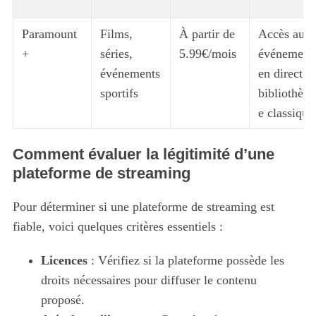
Paramount
Films,
À partir de
Accès aux
+
séries,
5.99€/mois
événement
événements
en direct,
sportifs
bibliothèqu
e classique
Comment évaluer la légitimité d’une
plateforme de streaming
Pour déterminer si une plateforme de streaming est
fiable, voici quelques critères essentiels :
Licences
: Vérifiez si la plateforme possède les
droits nécessaires pour diffuser le contenu
proposé.