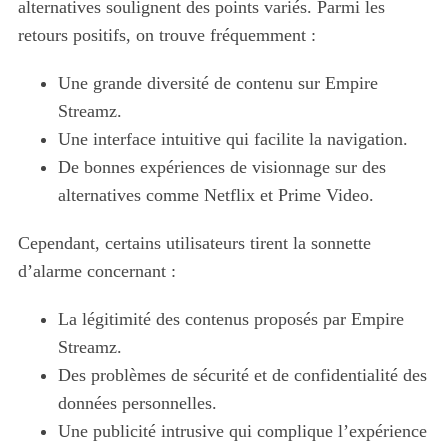
alternatives soulignent des points variés. Parmi les
retours positifs, on trouve fréquemment :
Une grande diversité de contenu sur Empire
Streamz.
Une interface intuitive qui facilite la navigation.
De bonnes expériences de visionnage sur des
alternatives comme Netflix et Prime Video.
Cependant, certains utilisateurs tirent la sonnette
d’alarme concernant :
La légitimité des contenus proposés par Empire
Streamz.
Des problèmes de sécurité et de confidentialité des
données personnelles.
Une publicité intrusive qui complique l’expérience