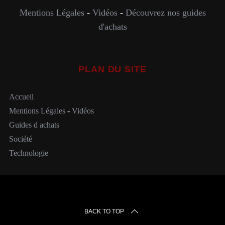
Mentions Légales
-
Vidéos
-
Découvrez nos guides
d'achats
PLAN DU SITE
Accueil
Mentions Légales
-
Vidéos
Guides d achats
Société
Technologie
BACK TO TOP