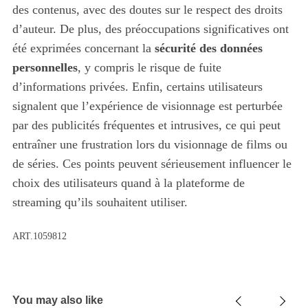
des contenus, avec des doutes sur le respect des droits
d’auteur. De plus, des préoccupations significatives ont
été exprimées concernant la
sécurité des données
personnelles
, y compris le risque de fuite
d’informations privées. Enfin, certains utilisateurs
signalent que l’expérience de visionnage est perturbée
par des publicités fréquentes et intrusives, ce qui peut
entraîner une frustration lors du visionnage de films ou
de séries. Ces points peuvent sérieusement influencer le
choix des utilisateurs quand à la plateforme de
streaming qu’ils souhaitent utiliser.
ART.1059812
You may also like