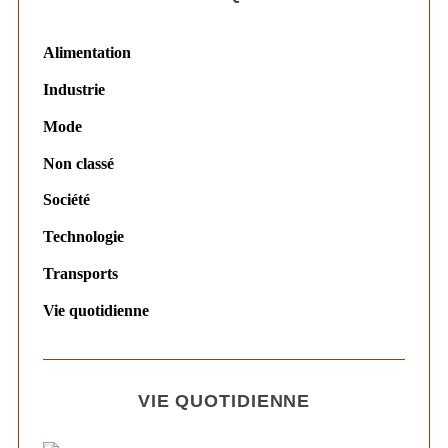
Alimentation
Industrie
Mode
Non classé
Société
Technologie
Transports
Vie quotidienne
VIE QUOTIDIENNE