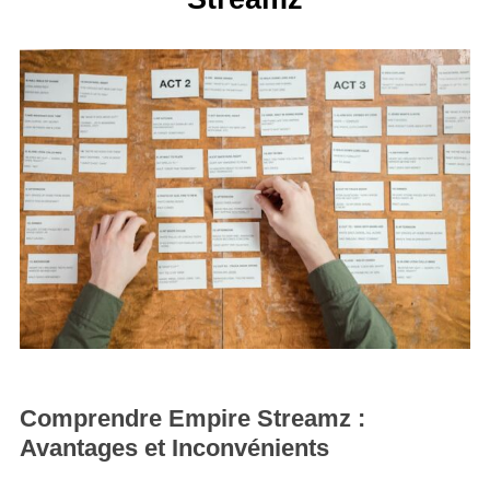
Comprendre Empire Streamz :
Avantages et Inconvénients