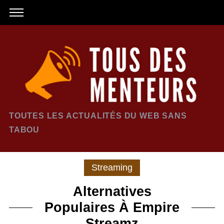
TOUTES LES ACTUALITÉS DU WEB SANS
TABOU
Streaming
Alternatives
Populaires À Empire
Streamz