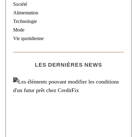
Société
Alimentation
Technologie
Mode
Vie quotidienne
LES DERNIÈRES NEWS
Société
Les éléments pouvant modifier les
conditions d’un futur prêt chez CreditFix