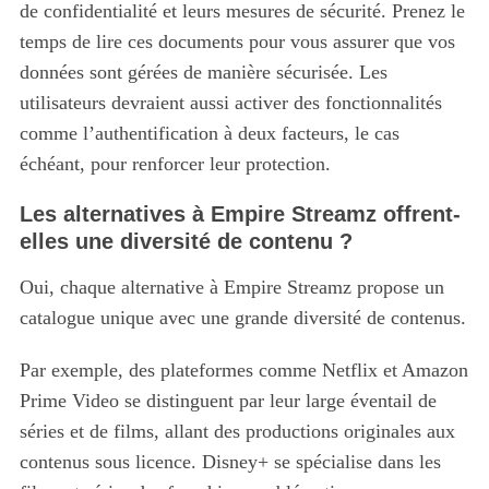
de confidentialité et leurs mesures de sécurité. Prenez le
temps de lire ces documents pour vous assurer que vos
données sont gérées de manière sécurisée. Les
utilisateurs devraient aussi activer des fonctionnalités
comme l’authentification à deux facteurs, le cas
échéant, pour renforcer leur protection.
Les alternatives à Empire Streamz offrent-
elles une diversité de contenu ?
Oui, chaque alternative à Empire Streamz propose un
catalogue unique avec une grande diversité de contenus.
Par exemple, des plateformes comme Netflix et Amazon
Prime Video se distinguent par leur large éventail de
séries et de films, allant des productions originales aux
contenus sous licence. Disney+ se spécialise dans les