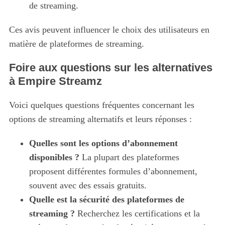
de streaming.
Ces avis peuvent influencer le choix des utilisateurs en
matière de plateformes de streaming.
Foire aux questions sur les alternatives
à Empire Streamz
Voici quelques questions fréquentes concernant les
options de streaming alternatifs et leurs réponses :
Quelles sont les
options d’abonnement
disponibles
?
La plupart des plateformes
proposent différentes formules d’abonnement,
souvent avec des essais gratuits.
Quelle est la sécurité des plateformes de
streaming ?
Recherchez les certifications et la