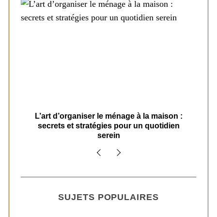
s
L’art d’organiser le ménage à la maison :
secrets et stratégies pour un quotidien
serein
SUJETS POPULAIRES