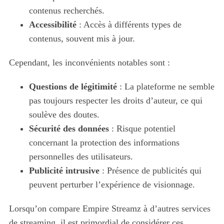
contenus recherchés.
Accessibilité
: Accès à différents types de
contenus, souvent mis à jour.
Cependant, les inconvénients notables sont :
Questions de légitimité
: La plateforme ne semble
pas toujours respecter les droits d’auteur, ce qui
soulève des doutes.
Sécurité des données
: Risque potentiel
concernant la protection des informations
personnelles des utilisateurs.
Publicité intrusive
: Présence de publicités qui
peuvent perturber l’expérience de visionnage.
Lorsqu’on compare Empire Streamz à d’autres services
de streaming, il est primordial de considérer ces