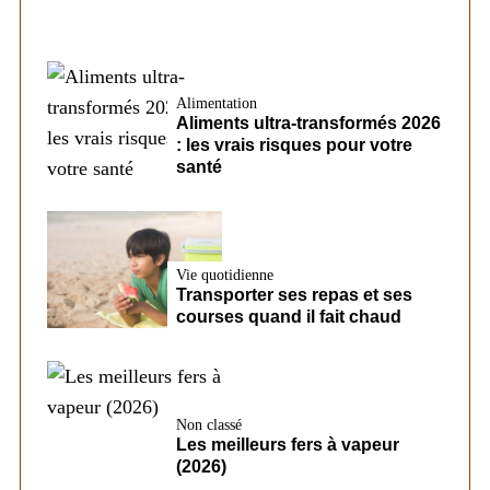
Alimentation
Aliments ultra-transformés 2026
: les vrais risques pour votre
santé
Vie quotidienne
Transporter ses repas et ses
courses quand il fait chaud
Non classé
Les meilleurs fers à vapeur
(2026)