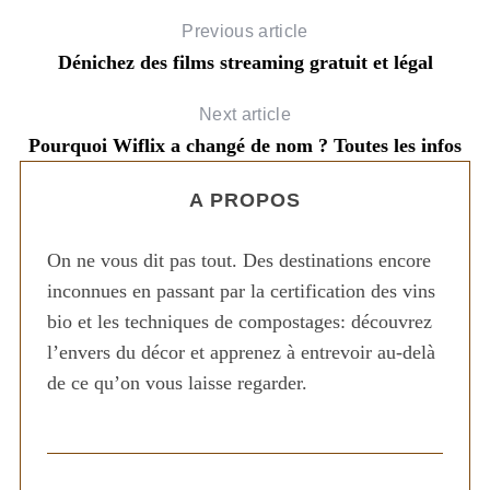
Previous article
Dénichez des films streaming gratuit et légal
Next article
Pourquoi Wiflix a changé de nom ? Toutes les infos
A PROPOS
On ne vous dit pas tout. Des destinations encore
inconnues en passant par la certification des vins
bio et les techniques de compostages: découvrez
l’envers du décor et apprenez à entrevoir au-delà
de ce qu’on vous laisse regarder.