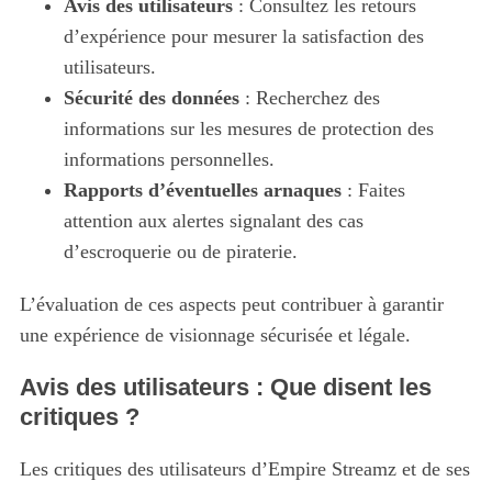
Avis des utilisateurs
: Consultez les retours
d’expérience pour mesurer la satisfaction des
utilisateurs.
Sécurité des données
: Recherchez des
informations sur les mesures de protection des
informations personnelles.
Rapports d’éventuelles arnaques
: Faites
attention aux alertes signalant des cas
d’escroquerie ou de piraterie.
L’évaluation de ces aspects peut contribuer à garantir
une expérience de visionnage sécurisée et légale.
Avis des utilisateurs : Que disent les
critiques ?
Les critiques des utilisateurs d’Empire Streamz et de ses