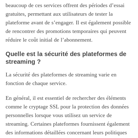
beaucoup de ces services offrent des périodes d’essai
gratuites, permettant aux utilisateurs de tester la
plateforme avant de s’engager. Il est également possible
de rencontrer des promotions temporaires qui peuvent
réduire le coût initial de l’abonnement.
Quelle est la sécurité des plateformes de
streaming ?
La sécurité des plateformes de streaming varie en
fonction de chaque service.
En général, il est essentiel de rechercher des éléments
comme le cryptage SSL pour la protection des données
personnelles lorsque vous utilisez un service de
streaming. Certaines plateformes fournissent également
des informations détaillées concernant leurs politiques