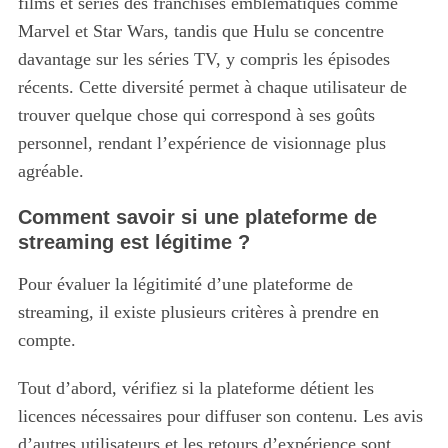
films et séries des franchises emblématiques comme
Marvel et Star Wars, tandis que Hulu se concentre
davantage sur les séries TV, y compris les épisodes
récents. Cette diversité permet à chaque utilisateur de
trouver quelque chose qui correspond à ses goûts
personnel, rendant l’expérience de visionnage plus
agréable.
Comment savoir si une plateforme de
streaming est légitime ?
Pour évaluer la légitimité d’une plateforme de
streaming, il existe plusieurs critères à prendre en
compte.
Tout d’abord, vérifiez si la plateforme détient les
licences nécessaires pour diffuser son contenu. Les avis
d’autres utilisateurs et les retours d’expérience sont