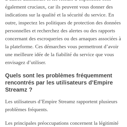
également cruciaux, car ils peuvent vous donner des
indications sur la qualité et la sécurité du service. En
outre, inspectez les politiques de protection des données
personnelles et recherchez des alertes ou des rapports
concernant des escroqueries ou des arnaques associées à
la plateforme. Ces démarches vous permettront d’avoir
une meilleure idée de la fiabilité du service que vous
envisagez d’utiliser.
Quels sont les problèmes fréquemment
rencontrés par les utilisateurs d’Empire
Streamz ?
Les utilisateurs d’Empire Streamz rapportent plusieurs
problèmes fréquents.
Les principales préoccupations concernent la légitimité