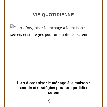
VIE QUOTIDIENNE
s
L’art d’organiser le ménage à la maison :
secrets et stratégies pour un quotidien
serein