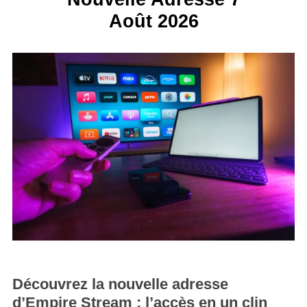
Août 2026
Découvrez la nouvelle adresse
d’Empire Stream : l’accès en un clin