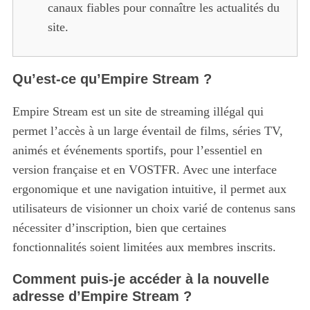
canaux fiables pour connaître les actualités du
site.
Qu’est-ce qu’Empire Stream ?
Empire Stream est un site de streaming illégal qui
permet l’accès à un large éventail de films, séries TV,
animés et événements sportifs, pour l’essentiel en
version française et en VOSTFR.
Avec une interface
ergonomique et une navigation intuitive, il permet aux
utilisateurs de visionner un choix varié de contenus sans
nécessiter d’inscription, bien que certaines
fonctionnalités soient limitées aux membres inscrits.
Comment puis-je accéder à la nouvelle
adresse d’Empire Stream ?