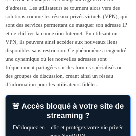
d’adresse. Les utilisateurs se tournent alors vers des
solutions comme les réseaux privés virtuels (VPN), qui
sont des services permettant de masquer son adresse IP
et de chiffrer la connexion Internet. En utilisant un
VPN, ils peuvent ainsi accéder aux nouveaux liens
disponibles sans restriction. Ce phénomène a engendré
une dynamique où les nouvelles adresses sont
fréquemment partagées sur des forums spécialisés ou
des groupes de discussion, créant ainsi un réseau
d’information pour les utilisateurs fidèles.
🚨 Accès bloqué à votre site de
streaming ?
Débloquez en 1 clic et protégez votre vie privée
avec NordVPN.