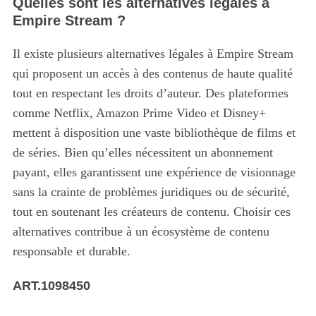
Quelles sont les alternatives légales à
Empire Stream ?
Il existe plusieurs alternatives légales à Empire Stream
qui proposent un accès à des contenus de haute qualité
tout en respectant les droits d’auteur.
Des plateformes
comme Netflix, Amazon Prime Video et Disney+
mettent à disposition une vaste bibliothèque de films et
de séries. Bien qu’elles nécessitent un abonnement
payant, elles garantissent une expérience de visionnage
sans la crainte de problèmes juridiques ou de sécurité,
tout en soutenant les créateurs de contenu. Choisir ces
alternatives contribue à un écosystème de contenu
responsable et durable.
ART.1098450