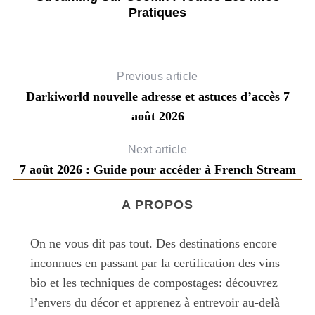
Pratiques
Previous article
Darkiworld nouvelle adresse et astuces d’accès 7
août 2026
Next article
7 août 2026 : Guide pour accéder à French Stream
A PROPOS
On ne vous dit pas tout. Des destinations encore
inconnues en passant par la certification des vins
bio et les techniques de compostages: découvrez
l’envers du décor et apprenez à entrevoir au-delà