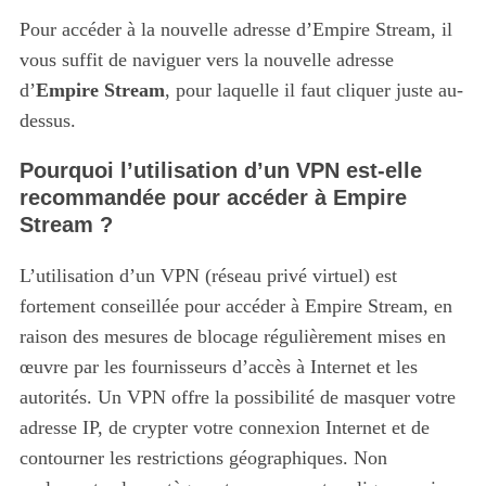
Pour accéder à la nouvelle adresse d’Empire Stream, il
vous suffit de naviguer vers la nouvelle adresse
d’
Empire Stream
, pour laquelle il faut cliquer juste au-
dessus.
Pourquoi l’utilisation d’un VPN est-elle
recommandée pour accéder à Empire
Stream ?
L’utilisation d’un VPN (réseau privé virtuel) est
fortement conseillée pour accéder à Empire Stream, en
raison des mesures de blocage régulièrement mises en
œuvre par les fournisseurs d’accès à Internet et les
autorités.
Un VPN offre la possibilité de masquer votre
adresse IP, de crypter votre connexion Internet et de
contourner les restrictions géographiques. Non