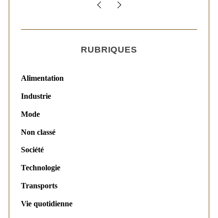
RUBRIQUES
Alimentation
Industrie
Mode
Non classé
Société
Technologie
Transports
Vie quotidienne