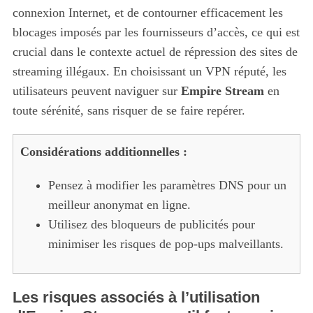
connexion Internet, et de contourner efficacement les
blocages imposés par les fournisseurs d’accès, ce qui est
crucial dans le contexte actuel de répression des sites de
streaming illégaux. En choisissant un VPN réputé, les
utilisateurs peuvent naviguer sur
Empire Stream
en
toute sérénité, sans risquer de se faire repérer.
Considérations additionnelles :
Pensez à modifier les paramètres DNS pour un
meilleur anonymat en ligne.
Utilisez des bloqueurs de publicités pour
minimiser les risques de pop-ups malveillants.
Les risques associés à l’utilisation