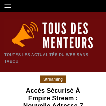
TOUTES LES ACTUALITÉS DU WEB SANS
TABOU
Streaming
Accès Sécurisé À
Empire Stream :
Nouvelle Adresse 7