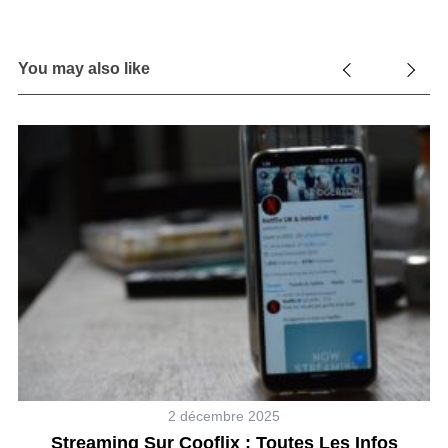
You may also like
2 décembre 2025
 À
Streaming Sur Cooflix : Toutes Les Infos