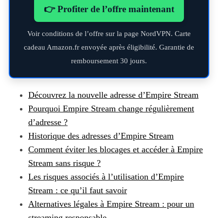
👉 Profiter de l’offre maintenant
Voir conditions de l’offre sur la page NordVPN. Carte
cadeau Amazon.fr envoyée après éligibilité. Garantie de
remboursement 30 jours.
Découvrez la nouvelle adresse d’Empire Stream
Pourquoi Empire Stream change régulièrement
d’adresse ?
Historique des adresses d’Empire Stream
Comment éviter les blocages et accéder à Empire
Stream sans risque ?
Les risques associés à l’utilisation d’Empire
Stream : ce qu’il faut savoir
Alternatives légales à Empire Stream : pour un
streaming responsable