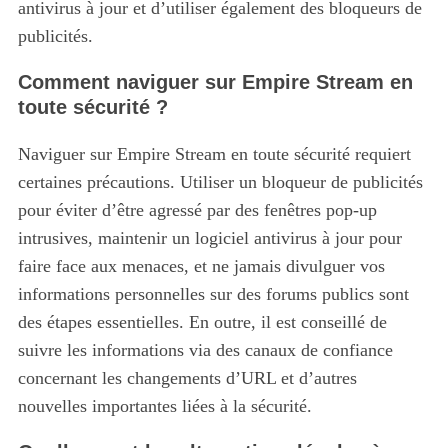
antivirus à jour et d’utiliser également des bloqueurs de
publicités.
Comment naviguer sur Empire Stream en
toute sécurité ?
Naviguer sur Empire Stream en toute sécurité requiert
certaines précautions.
Utiliser un bloqueur de publicités
pour éviter d’être agressé par des fenêtres pop-up
intrusives, maintenir un logiciel antivirus à jour pour
faire face aux menaces, et ne jamais divulguer vos
informations personnelles sur des forums publics sont
des étapes essentielles. En outre, il est conseillé de
suivre les informations via des canaux de confiance
concernant les changements d’URL et d’autres
nouvelles importantes liées à la sécurité.