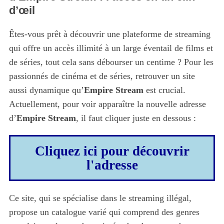
d’œil
Êtes-vous prêt à découvrir une plateforme de streaming
qui offre un accès illimité à un large éventail de films et
de séries, tout cela sans débourser un centime ? Pour les
passionnés de cinéma et de séries, retrouver un site
aussi dynamique qu’
Empire Stream
est crucial.
Actuellement, pour voir apparaître la nouvelle adresse
d’
Empire Stream
, il faut cliquer juste en dessous :
Cliquez ici pour découvrir
l'adresse
Ce site, qui se spécialise dans le streaming illégal,
propose un catalogue varié qui comprend des genres