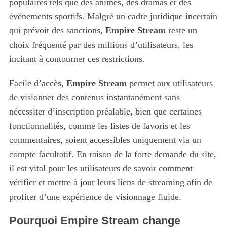
populaires tels que des animés, des dramas et des
événements sportifs. Malgré un cadre juridique incertain
qui prévoit des sanctions,
Empire Stream
reste un
choix fréquenté par des millions d’utilisateurs, les
incitant à contourner ces restrictions.
Facile d’accès,
Empire Stream
permet aux utilisateurs
de visionner des contenus instantanément sans
nécessiter d’inscription préalable, bien que certaines
fonctionnalités, comme les listes de favoris et les
commentaires, soient accessibles uniquement via un
compte facultatif. En raison de la forte demande du site,
il est vital pour les utilisateurs de savoir comment
vérifier et mettre à jour leurs liens de streaming afin de
profiter d’une expérience de visionnage fluide.
Pourquoi Empire Stream change