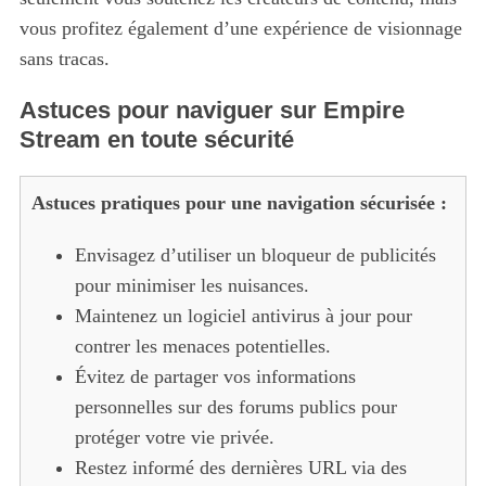
vous profitez également d’une expérience de visionnage
sans tracas.
Astuces pour naviguer sur Empire
Stream en toute sécurité
Astuces pratiques pour une navigation sécurisée :
Envisagez d’utiliser un bloqueur de publicités
pour minimiser les nuisances.
Maintenez un logiciel antivirus à jour pour
contrer les menaces potentielles.
Évitez de partager vos informations
personnelles sur des forums publics pour
protéger votre vie privée.
Restez informé des dernières URL via des