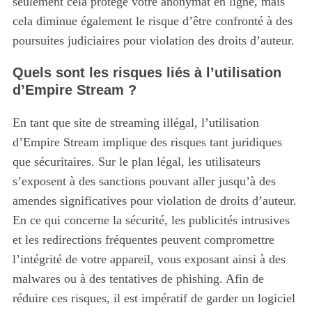
seulement cela protège votre anonymat en ligne, mais
cela diminue également le risque d’être confronté à des
poursuites judiciaires pour violation des droits d’auteur.
Quels sont les risques liés à l’utilisation
d’Empire Stream ?
En tant que site de streaming illégal, l’utilisation
d’Empire Stream implique des risques tant juridiques
que sécuritaires.
Sur le plan légal, les utilisateurs
s’exposent à des sanctions pouvant aller jusqu’à des
amendes significatives pour violation de droits d’auteur.
En ce qui concerne la sécurité, les publicités intrusives
et les redirections fréquentes peuvent compromettre
l’intégrité de votre appareil, vous exposant ainsi à des
malwares ou à des tentatives de phishing. Afin de
réduire ces risques, il est impératif de garder un logiciel