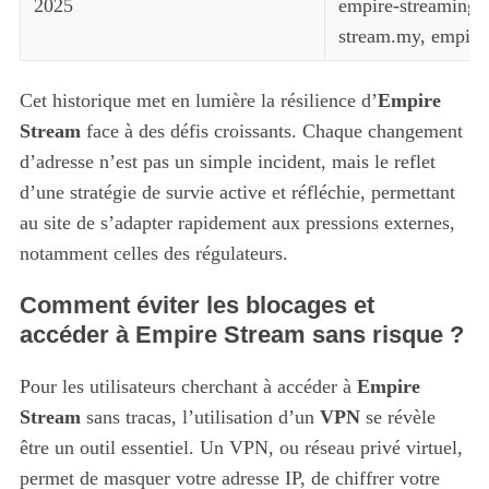
2025
empire-streaming.u
stream.my, empire
Cet historique met en lumière la résilience d’
Empire
Stream
face à des défis croissants. Chaque changement
d’adresse n’est pas un simple incident, mais le reflet
d’une stratégie de survie active et réfléchie, permettant
au site de s’adapter rapidement aux pressions externes,
notamment celles des régulateurs.
Comment éviter les blocages et
accéder à Empire Stream sans risque ?
Pour les utilisateurs cherchant à accéder à
Empire
Stream
sans tracas, l’utilisation d’un
VPN
se révèle
être un outil essentiel. Un VPN, ou réseau privé virtuel,
permet de masquer votre adresse IP, de chiffrer votre