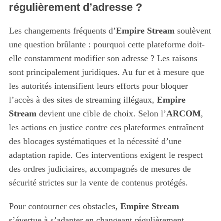
régulièrement d’adresse ?
Les changements fréquents d’
Empire Stream
soulèvent
une question brûlante : pourquoi cette plateforme doit-
elle constamment modifier son adresse ? Les raisons
sont principalement juridiques. Au fur et à mesure que
les autorités intensifient leurs efforts pour bloquer
l’accès à des sites de streaming illégaux,
Empire
Stream
devient une cible de choix. Selon l’
ARCOM
,
les actions en justice contre ces plateformes entraînent
des blocages systématiques et la nécessité d’une
adaptation rapide. Ces interventions exigent le respect
des ordres judiciaires, accompagnés de mesures de
sécurité strictes sur la vente de contenus protégés.
Pour contourner ces obstacles,
Empire Stream
s’évertue à s’adapter en changeant régulièrement