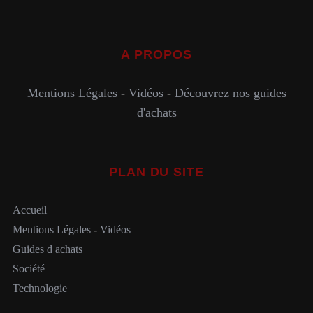
A PROPOS
Mentions Légales
-
Vidéos
-
Découvrez nos guides
d'achats
PLAN DU SITE
Accueil
Mentions Légales
-
Vidéos
Guides d achats
Société
Technologie