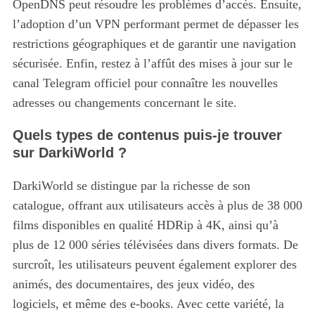
OpenDNS peut résoudre les problèmes d’accès. Ensuite,
l’adoption d’un VPN performant permet de dépasser les
restrictions géographiques et de garantir une navigation
sécurisée. Enfin, restez à l’affût des mises à jour sur le
canal Telegram officiel pour connaître les nouvelles
adresses ou changements concernant le site.
Quels types de contenus puis-je trouver
sur DarkiWorld ?
DarkiWorld se distingue par la richesse de son
catalogue, offrant aux utilisateurs accès à plus de 38 000
films disponibles en qualité HDRip à 4K, ainsi qu’à
plus de 12 000 séries télévisées dans divers formats. De
surcroît, les utilisateurs peuvent également explorer des
animés, des documentaires, des jeux vidéo, des
logiciels, et même des e-books. Avec cette variété, la