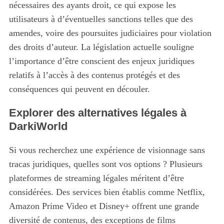
nécessaires des ayants droit, ce qui expose les
utilisateurs à d’éventuelles sanctions telles que des
amendes, voire des poursuites judiciaires pour violation
des droits d’auteur. La législation actuelle souligne
l’importance d’être conscient des enjeux juridiques
relatifs à l’accès à des contenus protégés et des
conséquences qui peuvent en découler.
Explorer des alternatives légales à
DarkiWorld
Si vous recherchez une expérience de visionnage sans
tracas juridiques, quelles sont vos options ? Plusieurs
plateformes de streaming légales méritent d’être
considérées. Des services bien établis comme Netflix,
Amazon Prime Video et Disney+ offrent une grande
diversité de contenus, des exceptions de films