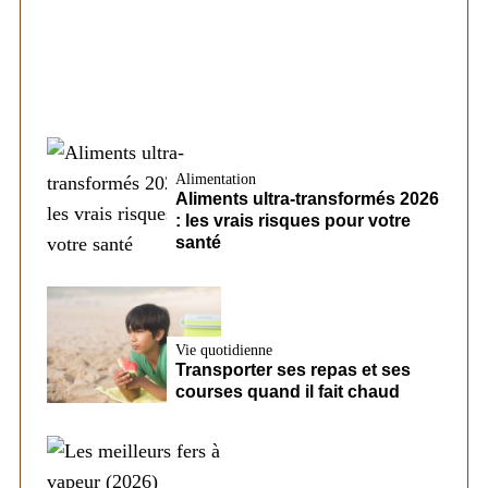
Alimentation
Aliments ultra-transformés 2026
: les vrais risques pour votre
santé
Vie quotidienne
Transporter ses repas et ses
courses quand il fait chaud