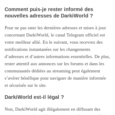
Comment puis-je rester informé des
nouvelles adresses de DarkiWorld ?
Pour ne pas rater les dernières adresses et mises à jour
concernant DarkiWorld, le canal Telegram officiel est
votre meilleur allié. En le suivant, vous recevrez des
notifications instantanées sur les changements
d’adresses et d’autres informations essentielles. De plus,
rester attentif aux annonces sur les forums et dans les
communautés dédiées au streaming peut également
s’avérer bénéfique pour naviguer de manière informée
et sécurisée sur le site.
DarkiWorld est-il légal ?
Non, DarkiWorld agit illégalement en diffusant des