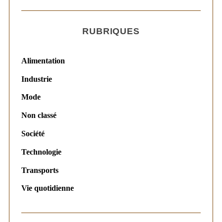
RUBRIQUES
Alimentation
Industrie
Mode
Non classé
Société
Technologie
Transports
Vie quotidienne