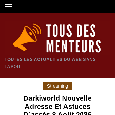
TOUTES LES ACTUALITÉS DU WEB SANS
TABOU
Streaming
Darkiworld Nouvelle
Adresse Et Astuces
D’accès 8 Août 2026