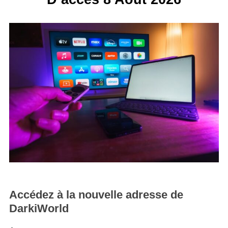
Accédez à la nouvelle adresse de
DarkiWorld