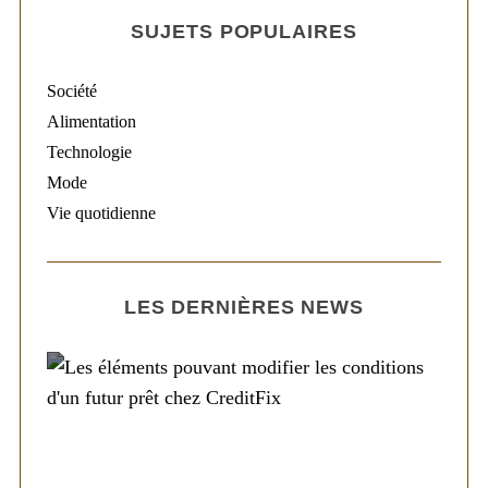
SUJETS POPULAIRES
Société
Alimentation
Technologie
Mode
Vie quotidienne
LES DERNIÈRES NEWS
Société
Les éléments pouvant modifier les
conditions d’un futur prêt chez CreditFix