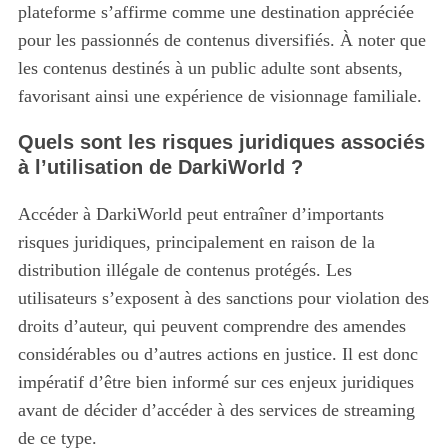
plateforme s’affirme comme une destination appréciée
pour les passionnés de contenus diversifiés. À noter que
les contenus destinés à un public adulte sont absents,
favorisant ainsi une expérience de visionnage familiale.
Quels sont les risques juridiques associés
à l’utilisation de DarkiWorld ?
Accéder à DarkiWorld peut entraîner d’importants
risques juridiques, principalement en raison de la
distribution illégale de contenus protégés. Les
utilisateurs s’exposent à des sanctions pour violation des
droits d’auteur, qui peuvent comprendre des amendes
considérables ou d’autres actions en justice. Il est donc
impératif d’être bien informé sur ces enjeux juridiques
avant de décider d’accéder à des services de streaming
de ce type.