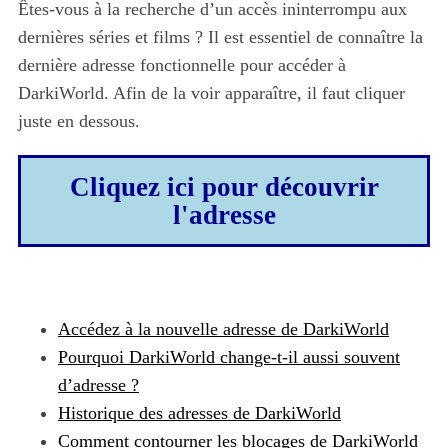
Êtes-vous à la recherche d’un accès ininterrompu aux
dernières séries et films ? Il est essentiel de connaître la
dernière adresse fonctionnelle pour accéder à
DarkiWorld. Afin de la voir apparaître, il faut cliquer
juste en dessous.
Cliquez ici pour découvrir
l'adresse
Accédez à la nouvelle adresse de DarkiWorld
Pourquoi DarkiWorld change-t-il aussi souvent
d’adresse ?
Historique des adresses de DarkiWorld
Comment contourner les blocages de DarkiWorld