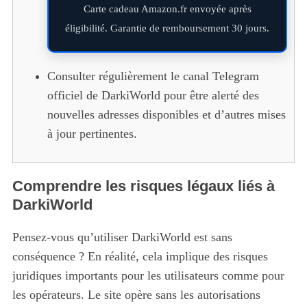
Carte cadeau Amazon.fr envoyée après
éligibilité. Garantie de remboursement 30 jours.
Consulter régulièrement le canal Telegram
officiel de DarkiWorld pour être alerté des
nouvelles adresses disponibles et d’autres mises
à jour pertinentes.
Comprendre les risques légaux liés à
DarkiWorld
Pensez-vous qu’utiliser DarkiWorld est sans
conséquence ? En réalité, cela implique des risques
juridiques importants pour les utilisateurs comme pour
les opérateurs. Le site opère sans les autorisations