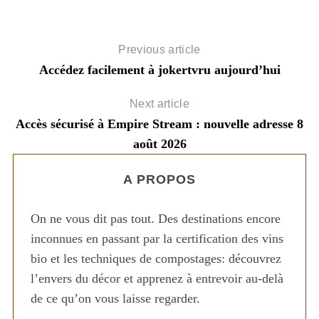
Previous article
Accédez facilement à jokertvru aujourd’hui
Next article
Accès sécurisé à Empire Stream : nouvelle adresse 8
août 2026
t
A PROPOS
On ne vous dit pas tout. Des destinations encore
inconnues en passant par la certification des vins
bio et les techniques de compostages: découvrez
l’envers du décor et apprenez à entrevoir au-delà
de ce qu’on vous laisse regarder.