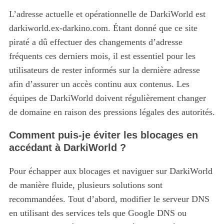
L’adresse actuelle et opérationnelle de DarkiWorld est
darkiworld.ex-darkino.com. Étant donné que ce site
piraté a dû effectuer des changements d’adresse
fréquents ces derniers mois, il est essentiel pour les
utilisateurs de rester informés sur la dernière adresse
afin d’assurer un accès continu aux contenus. Les
équipes de DarkiWorld doivent régulièrement changer
de domaine en raison des pressions légales des autorités.
Comment puis-je éviter les blocages en
accédant à DarkiWorld ?
Pour échapper aux blocages et naviguer sur DarkiWorld
de manière fluide, plusieurs solutions sont
recommandées. Tout d’abord, modifier le serveur DNS
en utilisant des services tels que Google DNS ou