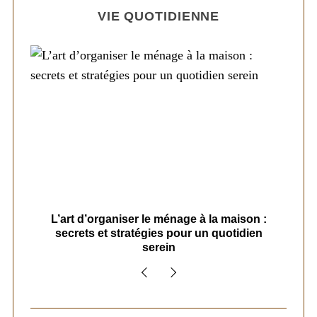
VIE QUOTIDIENNE
s
L’art d’organiser le ménage à la maison :
secrets et stratégies pour un quotidien
serein