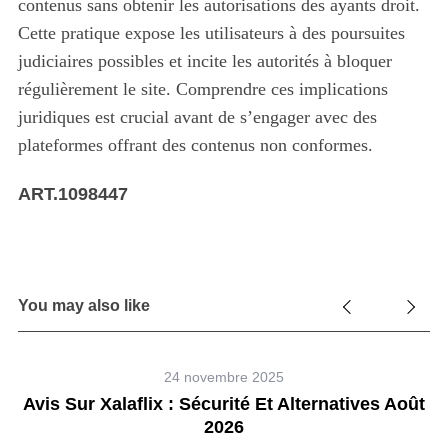
contenus sans obtenir les autorisations des ayants droit.
Cette pratique expose les utilisateurs à des poursuites
judiciaires possibles et incite les autorités à bloquer
régulièrement le site. Comprendre ces implications
juridiques est crucial avant de s’engager avec des
plateformes offrant des contenus non conformes.
ART.1098447
You may also like
24 novembre 2025
Avis Sur Xalaflix : Sécurité Et Alternatives Août
2026