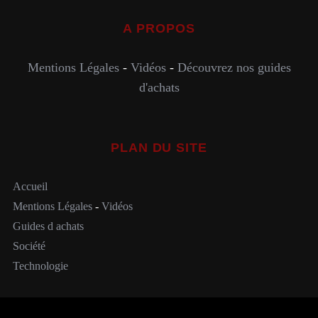
A PROPOS
Mentions Légales
-
Vidéos
-
Découvrez nos guides
d'achats
PLAN DU SITE
Accueil
Mentions Légales
-
Vidéos
Guides d achats
Société
Technologie