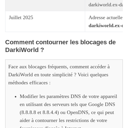
darkiworld.ex-dar
Juillet 2025
Adresse actuelle c
darkiworld.ex-da
Comment contourner les blocages de
DarkiWorld ?
Face aux blocages fréquents, comment accéder à
DarkiWorld en toute simplicité ? Voici quelques
méthodes efficaces :
Modifier les paramètres DNS de votre appareil
en utilisant des serveurs tels que Google DNS
(8.8.8.8 et 8.8.4.4) ou OpenDNS, ce qui peut
aider à contourner les restrictions de votre