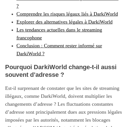
?
Comprendre les risques légaux liés à DarkiWorld
Explorer des alternatives légales à DarkiWorld
Les tendances actuelles dans le streaming
francophone
Conclusion : Comment rester informé sur
DarkiWorld ?
Pourquoi DarkiWorld change-t-il aussi
souvent d’adresse ?
Est-il surprenant de constater que les sites de streaming
illégaux, comme DarkiWorld, doivent multiplier les
changements d’adresse ? Les fluctuations constantes
d’adresse sont principalement dues aux pressions légales
imposées par les autorités, notamment les blocages