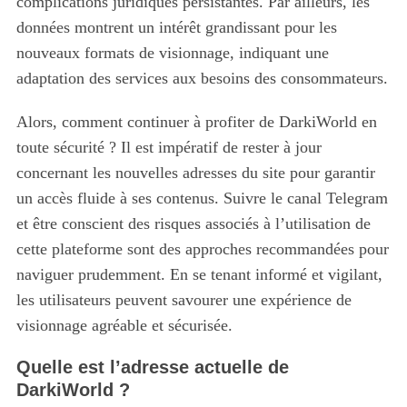
complications juridiques persistantes. Par ailleurs, les
données montrent un intérêt grandissant pour les
nouveaux formats de visionnage, indiquant une
adaptation des services aux besoins des consommateurs.
Alors, comment continuer à profiter de DarkiWorld en
toute sécurité ? Il est impératif de rester à jour
concernant les nouvelles adresses du site pour garantir
un accès fluide à ses contenus. Suivre le canal Telegram
et être conscient des risques associés à l’utilisation de
cette plateforme sont des approches recommandées pour
naviguer prudemment. En se tenant informé et vigilant,
les utilisateurs peuvent savourer une expérience de
visionnage agréable et sécurisée.
Quelle est l’adresse actuelle de
DarkiWorld ?