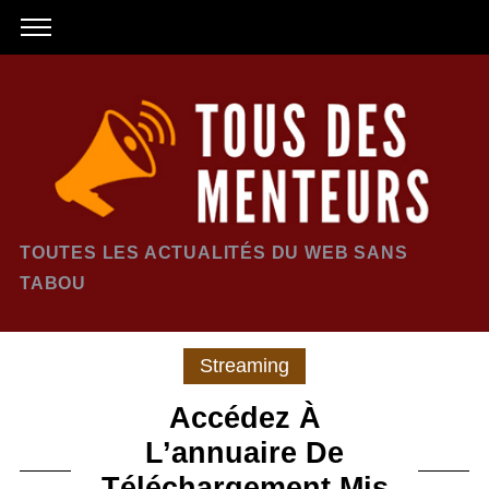
TOUTES LES ACTUALITÉS DU WEB SANS
TABOU
Streaming
Accédez À
L’annuaire De
Téléchargement Mis