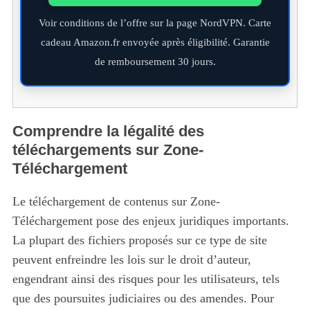
Voir conditions de l’offre sur la page NordVPN. Carte
cadeau Amazon.fr envoyée après éligibilité. Garantie
de remboursement 30 jours.
Comprendre la légalité des
téléchargements sur Zone-
Téléchargement
Le téléchargement de contenus sur Zone-
Téléchargement pose des enjeux juridiques importants.
La plupart des fichiers proposés sur ce type de site
peuvent enfreindre les lois sur le droit d’auteur,
engendrant ainsi des risques pour les utilisateurs, tels
que des poursuites judiciaires ou des amendes. Pour