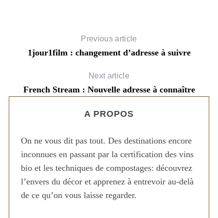
Previous article
1jour1film : changement d’adresse à suivre
Next article
French Stream : Nouvelle adresse à connaître
A PROPOS
On ne vous dit pas tout. Des destinations encore
inconnues en passant par la certification des vins
bio et les techniques de compostages: découvrez
l’envers du décor et apprenez à entrevoir au-delà
de ce qu’on vous laisse regarder.