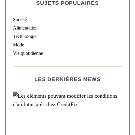
SUJETS POPULAIRES
Société
Alimentation
Technologie
Mode
Vie quotidienne
LES DERNIÈRES NEWS
Société
Les éléments pouvant modifier les
conditions d’un futur prêt chez CreditFix