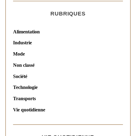
RUBRIQUES
Alimentation
Industrie
Mode
Non classé
Société
Technologie
Transports
Vie quotidienne