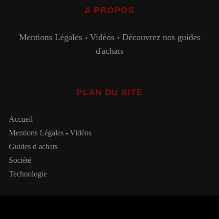
A PROPOS
Mentions Légales
-
Vidéos
-
Découvrez nos guides
d'achats
PLAN DU SITE
Accueil
Mentions Légales
-
Vidéos
Guides d achats
Société
Technologie