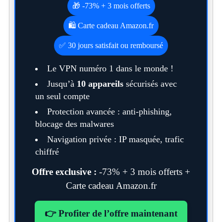
🎁 -73% + 3 mois offerts
🛍️ Carte cadeau Amazon.fr
✅ 30 jours satisfait ou remboursé
Le VPN numéro 1 dans le monde !
Jusqu’à
10 appareils
sécurisés avec
un seul compte
Protection avancée : anti-phishing,
blocage des malwares
Navigation privée : IP masquée, trafic
chiffré
Offre exclusive :
-73% + 3 mois offerts +
Carte cadeau Amazon.fr
👉 Profiter de l’offre maintenant