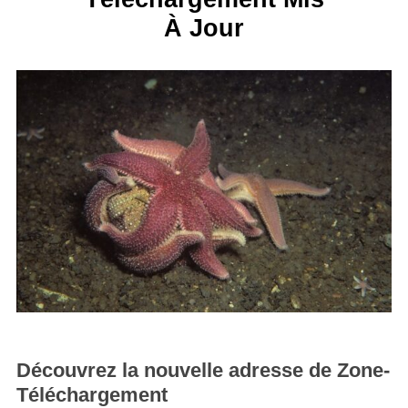
À Jour
Découvrez la nouvelle adresse de Zone-
Téléchargement