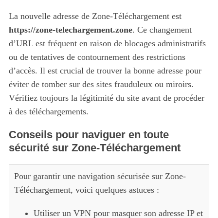
La nouvelle adresse de Zone-Téléchargement est
https://zone-telechargement.zone
. Ce changement
d’URL est fréquent en raison de blocages administratifs
ou de tentatives de contournement des restrictions
d’accès. Il est crucial de trouver la bonne adresse pour
éviter de tomber sur des sites frauduleux ou miroirs.
Vérifiez toujours la légitimité du site avant de procéder
à des téléchargements.
Conseils pour naviguer en toute
sécurité sur Zone-Téléchargement
Pour garantir une navigation sécurisée sur Zone-
Téléchargement, voici quelques astuces :
Utiliser un VPN pour masquer son adresse IP et