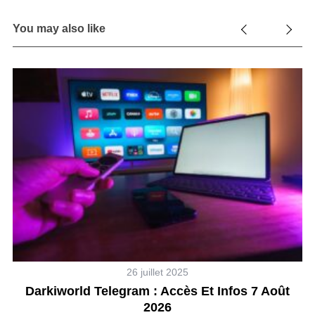
You may also like
26 juillet 2025
Darkiworld Telegram : Accès Et Infos 7 Août
2026