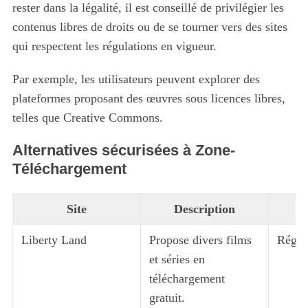
rester dans la légalité, il est conseillé de privilégier les
contenus libres de droits ou de se tourner vers des sites
qui respectent les régulations en vigueur.
Par exemple, les utilisateurs peuvent explorer des
plateformes proposant des œuvres sous licences libres,
telles que Creative Commons.
Alternatives sécurisées à Zone-
Téléchargement
Site
Description
Liberty Land
Propose divers films
Régle
et séries en
téléchargement
gratuit.