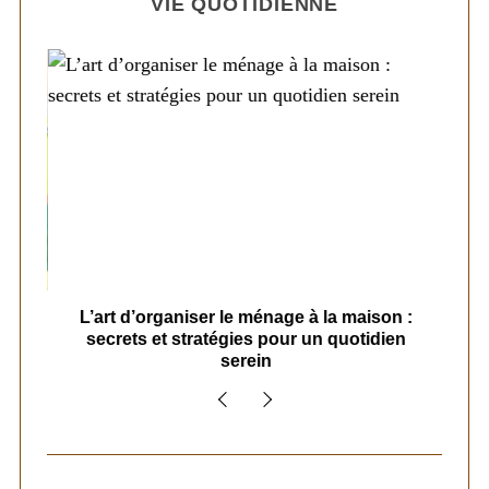
VIE QUOTIDIENNE
s
L’art d’organiser le ménage à la maison :
secrets et stratégies pour un quotidien
serein