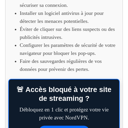
sécuriser sa connexion.
Installer un logiciel antivirus à jour pour
détecter les menaces potentielles.
Éviter de cliquer sur des liens suspects ou des
publicités intrusives.
Configurer les paramètres de sécurité de votre
navigateur pour bloquer les pop-ups.
Faire des sauvegardes régulières de vos
données pour prévenir des pertes.
🚨 Accès bloqué à votre site
de streaming ?
Débloquez en 1 clic et protégez votre vie
privée avec NordVPN.