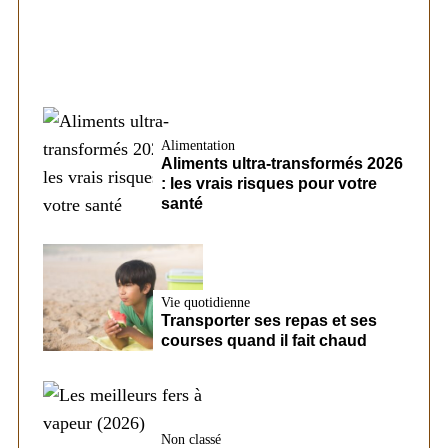
Alimentation
Aliments ultra-transformés 2026
: les vrais risques pour votre
santé
Vie quotidienne
Transporter ses repas et ses
courses quand il fait chaud
Non classé