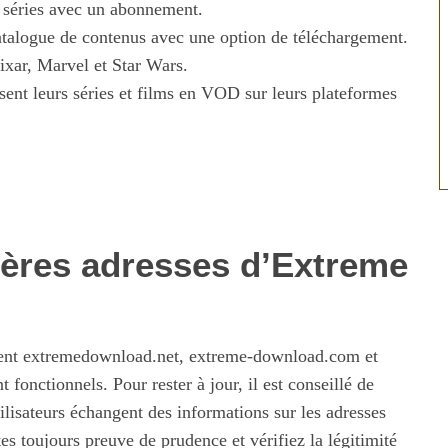
 séries avec un abonnement.
talogue de contenus avec une option de téléchargement.
ixar, Marvel et Star Wars.
ent leurs séries et films en VOD sur leurs plateformes
ières adresses d’Extreme
uent extremedownload.net, extreme-download.com et
fonctionnels. Pour rester à jour, il est conseillé de
ilisateurs échangent des informations sur les adresses
 toujours preuve de prudence et vérifiez la légitimité