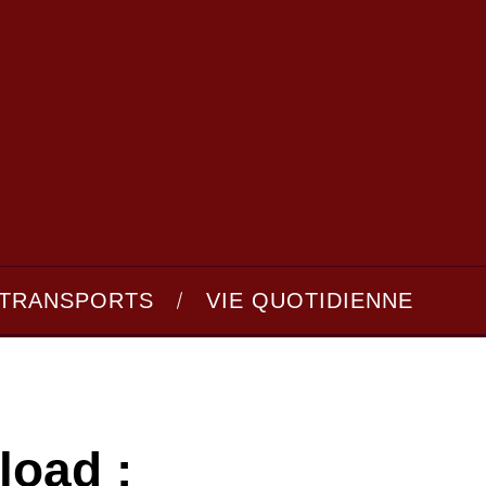
TRANSPORTS
VIE QUOTIDIENNE
oad :