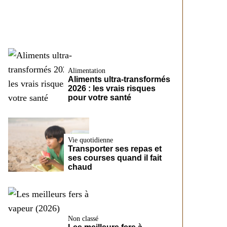
CreditFix
Alimentation
Aliments ultra-transformés
2026 : les vrais risques
pour votre santé
Vie quotidienne
Transporter ses repas et
ses courses quand il fait
chaud
Non classé