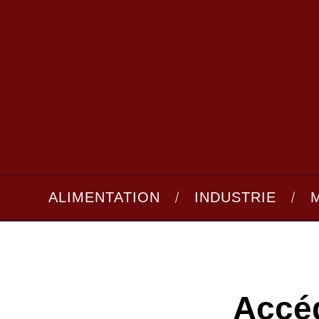
ALIMENTATION
INDUSTRIE
Accé