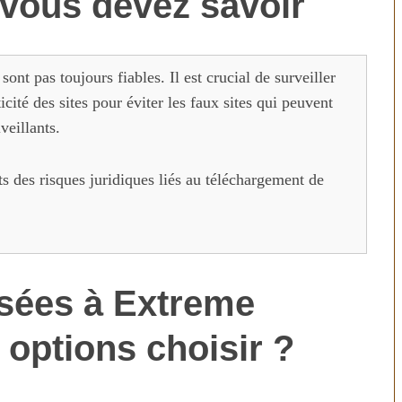
vous devez savoir
t pas toujours fiables. Il est crucial de surveiller
icité des sites pour éviter les faux sites qui peuvent
veillants.
ts des risques juridiques liés au téléchargement de
isées à Extreme
 options choisir ?