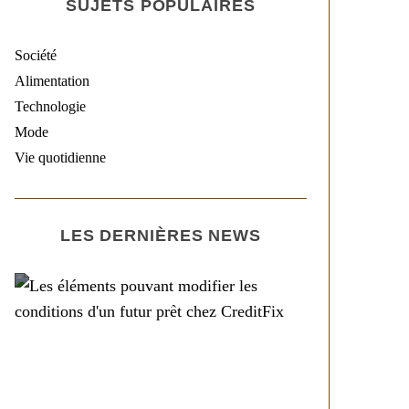
SUJETS POPULAIRES
Société
Alimentation
Technologie
Mode
Vie quotidienne
LES DERNIÈRES NEWS
Société
Les éléments pouvant
modifier les conditions
d’un futur prêt chez