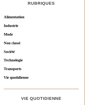
RUBRIQUES
Alimentation
Industrie
Mode
Non classé
Société
Technologie
Transports
Vie quotidienne
VIE QUOTIDIENNE