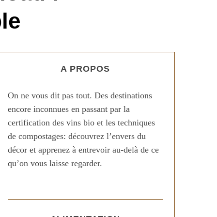
le
A PROPOS
On ne vous dit pas tout. Des destinations
encore inconnues en passant par la
certification des vins bio et les techniques
de compostages: découvrez l’envers du
décor et apprenez à entrevoir au-delà de ce
qu’on vous laisse regarder.