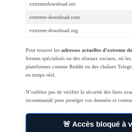
extremedownload.net
extreme-download.com
extreme-download.org
Pour trouver les
adresses actuelles d’extreme 
forums spécialisés ou des réseaux sociaux, où les 
plateformes comme Reddit ou des chaînes Telegr
en temps réel.
N’oubliez pas de vérifier la sécurité des liens av
recommandé pour protéger vos données et contour
🚨 Accès bloqué à v