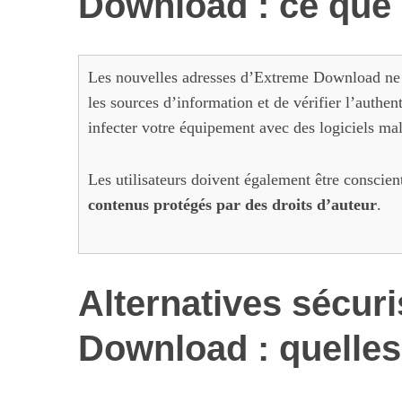
Download : ce que 
Les nouvelles adresses d’Extreme Download ne son
les sources d’information et de vérifier l’authent
infecter votre équipement avec des logiciels mal
Les utilisateurs doivent également être conscien
contenus protégés par des droits d’auteur
.
Alternatives sécur
Download : quelles