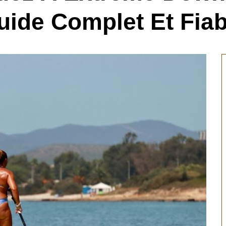
uide Complet Et Fiab