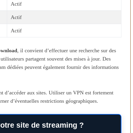
Actif
Actif
Actif
download
, il convient d’effectuer une recherche sur des
utilisateurs partagent souvent des mises à jour. Des
am dédiées peuvent également fournir des informations
ant d’accéder aux sites. Utiliser un VPN est fortement
ner d’éventuelles restrictions géographiques.
otre site de streaming ?