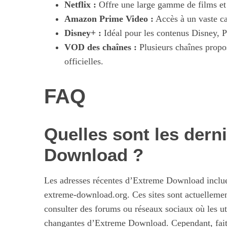
Netflix :
Offre une large gamme de films et
Amazon Prime Video :
Accès à un vaste ca
Disney+ :
Idéal pour les contenus Disney, P
VOD des chaînes :
Plusieurs chaînes propos
officielles.
FAQ
Quelles sont les dern
Download ?
Les adresses récentes d’Extreme Download incl
extreme-download.org. Ces sites sont actuellement 
consulter des forums ou réseaux sociaux où les ut
changantes d’Extreme Download. Cependant, faites