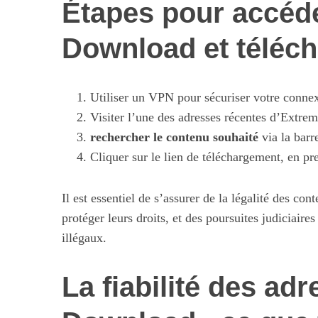
Étapes pour accéd
Download et téléc
Utiliser un VPN pour sécuriser votre conne
Visiter l’une des adresses récentes d’Extr
rechercher le contenu souhaité
via la barr
Cliquer sur le lien de téléchargement, en pre
Il est essentiel de s’assurer de la légalité des con
protéger leurs droits, et des poursuites judiciair
illégaux.
La fiabilité des ad