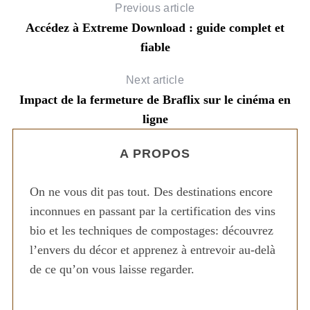
Previous article
Accédez à Extreme Download : guide complet et
fiable
Next article
Impact de la fermeture de Braflix sur le cinéma en
ligne
A PROPOS
On ne vous dit pas tout. Des destinations encore
inconnues en passant par la certification des vins
bio et les techniques de compostages: découvrez
l’envers du décor et apprenez à entrevoir au-delà
de ce qu’on vous laisse regarder.