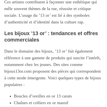
Ces artistes contribuent à façonner une esthétique qui
mêle souvent thèmes de la rue, réussite et critique
sociale. L’usage du ’13 or’ est lié à des symboles
d’authenticité et d’identité dans la culture rap.
Les bijoux ’13 or’ : tendances et offres
commerciales
Dans le domaine des bijoux, ’13 or’ fait également
référence à une gamme de produits qui suscite l’intérêt,
notamment chez les jeunes. Des sites comme
bijoux13or.com proposent des pièces qui correspondent
à cette mode émergente. Voici quelques types de bijoux
populaires :
Boucles d’oreilles en or 13 carats
Chaînes et colliers en or massif