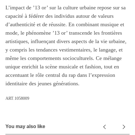
L’impact de ’13 or’ sur la culture urbaine repose sur sa
capacité à fédérer des individus autour de valeurs
d’authenticité et de réussite. En combinant musique et
mode, le phénomène ’13 or’ transcende les frontières
artistiques, influençant divers aspects de la vie urbaine,
y compris les tendances vestimentaires, le langage, et
même les comportements socioculturels. Ce mélange
unique enrichit la scène musicale et fashion, tout en
accentuant le rôle central du rap dans l’expression
identitaire des jeunes générations.
ART.1058009
You may also like