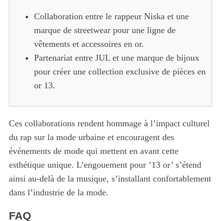
Collaboration entre le rappeur Niska et une
marque de streetwear pour une ligne de
vêtements et accessoires en or.
Partenariat entre JUL et une marque de bijoux
pour créer une collection exclusive de pièces en
or 13.
Ces collaborations rendent hommage à l’impact culturel
du rap sur la mode urbaine et encouragent des
événements de mode qui mettent en avant cette
esthétique unique. L’engouement pour ’13 or’ s’étend
ainsi au-delà de la musique, s’installant confortablement
dans l’industrie de la mode.
FAQ