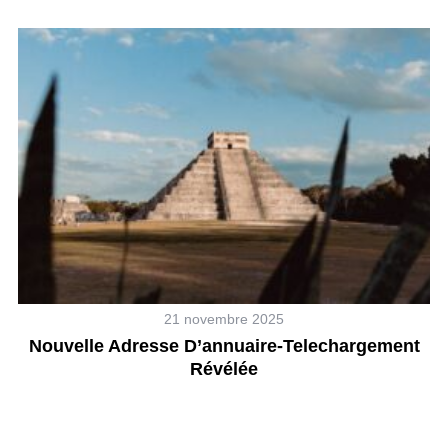
21 novembre 2025
Nouvelle Adresse D’annuaire-Telechargement
Révélée