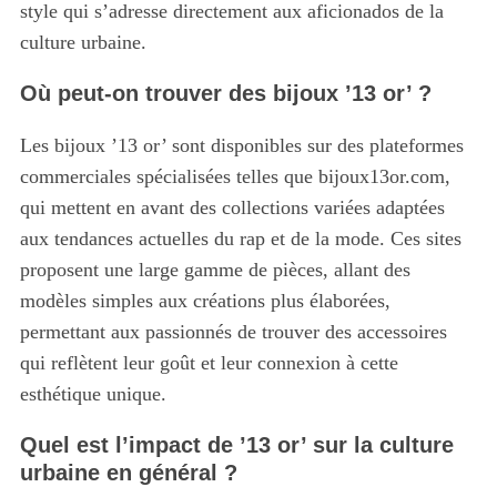
style qui s’adresse directement aux aficionados de la
culture urbaine.
Où peut-on trouver des bijoux ’13 or’ ?
Les bijoux ’13 or’ sont disponibles sur des plateformes
commerciales spécialisées telles que bijoux13or.com,
qui mettent en avant des collections variées adaptées
aux tendances actuelles du rap et de la mode. Ces sites
proposent une large gamme de pièces, allant des
modèles simples aux créations plus élaborées,
permettant aux passionnés de trouver des accessoires
qui reflètent leur goût et leur connexion à cette
esthétique unique.
Quel est l’impact de ’13 or’ sur la culture
urbaine en général ?