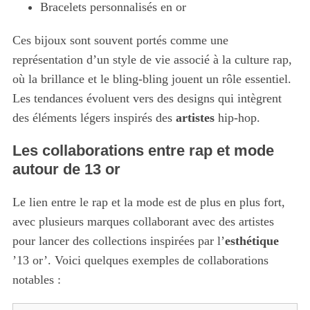
Bracelets personnalisés en or
Ces bijoux sont souvent portés comme une
représentation d’un style de vie associé à la culture rap,
où la brillance et le bling-bling jouent un rôle essentiel.
Les tendances évoluent vers des designs qui intègrent
des éléments légers inspirés des
artistes
hip-hop.
Les collaborations entre rap et mode
autour de 13 or
Le lien entre le rap et la mode est de plus en plus fort,
avec plusieurs marques collaborant avec des artistes
pour lancer des collections inspirées par l’
esthétique
’13 or’. Voici quelques exemples de collaborations
notables :