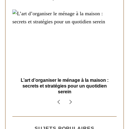
s
L’art d’organiser le ménage à la maison :
secrets et stratégies pour un quotidien
serein
SUJETS POPULAIRES