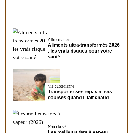
Alimentation
Aliments ultra-transformés 2026
: les vrais risques pour votre
santé
Vie quotidienne
Transporter ses repas et ses
courses quand il fait chaud
Non classé
Les meilleurs fers à vapeur