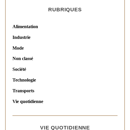
RUBRIQUES
Alimentation
Industrie
Mode
Non classé
Société
Technologie
Transports
Vie quotidienne
VIE QUOTIDIENNE