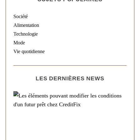
Société
Alimentation
Technologie
Mode
Vie quotidienne
LES DERNIÈRES NEWS
Société
Les éléments pouvant modifier les
conditions d’un futur prêt chez CreditFix