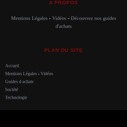
A PROPOS
Mentions Légales
-
Vidéos
-
Découvrez nos guides
d'achats
PLAN DU SITE
Accueil
Mentions Légales
-
Vidéos
Guides d achats
Société
Technologie