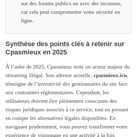
sur des forums publics ou avec des inconnus,
car cela peut compromettre votre sécurité en
ligne.
Synthèse des points clés à retenir sur
Cpasmieux en 2025
À l’aube de 2025, Cpasmieux reste un acteur majeur du
streaming illégal. Son adresse actuelle,
cpasmieux.icu
,
témoigne de l’inventivité des gestionnaires du site face
aux contraintes réglementaires. Cependant, les
utilisateurs doivent être pleinement conscients des
risques juridiques associés à ce service, tout en prenant
en compte les alternatives légales disponibles. En
naviguant prudemment, vous pouvez transformer votre
expérience de visionnage en une activité à la fois