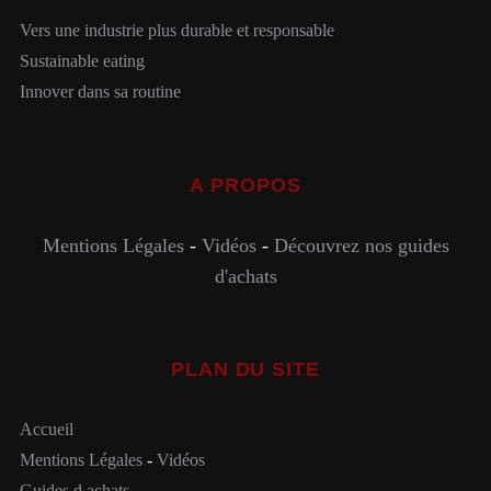
Vers une industrie plus durable et responsable
Sustainable eating
Innover dans sa routine
A PROPOS
Mentions Légales
-
Vidéos
-
Découvrez nos guides
d'achats
PLAN DU SITE
Accueil
Mentions Légales
-
Vidéos
Guides d achats