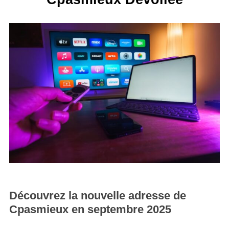
Découvrez la nouvelle adresse de
Cpasmieux en septembre 2025