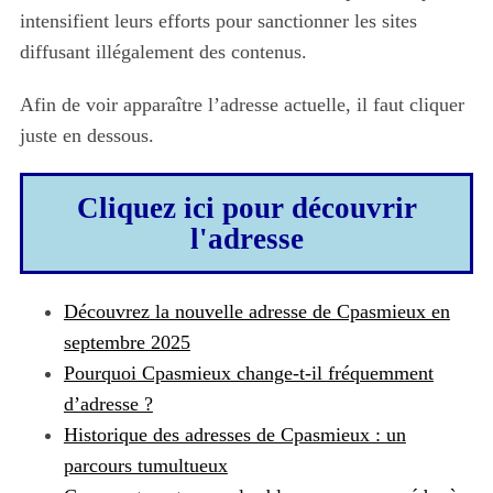
intensifient leurs efforts pour sanctionner les sites
diffusant illégalement des contenus.
Afin de voir apparaître l’adresse actuelle, il faut cliquer
juste en dessous.
Cliquez ici pour découvrir
l'adresse
Découvrez la nouvelle adresse de Cpasmieux en
septembre 2025
Pourquoi Cpasmieux change-t-il fréquemment
d’adresse ?
Historique des adresses de Cpasmieux : un
parcours tumultueux