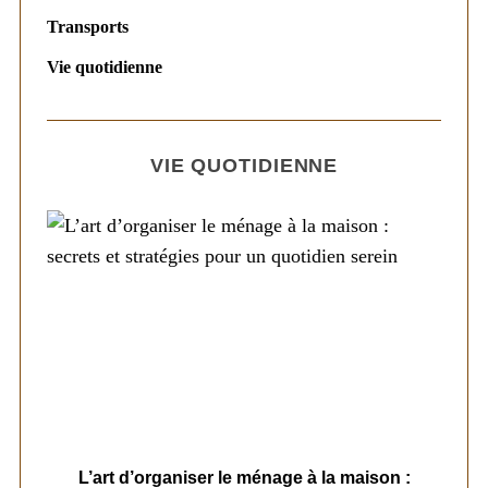
Transports
Vie quotidienne
VIE QUOTIDIENNE
s
L’art d’organiser le ménage à la maison :