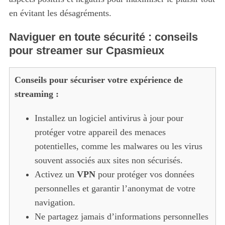
en évitant les désagréments.
Naviguer en toute sécurité : conseils
pour streamer sur Cpasmieux
Conseils pour sécuriser votre expérience de
streaming :
Installez un logiciel antivirus à jour pour
protéger votre appareil des menaces
potentielles, comme les malwares ou les virus
souvent associés aux sites non sécurisés.
Activez un
VPN
pour protéger vos données
personnelles et garantir l’anonymat de votre
navigation.
Ne partagez jamais d’informations personnelles