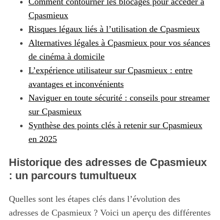
Comment contourner les blocages pour accéder à
Cpasmieux
Risques légaux liés à l’utilisation de Cpasmieux
Alternatives légales à Cpasmieux pour vos séances
de cinéma à domicile
L’expérience utilisateur sur Cpasmieux : entre
avantages et inconvénients
Naviguer en toute sécurité : conseils pour streamer
sur Cpasmieux
Synthèse des points clés à retenir sur Cpasmieux
en 2025
Historique des adresses de Cpasmieux
: un parcours tumultueux
Quelles sont les étapes clés dans l’évolution des
adresses de Cpasmieux ? Voici un aperçu des différentes