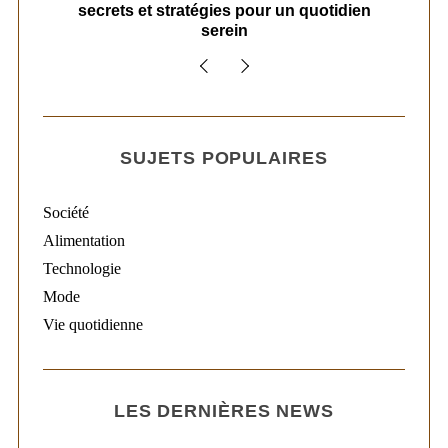
secrets et stratégies pour un quotidien
serein
SUJETS POPULAIRES
Société
Alimentation
Technologie
Mode
Vie quotidienne
LES DERNIÈRES NEWS