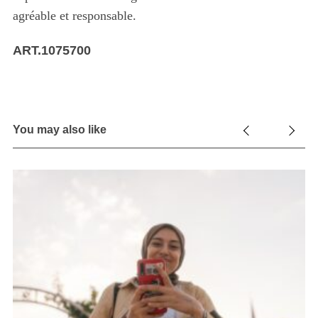
agréable et responsable.
ART.1075700
You may also like