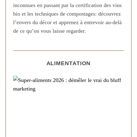
inconnues en passant par la certification des vins
bio et les techniques de compostages: découvrez
l’envers du décor et apprenez à entrevoir au-delà
de ce qu’on vous laisse regarder.
ALIMENTATION