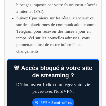
blocages imposés par votre fournisseur d’accès
à Internet (FAI).
Suivez Cpasmieux sur les réseaux sociaux ou
sur des plateformes de communication comme
Telegram pour recevoir des mises à jour en
temps réel sur les nouvelles adresses, vous
permettant ainsi de rester informé des
changements.
🚨 Accès bloqué à votre site
de streaming ?
Débloquez en 1 clic et protégez votre vie
privée avec NordVPN.
🎁 -73% + 3 mois offerts