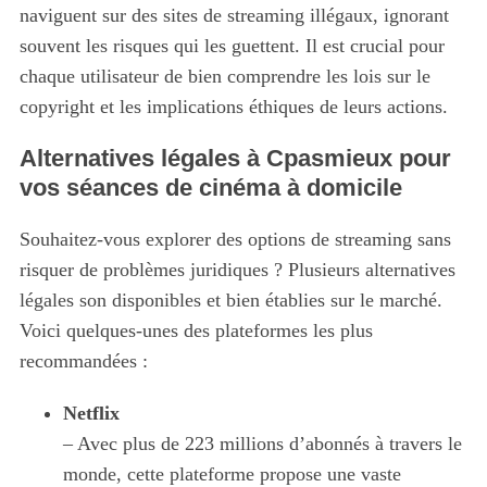
f
naviguent sur des sites de streaming illégaux, ignorant
o
souvent les risques qui les guettent. Il est crucial pour
r
chaque utilisateur de bien comprendre les lois sur le
:
copyright et les implications éthiques de leurs actions.
Alternatives légales à Cpasmieux pour
vos séances de cinéma à domicile
Souhaitez-vous explorer des options de streaming sans
risquer de problèmes juridiques ? Plusieurs alternatives
légales son disponibles et bien établies sur le marché.
Voici quelques-unes des plateformes les plus
recommandées :
Netflix
– Avec plus de 223 millions d’abonnés à travers le
monde, cette plateforme propose une vaste