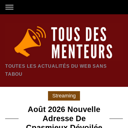
TOUTES LES ACTUALITÉS DU WEB SANS
TABOU
Streaming
Août 2026 Nouvelle
Adresse De
Cpasmieux Dévoilée