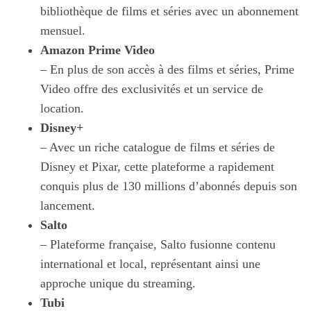
bibliothèque de films et séries avec un abonnement
mensuel.
Amazon Prime Video
– En plus de son accès à des films et séries, Prime
Video offre des exclusivités et un service de
location.
Disney+
– Avec un riche catalogue de films et séries de
Disney et Pixar, cette plateforme a rapidement
conquis plus de 130 millions d’abonnés depuis son
lancement.
Salto
– Plateforme française, Salto fusionne contenu
international et local, représentant ainsi une
approche unique du streaming.
Tubi