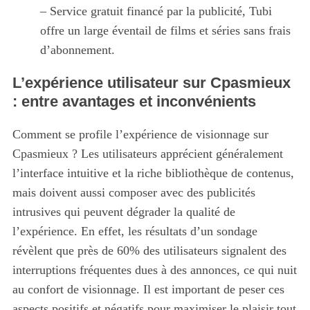
– Service gratuit financé par la publicité, Tubi
offre un large éventail de films et séries sans frais
d’abonnement.
L’expérience utilisateur sur Cpasmieux
: entre avantages et inconvénients
Comment se profile l’expérience de visionnage sur
Cpasmieux ? Les utilisateurs apprécient généralement
l’interface intuitive et la riche bibliothèque de contenus,
mais doivent aussi composer avec des publicités
intrusives qui peuvent dégrader la qualité de
l’expérience. En effet, les résultats d’un sondage
révèlent que près de 60% des utilisateurs signalent des
interruptions fréquentes dues à des annonces, ce qui nuit
au confort de visionnage. Il est important de peser ces
aspects positifs et négatifs pour maximiser le plaisir tout