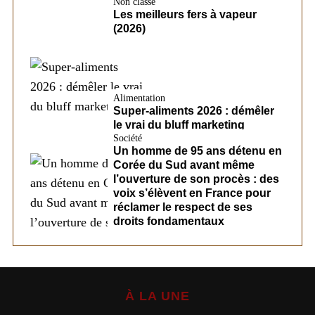
Non classé
Les meilleurs fers à vapeur
(2026)
Alimentation
Super-aliments 2026 : démêler
le vrai du bluff marketing
Société
Un homme de 95 ans détenu en
Corée du Sud avant même
l’ouverture de son procès : des
voix s’élèvent en France pour
réclamer le respect de ses
droits fondamentaux
À LA UNE