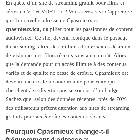
En quête d’un site de streaming gratuit pour films et
séries en VF et VOSTFR ? Vous serez ravi d’apprendre
que la nouvelle adresse de Cpasmieux est
cpasmieux.icu
, un pilier pour les passionnés de contenu
audiovisuel. Ce site, devenu iconique dans le paysage
du streaming, attire des millions d’internautes désireux
de visionner des films récents sans aucun coût. Alors
que la demande pour un accès illimité à des contenus
variés et de qualité ne cesse de croître, Cpasmieux est
devenu une escale incontournable pour ceux qui
cherchent à se divertir sans se soucier d’un budget.
Sachez que, selon des données récentes, près de 70%
des utilisateurs prêtent attention aux sites de streaming
gratuits pour accéder à des contenus récents.
Pourquoi Cpasmieux change-t-il
fréquemment d’adresse ?