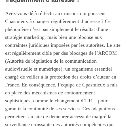
Avez-vous déjà réfléchi aux raisons qui poussent
Cpasmieux à changer régulièrement d’adresse ? Ce
phénomène n’est pas simplement le résultat d’une
stratégie marketing, mais bien une réponse aux
contraintes juridiques imposées par les autorités. Le site
est régulièrement ciblé par des blocages de l’ARCOM
(Autorité de régulation de la communication
audiovisuelle et numérique), un organisme essentiel
chargé de veiller à la protection des droits d’auteur en
France. En conséquence, l’équipe de Cpasmieux a mis
en place des mécanismes de contournement
sophistiqués, comme le changement d’URL, pour
garantir la continuité de ses services. Ces adaptations
permettent au site de demeurer accessible malgré la
surveillance croissante des autorités compétentes qui