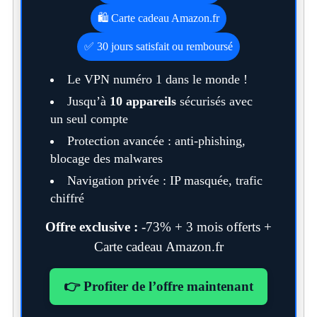
🛍️ Carte cadeau Amazon.fr
✅ 30 jours satisfait ou remboursé
Le VPN numéro 1 dans le monde !
Jusqu’à
10 appareils
sécurisés avec
un seul compte
Protection avancée : anti-phishing,
blocage des malwares
Navigation privée : IP masquée, trafic
chiffré
Offre exclusive :
-73% + 3 mois offerts +
Carte cadeau Amazon.fr
👉 Profiter de l’offre maintenant