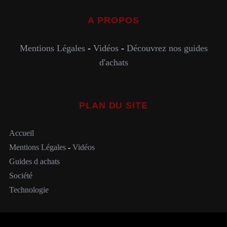
A PROPOS
Mentions Légales
-
Vidéos
-
Découvrez nos guides
d'achats
PLAN DU SITE
Accueil
Mentions Légales
-
Vidéos
Guides d achats
Société
Technologie