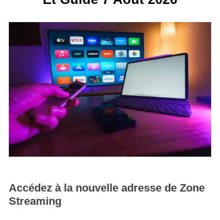
Accédez à la nouvelle adresse de Zone
Streaming