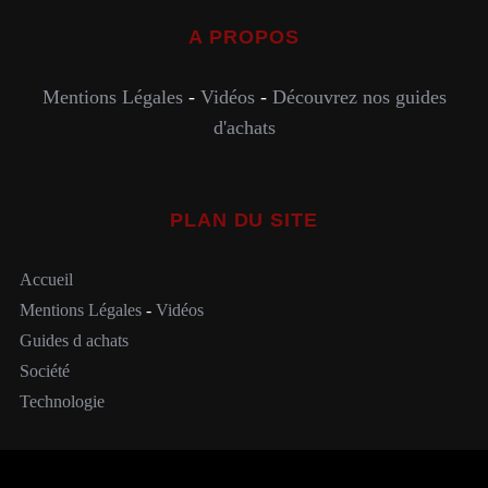
A PROPOS
Mentions Légales
-
Vidéos
-
Découvrez nos guides
d'achats
PLAN DU SITE
Accueil
Mentions Légales
-
Vidéos
Guides d achats
Société
Technologie