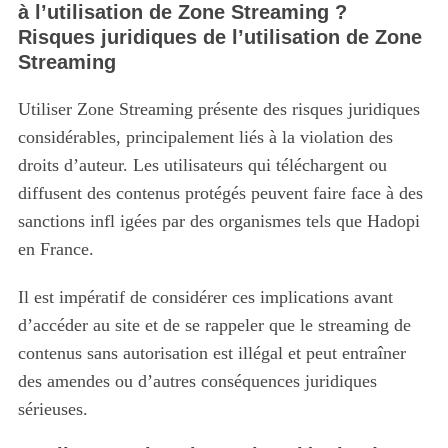
à l’utilisation de Zone Streaming ?
Risques juridiques de l’utilisation de Zone
Streaming
Utiliser Zone Streaming présente des risques juridiques
considérables, principalement liés à la violation des
droits d’auteur. Les utilisateurs qui téléchargent ou
diffusent des contenus protégés peuvent faire face à des
sanctions infl igées par des organismes tels que Hadopi
en France.
Il est impératif de considérer ces implications avant
d’accéder au site et de se rappeler que le streaming de
contenus sans autorisation est illégal et peut entraîner
des amendes ou d’autres conséquences juridiques
sérieuses.