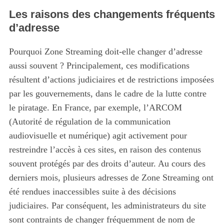
Les raisons des changements fréquents
d’adresse
Pourquoi Zone Streaming doit-elle changer d’adresse
aussi souvent ? Principalement, ces modifications
résultent d’actions judiciaires et de restrictions imposées
par les gouvernements, dans le cadre de la lutte contre
le piratage. En France, par exemple, l’ARCOM
(Autorité de régulation de la communication
audiovisuelle et numérique) agit activement pour
restreindre l’accès à ces sites, en raison des contenus
souvent protégés par des droits d’auteur. Au cours des
derniers mois, plusieurs adresses de Zone Streaming ont
été rendues inaccessibles suite à des décisions
judiciaires. Par conséquent, les administrateurs du site
sont contraints de changer fréquemment de nom de