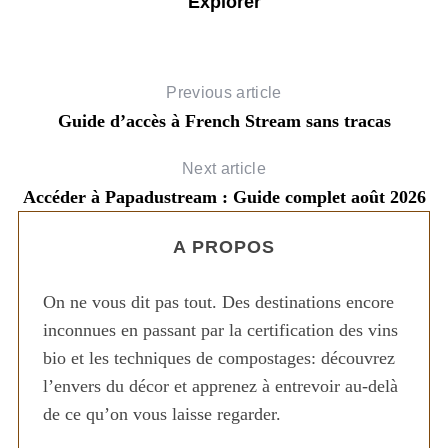
Explorer
Previous article
Guide d’accès à French Stream sans tracas
Next article
Accéder à Papadustream : Guide complet août 2026
A PROPOS
On ne vous dit pas tout. Des destinations encore
inconnues en passant par la certification des vins
bio et les techniques de compostages: découvrez
l’envers du décor et apprenez à entrevoir au-delà
de ce qu’on vous laisse regarder.