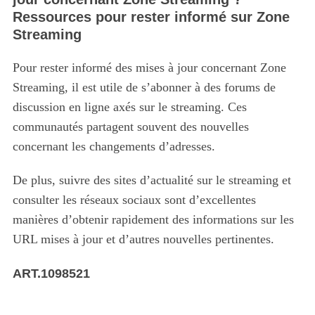
Ressources pour rester informé sur Zone
Streaming
Pour rester informé des mises à jour concernant Zone
Streaming, il est utile de s’abonner à des forums de
discussion en ligne axés sur le streaming. Ces
communautés partagent souvent des nouvelles
concernant les changements d’adresses.
De plus, suivre des sites d’actualité sur le streaming et
consulter les réseaux sociaux sont d’excellentes
manières d’obtenir rapidement des informations sur les
URL mises à jour et d’autres nouvelles pertinentes.
ART.1098521