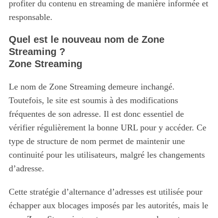
profiter du contenu en streaming de manière informée et
responsable.
Quel est le nouveau nom de Zone
Streaming ?
Zone Streaming
Le nom de Zone Streaming demeure inchangé.
Toutefois, le site est soumis à des modifications
fréquentes de son adresse. Il est donc essentiel de
vérifier régulièrement la bonne URL pour y accéder. Ce
type de structure de nom permet de maintenir une
continuité pour les utilisateurs, malgré les changements
d’adresse.
Cette stratégie d’alternance d’adresses est utilisée pour
échapper aux blocages imposés par les autorités, mais le