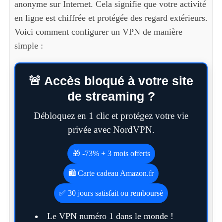
anonyme sur Internet. Cela signifie que votre activité
en ligne est chiffrée et protégée des regard extérieurs.
Voici comment configurer un VPN de manière
simple :
🚨 Accès bloqué à votre site
de streaming ?
Débloquez en 1 clic et protégez votre vie
privée avec NordVPN.
🎁 -73% + 3 mois offerts
🛍️ Carte cadeau Amazon.fr
✅ 30 jours satisfait ou remboursé
Le VPN numéro 1 dans le monde !