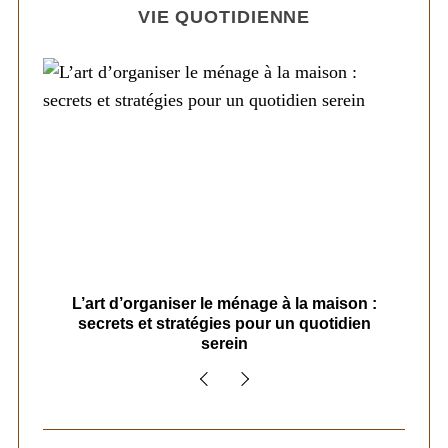
VIE QUOTIDIENNE
s
L’art d’organiser le ménage à la maison :
secrets et stratégies pour un quotidien
serein