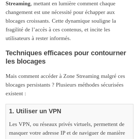
Streaming
, mettant en lumière comment chaque
changement est une nécessité pour échapper aux
blocages croissants. Cette dynamique souligne la
fragilité de l’accès à ces contenus, et incite les
utilisateurs à rester informés.
Techniques efficaces pour contourner
les blocages
Mais comment accéder à Zone Streaming malgré ces
blocages persistants ? Plusieurs méthodes sécurisées
existent :
1. Utiliser un VPN
Les VPN, ou réseaux privés virtuels, permettent de
masquer votre adresse IP et de naviguer de manière