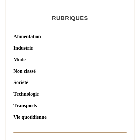
RUBRIQUES
Alimentation
Industrie
Mode
Non classé
Société
Technologie
Transports
Vie quotidienne