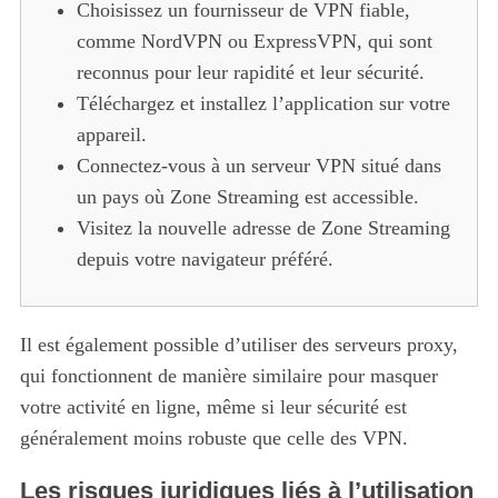
Choisissez un fournisseur de VPN fiable,
comme NordVPN ou ExpressVPN, qui sont
reconnus pour leur rapidité et leur sécurité.
Téléchargez et installez l’application sur votre
appareil.
Connectez-vous à un serveur VPN situé dans
un pays où Zone Streaming est accessible.
Visitez la nouvelle adresse de Zone Streaming
depuis votre navigateur préféré.
Il est également possible d’utiliser des serveurs proxy,
qui fonctionnent de manière similaire pour masquer
votre activité en ligne, même si leur sécurité est
généralement moins robuste que celle des VPN.
Les risques juridiques liés à l’utilisation