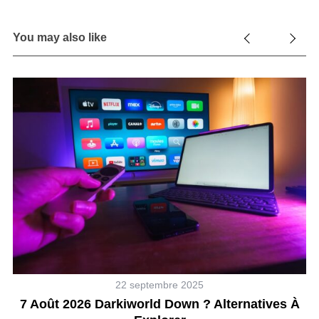
You may also like
22 septembre 2025
z-
7 Août 2026 Darkiworld Down ? Alternatives À