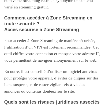
nom Zone Streaming reste un synonyme de contenu
varié en streaming gratuit.
Comment accéder à Zone Streaming en
toute sécurité ?
Accès sécurisé à Zone Streaming
Pour accéder à Zone Streaming de manière sécurisée,
l’utilisation d’un VPN est fortement recommandée. Cet
outil chiffre votre connexion et masque votre adresse IP,
vous permettant de naviguer anonymement sur le web.
En outre, il est conseillé d’utiliser un logiciel antivirus
pour protéger votre appareil, d’éviter de cliquer sur des
liens suspects, et de rester vigilant vis-à-vis des
annonces ou contenus douteux sur le site.
Quels sont les risques juridiques associés