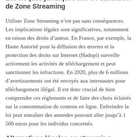
de Zone Streaming
Utiliser Zone Streaming n’est pas sans conséquences.
Les implications légales sont significatives, notamment
en raison des droits d’auteur. En France, par exemple, la
Haute Autorité pour la diffusion des œuvres et la
protection des droits sur Internet (Hadopi) surveille
activement les activités de téléchargement et peut
sanctionner les infractions. En 2020, plus de 6 millions
d’avertissements ont été envoyés aux internautes pour
téléchargement illégal. Il est donc crucial de bien
comprendre ces règlements et de faire des choix éclairés
sur la consommation de contenu en ligne. Enfreindre la
loi peut entraîner des amendes pouvant aller jusqu’à 1
500 euros pour les individus concernés.