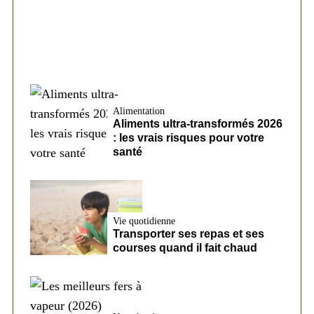
Alimentation
Aliments ultra-transformés 2026
: les vrais risques pour votre
santé
Vie quotidienne
Transporter ses repas et ses
courses quand il fait chaud