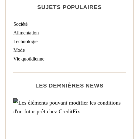
SUJETS POPULAIRES
Société
Alimentation
Technologie
Mode
Vie quotidienne
LES DERNIÈRES NEWS
Société
Les éléments pouvant modifier les
conditions d’un futur prêt chez CreditFix