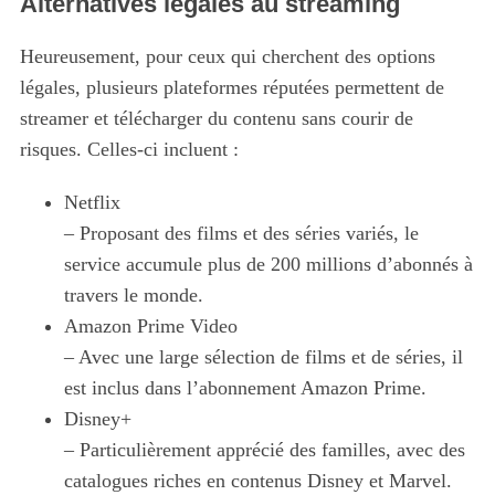
Alternatives légales au streaming
Heureusement, pour ceux qui cherchent des options
légales, plusieurs plateformes réputées permettent de
streamer et télécharger du contenu sans courir de
risques. Celles-ci incluent :
Netflix
– Proposant des films et des séries variés, le
service accumule plus de 200 millions d’abonnés à
travers le monde.
Amazon Prime Video
– Avec une large sélection de films et de séries, il
est inclus dans l’abonnement Amazon Prime.
Disney+
– Particulièrement apprécié des familles, avec des
catalogues riches en contenus Disney et Marvel.