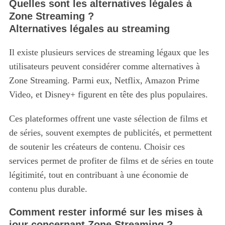
Quelles sont les alternatives légales à
Zone Streaming ?
Alternatives légales au streaming
Il existe plusieurs services de streaming légaux que les
utilisateurs peuvent considérer comme alternatives à
Zone Streaming. Parmi eux, Netflix, Amazon Prime
Video, et Disney+ figurent en tête des plus populaires.
Ces plateformes offrent une vaste sélection de films et
de séries, souvent exemptes de publicités, et permettent
de soutenir les créateurs de contenu. Choisir ces
services permet de profiter de films et de séries en toute
légitimité, tout en contribuant à une économie de
contenu plus durable.
Comment rester informé sur les mises à
jour concernant Zone Streaming ?