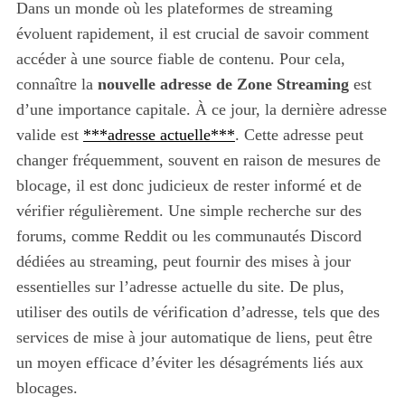
Dans un monde où les plateformes de streaming
évoluent rapidement, il est crucial de savoir comment
accéder à une source fiable de contenu. Pour cela,
connaître la
nouvelle adresse de Zone Streaming
est
d’une importance capitale. À ce jour, la dernière adresse
valide est
***adresse actuelle***
. Cette adresse peut
changer fréquemment, souvent en raison de mesures de
blocage, il est donc judicieux de rester informé et de
vérifier régulièrement. Une simple recherche sur des
forums, comme Reddit ou les communautés Discord
dédiées au streaming, peut fournir des mises à jour
essentielles sur l’adresse actuelle du site. De plus,
utiliser des outils de vérification d’adresse, tels que des
services de mise à jour automatique de liens, peut être
un moyen efficace d’éviter les désagréments liés aux
blocages.