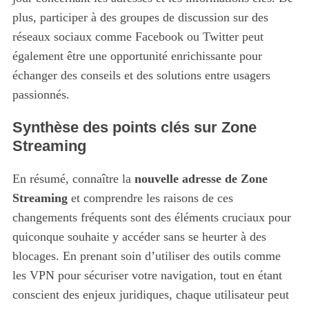
plus, participer à des groupes de discussion sur des
réseaux sociaux comme Facebook ou Twitter peut
également être une opportunité enrichissante pour
échanger des conseils et des solutions entre usagers
passionnés.
Synthèse des points clés sur Zone
Streaming
En résumé, connaître la
nouvelle adresse de Zone
Streaming
et comprendre les raisons de ces
changements fréquents sont des éléments cruciaux pour
quiconque souhaite y accéder sans se heurter à des
blocages. En prenant soin d’utiliser des outils comme
les VPN pour sécuriser votre navigation, tout en étant
conscient des enjeux juridiques, chaque utilisateur peut