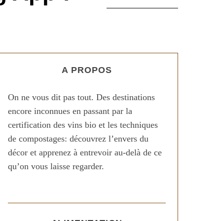
A PROPOS
On ne vous dit pas tout. Des destinations
encore inconnues en passant par la
certification des vins bio et les techniques
de compostages: découvrez l’envers du
décor et apprenez à entrevoir au-delà de ce
qu’on vous laisse regarder.