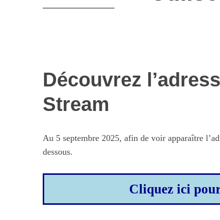
Découvrez l’adress
Stream
Au 5 septembre 2025, afin de voir apparaître l’adr
dessous.
Cliquez ici pou