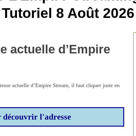
Tutoriel 8 Août 2026
e actuelle d’Empire
esse actuelle d’Empire Stream, il faut cliquer juste en
r découvrir l'adresse