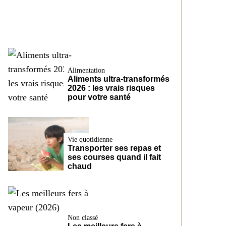
CreditFix
Alimentation
Aliments ultra-transformés
2026 : les vrais risques
pour votre santé
Vie quotidienne
Transporter ses repas et
ses courses quand il fait
chaud
Non classé