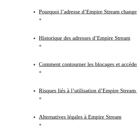
Pourquoi l’adresse d’Empire Stream chang
*
Historique des adresses d’Empire Stream
*
Comment contourner les blocages et accéde
*
Risques liés à l’utilisation d’Empire Stream 
*
Alternatives légales à Empire Stream
*