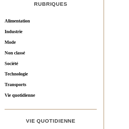
RUBRIQUES
Alimentation
Industrie
Mode
Non classé
Société
Technologie
Transports
Vie quotidienne
VIE QUOTIDIENNE