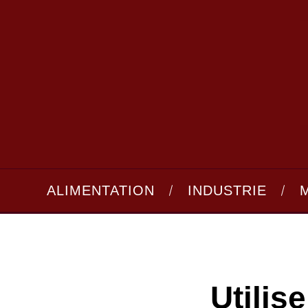
ALIMENTATION
INDUSTRIE
Utilis