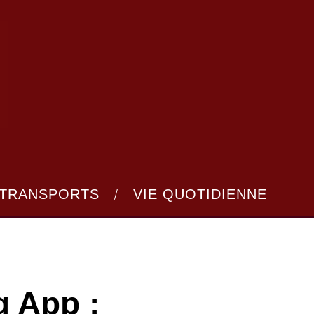
TRANSPORTS
VIE QUOTIDIENNE
g App :