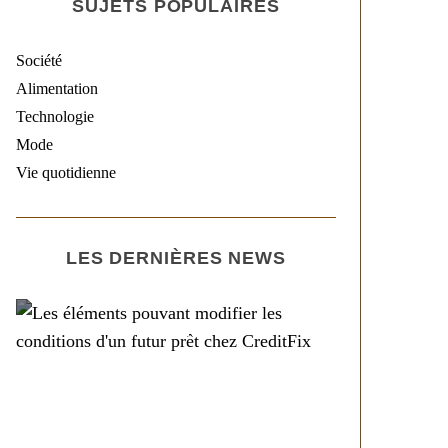
SUJETS POPULAIRES
Société
Alimentation
Technologie
Mode
Vie quotidienne
LES DERNIÈRES NEWS
Société
Les éléments pouvant
modifier les conditions
d’un futur prêt chez