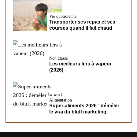
Vie quotidienne
Transporter ses repas et ses
courses quand il fait chaud
Non classé
Les meilleurs fers à vapeur
(2026)
Alimentation
Super-aliments 2026 : démêler
le vrai du bluff marketing