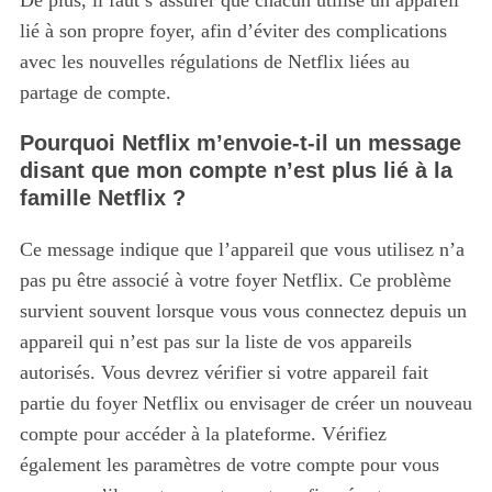
De plus, il faut s’assurer que chacun utilise un appareil
lié à son propre foyer, afin d’éviter des complications
avec les nouvelles régulations de Netflix liées au
partage de compte.
Pourquoi Netflix m’envoie-t-il un message
disant que mon compte n’est plus lié à la
famille Netflix ?
Ce message indique que l’appareil que vous utilisez n’a
pas pu être associé à votre foyer Netflix. Ce problème
survient souvent lorsque vous vous connectez depuis un
appareil qui n’est pas sur la liste de vos appareils
autorisés. Vous devrez vérifier si votre appareil fait
partie du foyer Netflix ou envisager de créer un nouveau
compte pour accéder à la plateforme. Vérifiez
également les paramètres de votre compte pour vous