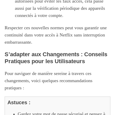
autorisées pour éviter les faux accès, cela passe
aussi par la vérification périodique des appareils
connectés à votre compte.
Respecter ces nouvelles normes peut vous garantir une
continuité dans votre accès à Netflix sans interruption
embarrassante.
S’adapter aux Changements : Conseils
Pratiques pour les Utilisateurs
Pour naviguer de manière sereine à travers ces
changements, voici quelques recommandations
pratiques :
Astuces :
Gardez votre mot de passe sécurisé et pensez à