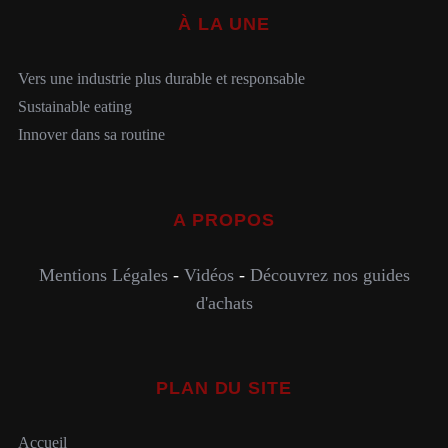
À LA UNE
Vers une industrie plus durable et responsable
Sustainable eating
Innover dans sa routine
A PROPOS
Mentions Légales
-
Vidéos
-
Découvrez nos guides
d'achats
PLAN DU SITE
Accueil