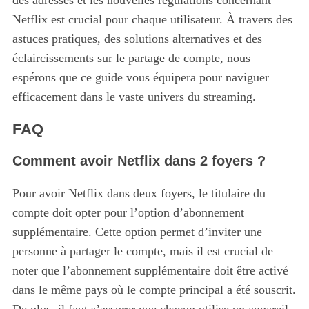
des adresses et les nouvelles régulations concernant
Netflix est crucial pour chaque utilisateur. À travers des
astuces pratiques, des solutions alternatives et des
éclaircissements sur le partage de compte, nous
espérons que ce guide vous équipera pour naviguer
efficacement dans le vaste univers du streaming.
FAQ
Comment avoir Netflix dans 2 foyers ?
Pour avoir Netflix dans deux foyers, le titulaire du
compte doit opter pour l’option d’abonnement
supplémentaire. Cette option permet d’inviter une
personne à partager le compte, mais il est crucial de
noter que l’abonnement supplémentaire doit être activé
dans le même pays où le compte principal a été souscrit.