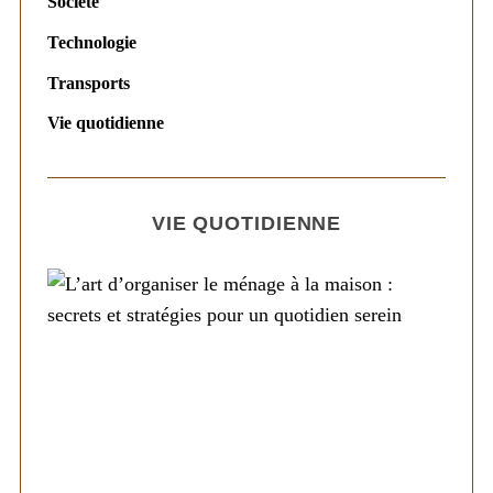
Société
Technologie
Transports
Vie quotidienne
VIE QUOTIDIENNE