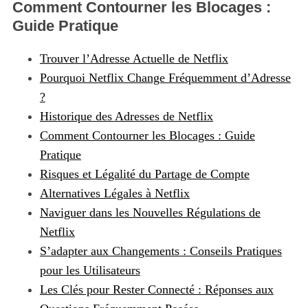
Comment Contourner les Blocages :
Guide Pratique
Trouver l’Adresse Actuelle de Netflix
Pourquoi Netflix Change Fréquemment d’Adresse
?
Historique des Adresses de Netflix
Comment Contourner les Blocages : Guide
Pratique
Risques et Légalité du Partage de Compte
Alternatives Légales à Netflix
Naviguer dans les Nouvelles Régulations de
Netflix
S’adapter aux Changements : Conseils Pratiques
pour les Utilisateurs
Les Clés pour Rester Connecté : Réponses aux