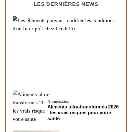
LES DERNIÈRES NEWS
Société
Les éléments pouvant modifier les
conditions d’un futur prêt chez CreditFix
Alimentation
Aliments ultra-transformés 2026
: les vrais risques pour votre
santé