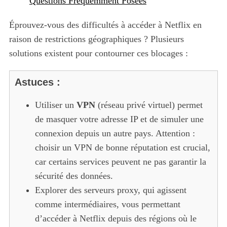
Questions Fréquemment Posées
Éprouvez-vous des difficultés à accéder à Netflix en
raison de restrictions géographiques ? Plusieurs
solutions existent pour contourner ces blocages :
Astuces :
Utiliser un
VPN
(réseau privé virtuel) permet
de masquer votre adresse IP et de simuler une
connexion depuis un autre pays. Attention :
choisir un VPN de bonne réputation est crucial,
car certains services peuvent ne pas garantir la
sécurité des données.
Explorer des serveurs proxy, qui agissent
comme intermédiaires, vous permettant
d’accéder à Netflix depuis des régions où le