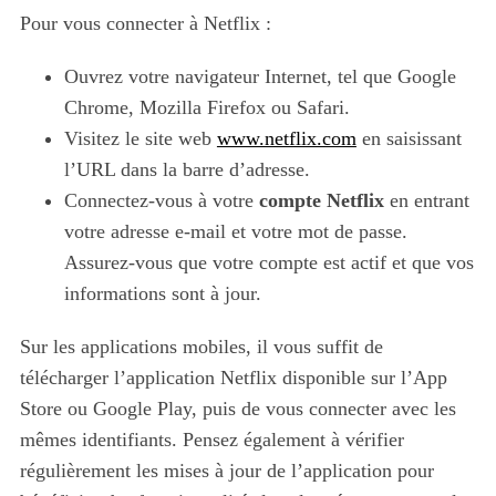
Pour vous connecter à Netflix :
Ouvrez votre navigateur Internet, tel que Google
Chrome, Mozilla Firefox ou Safari.
Visitez le site web
www.netflix.com
en saisissant
l’URL dans la barre d’adresse.
Connectez-vous à votre
compte Netflix
en entrant
votre adresse e-mail et votre mot de passe.
Assurez-vous que votre compte est actif et que vos
informations sont à jour.
Sur les applications mobiles, il vous suffit de
télécharger l’application Netflix disponible sur l’App
Store ou Google Play, puis de vous connecter avec les
mêmes identifiants. Pensez également à vérifier
régulièrement les mises à jour de l’application pour