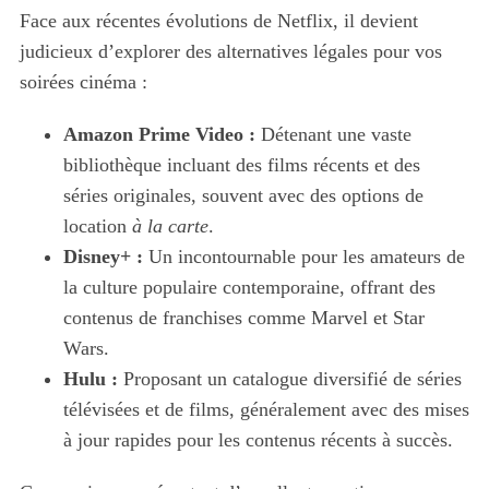
Face aux récentes évolutions de Netflix, il devient
judicieux d’explorer des alternatives légales pour vos
soirées cinéma :
Amazon Prime Video :
Détenant une vaste
bibliothèque incluant des films récents et des
séries originales, souvent avec des options de
location
à la carte
.
Disney+ :
Un incontournable pour les amateurs de
la culture populaire contemporaine, offrant des
contenus de franchises comme Marvel et Star
Wars.
Hulu :
Proposant un catalogue diversifié de séries
télévisées et de films, généralement avec des mises
à jour rapides pour les contenus récents à succès.