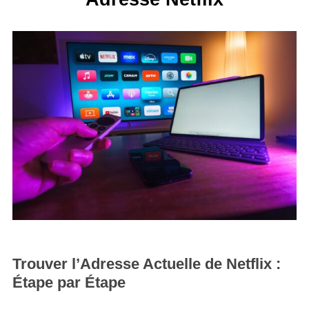
Trouver l’Adresse Actuelle de Netflix :
Étape par Étape