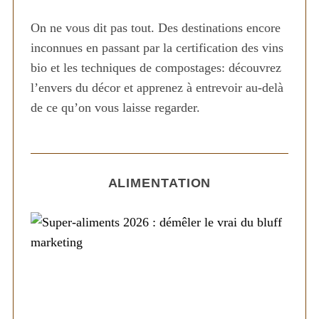
On ne vous dit pas tout. Des destinations encore
inconnues en passant par la certification des vins
bio et les techniques de compostages: découvrez
l’envers du décor et apprenez à entrevoir au-delà
de ce qu’on vous laisse regarder.
ALIMENTATION