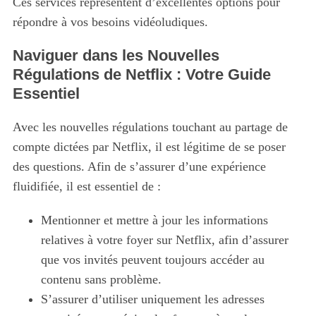
Ces services représentent d’excellentes options pour
répondre à vos besoins vidéoludiques.
Naviguer dans les Nouvelles
Régulations de Netflix : Votre Guide
Essentiel
Avec les nouvelles régulations touchant au partage de
compte dictées par Netflix, il est légitime de se poser
des questions. Afin de s’assurer d’une expérience
fluidifiée, il est essentiel de :
Mentionner et mettre à jour les informations
relatives à votre foyer sur Netflix, afin d’assurer
que vos invités peuvent toujours accéder au
contenu sans problème.
S’assurer d’utiliser uniquement les adresses