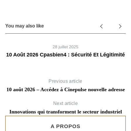
You may also like
28 juillet 2025
En
10 Août 2026 Cpasbien4 : Sécurité Et Légitimité
Previous article
10 août 2026 – Accédez à Cinepulse nouvelle adresse
Next article
Innovations qui transforment le secteur industriel
A PROPOS