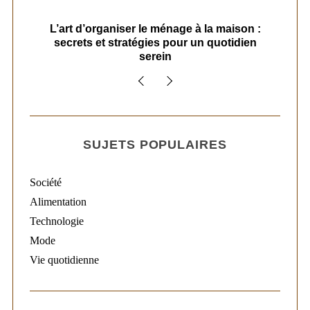
s
L’art d’organiser le ménage à la maison :
secrets et stratégies pour un quotidien
serein
SUJETS POPULAIRES
Société
Alimentation
Technologie
Mode
Vie quotidienne