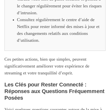
le changer régulièrement pour éviter les risques
d’intrusion.
Consultez régulièrement le centre d’aide de
Netflix pour rester informé des mises à jour et
des changements relatifs aux conditions
d’utilisation.
Ces petites actions, bien que simples, peuvent
significativement améliorer votre expérience de
streaming et votre tranquillité d’esprit.
Les Clés pour Rester Connecté :
Réponses aux Questions Fréquemment
Posées
Voici quelques questions courantes autour de la mise à