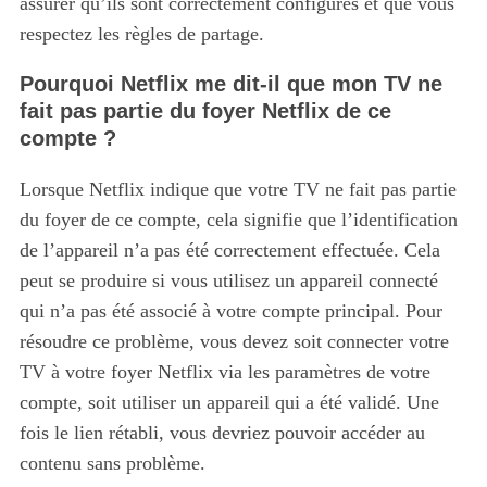
assurer qu’ils sont correctement configurés et que vous
respectez les règles de partage.
Pourquoi Netflix me dit-il que mon TV ne
fait pas partie du foyer Netflix de ce
compte ?
Lorsque Netflix indique que votre TV ne fait pas partie
du foyer de ce compte, cela signifie que l’identification
de l’appareil n’a pas été correctement effectuée. Cela
peut se produire si vous utilisez un appareil connecté
qui n’a pas été associé à votre compte principal. Pour
résoudre ce problème, vous devez soit connecter votre
TV à votre foyer Netflix via les paramètres de votre
compte, soit utiliser un appareil qui a été validé. Une
fois le lien rétabli, vous devriez pouvoir accéder au
contenu sans problème.