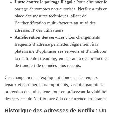
Lutte contre le partage illégal :
Pour diminuer le
partage de comptes non autorisés, Netflix a mis en
place des mesures techniques, allant de
l’authentification multi-facteurs au suivi des
adresses IP des utilisateurs.
Amélioration des services :
Les changements
fréquents d’adresse permettent également à la
plateforme d’optimiser ses serveurs et d’améliorer
la qualité de streaming, en passant à des protocoles
de transfert de données plus récents.
Ces changements s’expliquent donc par des enjeux
légaux et commerciaux importants, visant à garantir la
protection des utilisateurs tout en préservant la viabilité
des services de Netflix face à la concurrence croissante.
Historique des Adresses de Netflix : Un