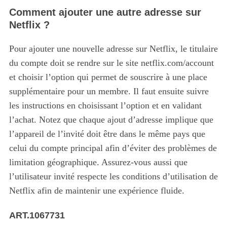
Comment ajouter une autre adresse sur
Netflix ?
Pour ajouter une nouvelle adresse sur Netflix, le titulaire
du compte doit se rendre sur le site netflix.com/account
et choisir l’option qui permet de souscrire à une place
supplémentaire pour un membre. Il faut ensuite suivre
les instructions en choisissant l’option et en validant
l’achat. Notez que chaque ajout d’adresse implique que
l’appareil de l’invité doit être dans le même pays que
celui du compte principal afin d’éviter des problèmes de
limitation géographique. Assurez-vous aussi que
l’utilisateur invité respecte les conditions d’utilisation de
Netflix afin de maintenir une expérience fluide.
ART.1067731