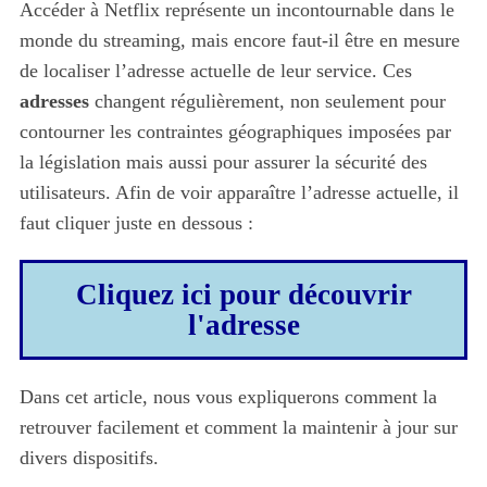
Accéder à Netflix représente un incontournable dans le
monde du streaming, mais encore faut-il être en mesure
de localiser l’adresse actuelle de leur service. Ces
adresses
changent régulièrement, non seulement pour
contourner les contraintes géographiques imposées par
la législation mais aussi pour assurer la sécurité des
utilisateurs. Afin de voir apparaître l’adresse actuelle, il
faut cliquer juste en dessous :
Cliquez ici pour découvrir
l'adresse
Dans cet article, nous vous expliquerons comment la
retrouver facilement et comment la maintenir à jour sur
divers dispositifs.