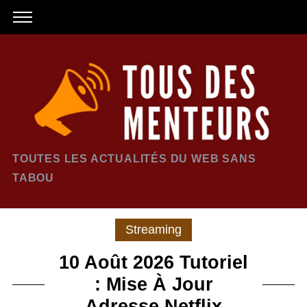
TOUTES LES ACTUALITÉS DU WEB SANS
TABOU
Streaming
10 Août 2026 Tutoriel
: Mise À Jour
Adresse Netflix