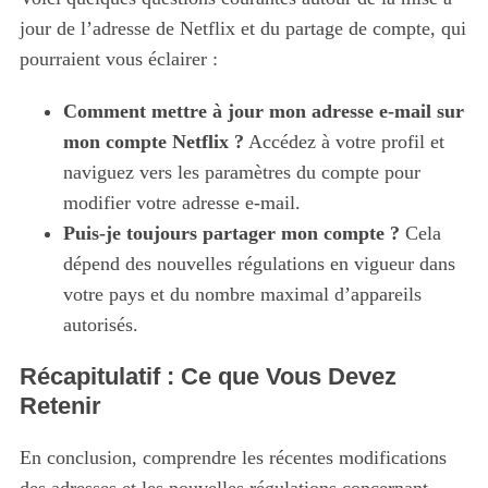
jour de l’adresse de Netflix et du partage de compte, qui
pourraient vous éclairer :
Comment mettre à jour mon adresse e-mail sur
mon compte Netflix ?
Accédez à votre profil et
naviguez vers les paramètres du compte pour
modifier votre adresse e-mail.
Puis-je toujours partager mon compte ?
Cela
dépend des nouvelles régulations en vigueur dans
votre pays et du nombre maximal d’appareils
autorisés.
Récapitulatif : Ce que Vous Devez
Retenir
En conclusion, comprendre les récentes modifications