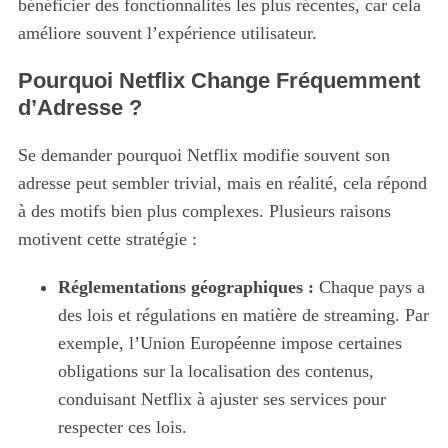
bénéficier des fonctionnalités les plus récentes, car cela
améliore souvent l’expérience utilisateur.
Pourquoi Netflix Change Fréquemment
d’Adresse ?
Se demander pourquoi Netflix modifie souvent son
adresse peut sembler trivial, mais en réalité, cela répond
à des motifs bien plus complexes. Plusieurs raisons
motivent cette stratégie :
Réglementations géographiques :
Chaque pays a
des lois et régulations en matière de streaming. Par
exemple, l’Union Européenne impose certaines
obligations sur la localisation des contenus,
conduisant Netflix à ajuster ses services pour
respecter ces lois.