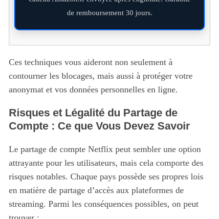
de remboursement 30 jours.
Ces techniques vous aideront non seulement à
contourner les blocages, mais aussi à protéger votre
anonymat et vos données personnelles en ligne.
Risques et Légalité du Partage de
Compte : Ce que Vous Devez Savoir
Le partage de compte Netflix peut sembler une option
attrayante pour les utilisateurs, mais cela comporte des
risques notables. Chaque pays possède ses propres lois
en matière de partage d’accès aux plateformes de
streaming. Parmi les conséquences possibles, on peut
trouver :