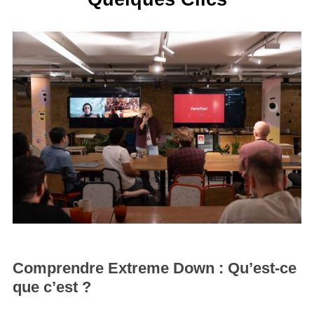
Comprendre Extreme Down : Qu’est-ce
que c’est ?