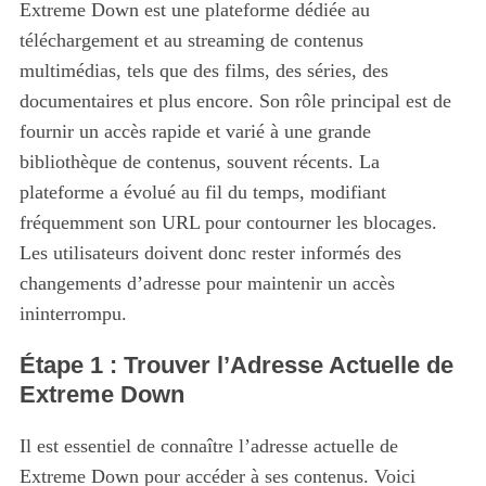
Extreme Down est une plateforme dédiée au
téléchargement et au streaming de contenus
multimédias, tels que des films, des séries, des
documentaires et plus encore. Son rôle principal est de
fournir un accès rapide et varié à une grande
bibliothèque de contenus, souvent récents. La
plateforme a évolué au fil du temps, modifiant
fréquemment son URL pour contourner les blocages.
Les utilisateurs doivent donc rester informés des
changements d’adresse pour maintenir un accès
ininterrompu.
Étape 1 : Trouver l’Adresse Actuelle de
Extreme Down
Il est essentiel de connaître l’adresse actuelle de
Extreme Down pour accéder à ses contenus. Voici