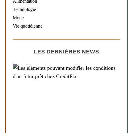
Alimentation
Technologie
Mode
Vie quotidienne
LES DERNIÈRES NEWS
Société
Les éléments pouvant modifier les
conditions d’un futur prêt chez CreditFix