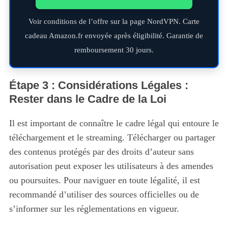
Voir conditions de l’offre sur la page NordVPN. Carte
cadeau Amazon.fr envoyée après éligibilité. Garantie de
remboursement 30 jours.
Étape 3 : Considérations Légales :
Rester dans le Cadre de la Loi
Il est important de connaître le cadre légal qui entoure le
téléchargement et le streaming. Télécharger ou partager
des contenus protégés par des droits d’auteur sans
autorisation peut exposer les utilisateurs à des amendes
ou poursuites. Pour naviguer en toute légalité, il est
recommandé d’utiliser des sources officielles ou de
s’informer sur les réglementations en vigueur.