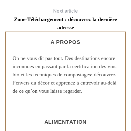
Next article
Zone-Téléchargement : découvrez la dernière
adresse
A PROPOS
On ne vous dit pas tout. Des destinations encore
inconnues en passant par la certification des vins
bio et les techniques de compostages: découvrez
l’envers du décor et apprenez à entrevoir au-delà
de ce qu’on vous laisse regarder.
ALIMENTATION