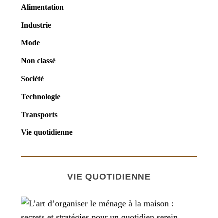
Alimentation
Industrie
Mode
Non classé
Société
Technologie
Transports
Vie quotidienne
VIE QUOTIDIENNE