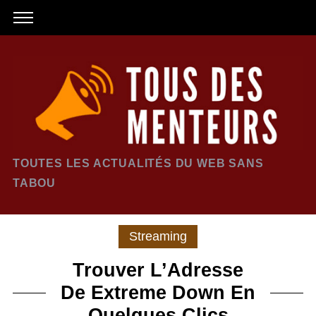
TOUTES LES ACTUALITÉS DU WEB SANS
TABOU
Streaming
Trouver L’Adresse
De Extreme Down En
Quelques Clics