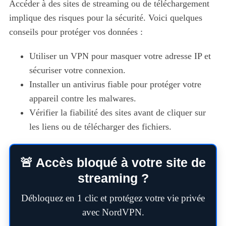
Accéder à des sites de streaming ou de téléchargement
implique des risques pour la sécurité. Voici quelques
conseils pour protéger vos données :
Utiliser un VPN pour masquer votre adresse IP et
sécuriser votre connexion.
Installer un antivirus fiable pour protéger votre
appareil contre les malwares.
Vérifier la fiabilité des sites avant de cliquer sur
les liens ou de télécharger des fichiers.
🚨 Accès bloqué à votre site de
streaming ?
Débloquez en 1 clic et protégez votre vie privée
avec NordVPN.