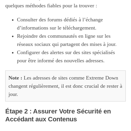
quelques méthodes fiables pour la trouver :
Consulter des forums dédiés à l’échange
d’informations sur le téléchargement.
Rejoindre des communautés en ligne sur les
réseaux sociaux qui partagent des mises à jour.
Configurer des alertes sur des sites spécialisés
pour être informé des nouvelles adresses.
Note :
Les adresses de sites comme Extreme Down
changent régulièrement, il est donc crucial de rester à
jour.
Étape 2 : Assurer Votre Sécurité en
Accédant aux Contenus