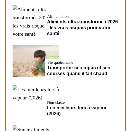
Alimentation
Aliments ultra-transformés 2026
: les vrais risques pour votre
santé
Vie quotidienne
Transporter ses repas et ses
courses quand il fait chaud
Non classé
Les meilleurs fers à vapeur
(2026)