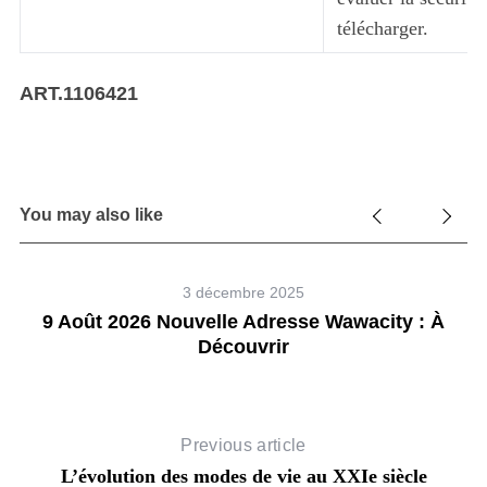
télécharger.
ART.1106421
You may also like
3 décembre 2025
9 Août 2026 Nouvelle Adresse Wawacity : À
Découvrir
Previous article
L’évolution des modes de vie au XXIe siècle