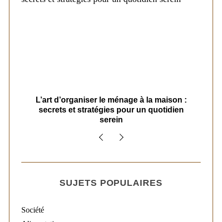
s
L’art d’organiser le ménage à la maison :
secrets et stratégies pour un quotidien
serein
SUJETS POPULAIRES
Société