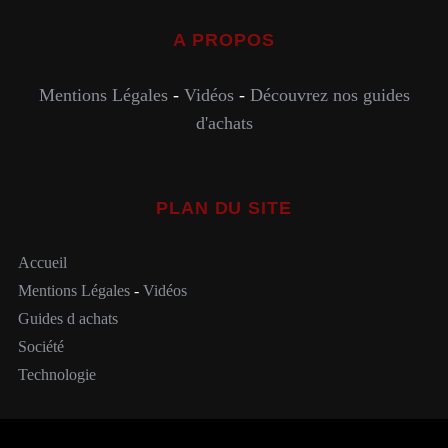
A PROPOS
Mentions Légales
-
Vidéos
-
Découvrez nos guides
d'achats
PLAN DU SITE
Accueil
Mentions Légales
-
Vidéos
Guides d achats
Société
Technologie