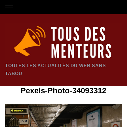
TOUTES LES ACTUALITÉS DU WEB SANS
TABOU
Pexels-Photo-34093312