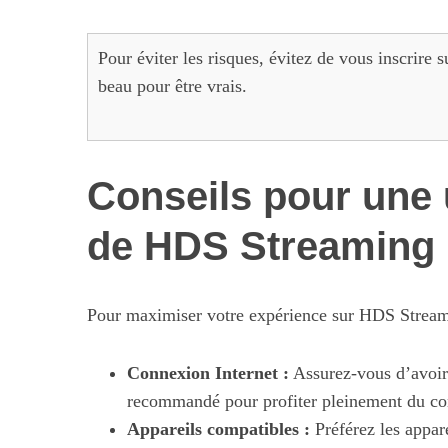
Pour éviter les risques, évitez de vous inscrire 
beau pour être vrais.
Conseils pour une u
de HDS Streaming
Pour maximiser votre expérience sur HDS Streamin
Connexion Internet :
Assurez-vous d’avoir 
recommandé pour profiter pleinement du c
Appareils compatibles :
Préférez les appar