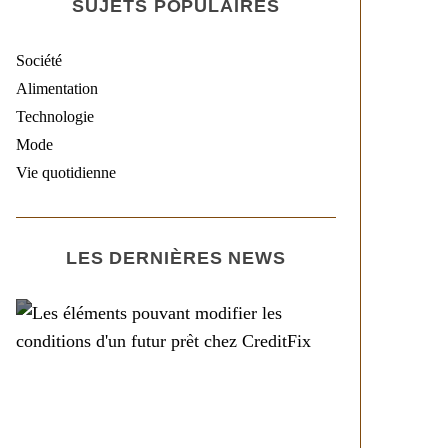
SUJETS POPULAIRES
Société
Alimentation
Technologie
Mode
Vie quotidienne
LES DERNIÈRES NEWS
Société
Les éléments pouvant
modifier les conditions
d’un futur prêt chez