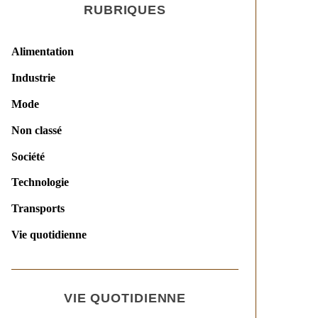
RUBRIQUES
Alimentation
Industrie
Mode
Non classé
Société
Technologie
Transports
Vie quotidienne
VIE QUOTIDIENNE