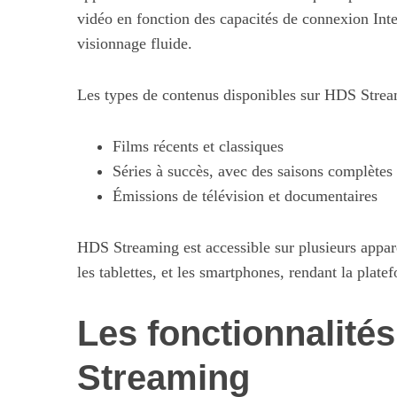
vidéo en fonction des capacités de connexion Inter
visionnage fluide.
Les types de contenus disponibles sur HDS Strea
Films récents et classiques
Séries à succès, avec des saisons complètes
Émissions de télévision et documentaires
HDS Streaming est accessible sur plusieurs appareil
les tablettes, et les smartphones, rendant la plate
Les fonctionnalité
Streaming