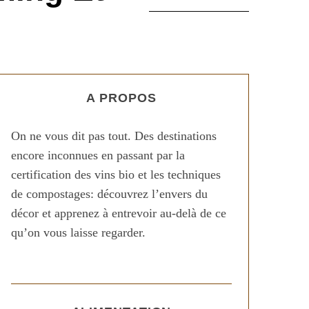
A PROPOS
On ne vous dit pas tout. Des destinations
encore inconnues en passant par la
certification des vins bio et les techniques
de compostages: découvrez l’envers du
décor et apprenez à entrevoir au-delà de ce
qu’on vous laisse regarder.