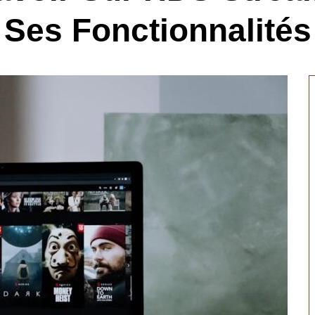
Ses Fonctionnalités