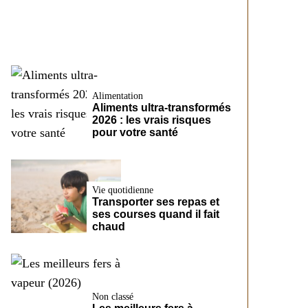
CreditFix
Alimentation
Aliments ultra-transformés
2026 : les vrais risques
pour votre santé
Vie quotidienne
Transporter ses repas et
ses courses quand il fait
chaud
Non classé