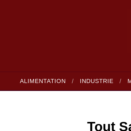
ALIMENTATION
INDUSTRIE
Tout S