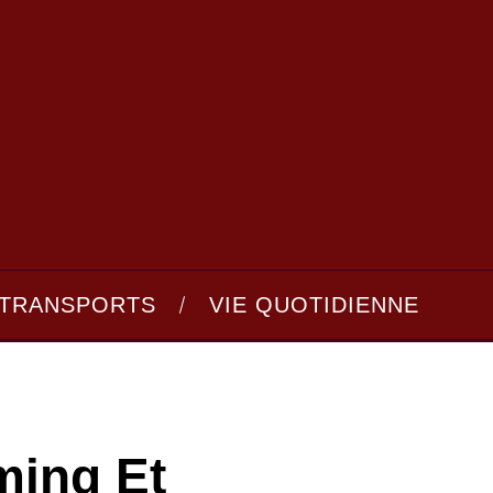
TRANSPORTS
VIE QUOTIDIENNE
ming Et