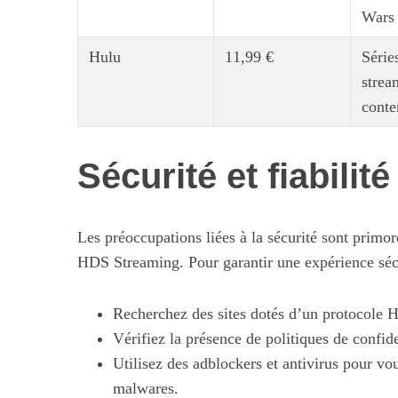
Wars
Hulu
11,99 €
Série
strea
conte
Sécurité et fiabilité
Les préoccupations liées à la sécurité sont primor
HDS Streaming. Pour garantir une expérience séc
Recherchez des sites dotés d’un protocole 
Vérifiez la présence de politiques de confide
Utilisez des adblockers et antivirus pour vo
malwares.