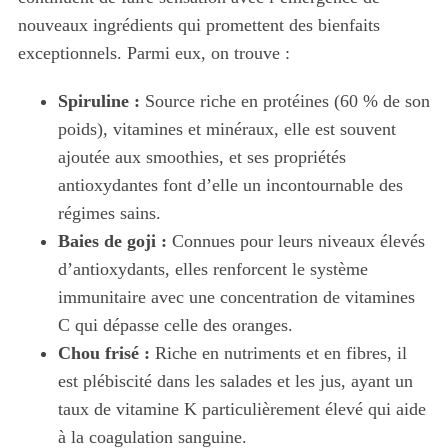
nouveaux ingrédients qui promettent des bienfaits
exceptionnels. Parmi eux, on trouve :
Spiruline :
Source riche en protéines (60 % de son
poids), vitamines et minéraux, elle est souvent
ajoutée aux smoothies, et ses propriétés
antioxydantes font d’elle un incontournable des
régimes sains.
Baies de goji :
Connues pour leurs niveaux élevés
d’antioxydants, elles renforcent le système
immunitaire avec une concentration de vitamines
C qui dépasse celle des oranges.
Chou frisé :
Riche en nutriments et en fibres, il
est plébiscité dans les salades et les jus, ayant un
taux de vitamine K particulièrement élevé qui aide
à la coagulation sanguine.