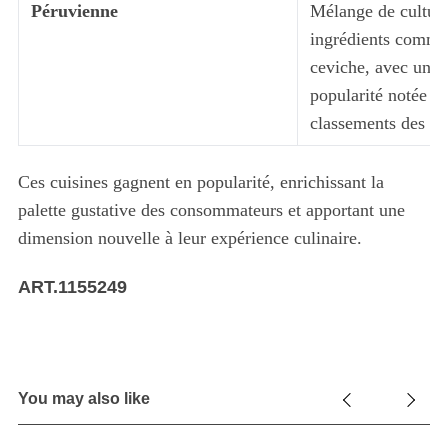
Péruvienne
Mélange de culture
ingrédients comme 
ceviche, avec une
popularité notée da
classements des cui
Ces cuisines gagnent en popularité, enrichissant la
palette gustative des consommateurs et apportant une
dimension nouvelle à leur expérience culinaire.
ART.1155249
You may also like