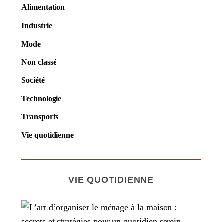
Alimentation
Industrie
Mode
Non classé
Société
Technologie
Transports
Vie quotidienne
VIE QUOTIDIENNE