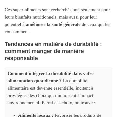
Ces super-aliments sont recherchés non seulement pour
leurs bienfaits nutritionnels, mais aussi pour leur
potentiel à
améliorer la santé générale
de ceux qui les
consomment.
Tendances en matière de durabilité :
comment manger de manière
responsable
Comment intégrer la durabilité dans votre
alimentation quotidienne ?
La durabilité
alimentaire est devenue essentielle, incitant à
privilégier des choix qui minimisent l’impact
environnemental. Parmi ces choix, on trouve :
Aliments locaux :
Favoriser les produits de