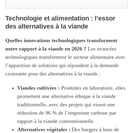
Technologie et alimentation : l’essor
des alternatives à la viande
Quelles innovations technologiques transforment
notre rapport à la viande en 2026 ?
Les avancées
technologiques transforment le secteur alimentaire avec
l’apparition de solutions qui répondent à la demande
croissante pour des alternatives à la viande :
Viandes cultivées :
Produites en laboratoire, elles
promettent une alternative éthique à la viande
traditionnelle, avec des projets qui visent une
réduction de 96 % de l’empreinte carbone par
rapport à la viande conventionnelle.
Alternatives végétales :
Des burgers à base de