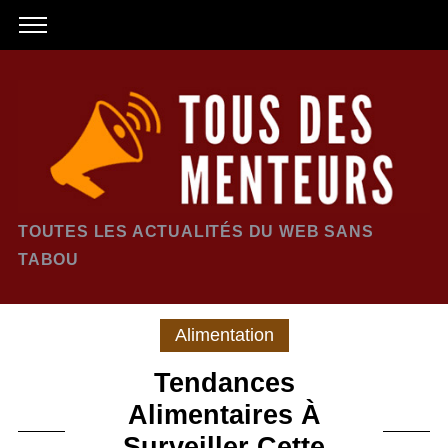
TOUTES LES ACTUALITÉS DU WEB SANS
TABOU
Alimentation
Tendances
Alimentaires À
Surveiller Cette