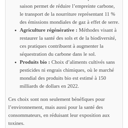
saison permet de réduire l’empreinte carbone,
le transport de la nourriture représentant 11 %
des émissions mondiales de gaz à effet de serre.
Agriculture régénérative :
Méthodes visant à
restaurer la santé des sols et de la biodiversité,
ces pratiques contribuent à augmenter la
séquestration du carbone dans le sol.
Produits bio :
Choix d’aliments cultivés sans
pesticides ni engrais chimiques, où le marché
mondial des produits bio est estimé à 150
milliards de dollars en 2022.
Ces choix sont non seulement bénéfiques pour
l’environnement, mais aussi pour la santé des
consommateurs, en réduisant leur exposition aux
toxines.