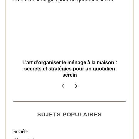
s
L’art d’organiser le ménage à la maison :
secrets et stratégies pour un quotidien
serein
SUJETS POPULAIRES
Société