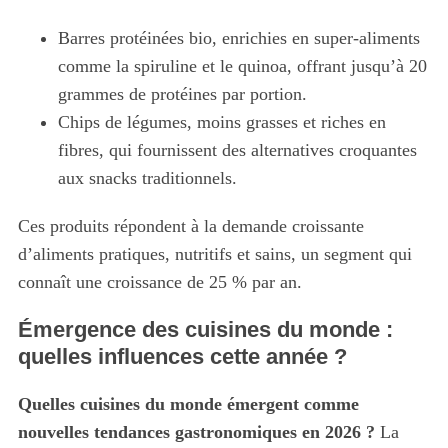
Barres protéinées bio, enrichies en super-aliments
comme la spiruline et le quinoa, offrant jusqu’à 20
grammes de protéines par portion.
Chips de légumes, moins grasses et riches en
fibres, qui fournissent des alternatives croquantes
aux snacks traditionnels.
Ces produits répondent à la demande croissante
d’aliments pratiques, nutritifs et sains, un segment qui
connaît une croissance de 25 % par an.
Émergence des cuisines du monde :
quelles influences cette année ?
Quelles cuisines du monde émergent comme
nouvelles tendances gastronomiques en 2026 ?
La