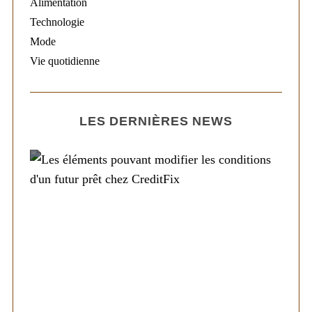
Alimentation
Technologie
Mode
Vie quotidienne
LES DERNIÈRES NEWS
Société
Les éléments pouvant modifier les
conditions d’un futur prêt chez CreditFix