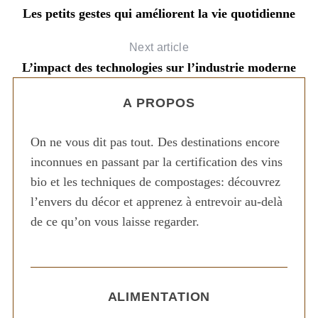
Les petits gestes qui améliorent la vie quotidienne
Next article
L’impact des technologies sur l’industrie moderne
A PROPOS
On ne vous dit pas tout. Des destinations encore
inconnues en passant par la certification des vins
bio et les techniques de compostages: découvrez
l’envers du décor et apprenez à entrevoir au-delà
de ce qu’on vous laisse regarder.
ALIMENTATION