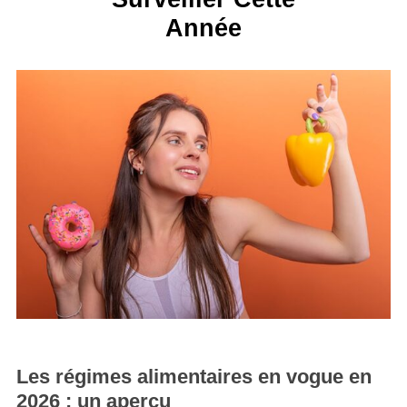
Année
Les régimes alimentaires en vogue en
2026 : un aperçu