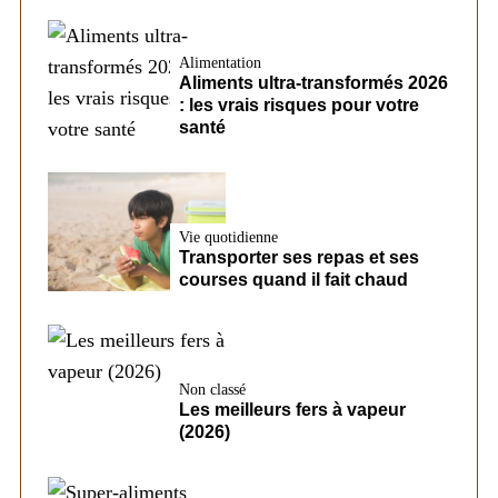
Alimentation
Aliments ultra-transformés 2026
: les vrais risques pour votre
santé
Vie quotidienne
Transporter ses repas et ses
courses quand il fait chaud
Non classé
Les meilleurs fers à vapeur
(2026)