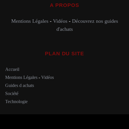
A PROPOS
Mentions Légales
-
Vidéos
-
Découvrez nos guides
d'achats
PLAN DU SITE
Accueil
Mentions Légales
-
Vidéos
Guides d achats
Société
Technologie