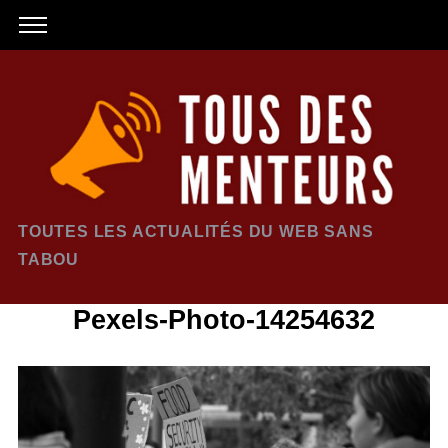
TOUTES LES ACTUALITÉS DU WEB SANS
TABOU
Pexels-Photo-14254632