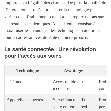
importants à l’égalité des chances. De plus, la qualité de
l’interaction entre l’apprenant et la technologie peut
varier considérablement, ce qui a des répercussions sur
les résultats académiques. Ainsi, l’enjeu consiste à
maximiser les avantages des technologies numériques
tout en adressant ces défis de manière proactive.
La santé connectée : Une révolution
pour l’accès aux soins
Technologie
Avantages
Télémédecine
Accès rapide aux
Problè
médecins
connec
Appareils connectés
Surveillance de la
Protec
santé en temps réel
person