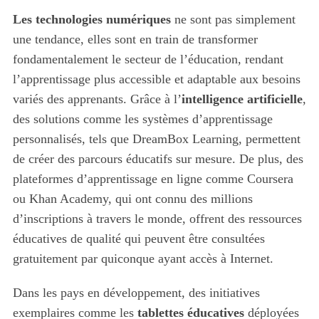
Les technologies numériques
ne sont pas simplement
une tendance, elles sont en train de transformer
fondamentalement le secteur de l’éducation, rendant
l’apprentissage plus accessible et adaptable aux besoins
variés des apprenants. Grâce à l’
intelligence artificielle
,
des solutions comme les systèmes d’apprentissage
personnalisés, tels que DreamBox Learning, permettent
de créer des parcours éducatifs sur mesure. De plus, des
plateformes d’apprentissage en ligne comme Coursera
ou Khan Academy, qui ont connu des millions
d’inscriptions à travers le monde, offrent des ressources
éducatives de qualité qui peuvent être consultées
gratuitement par quiconque ayant accès à Internet.
Dans les pays en développement, des initiatives
exemplaires comme les
tablettes éducatives
déployées