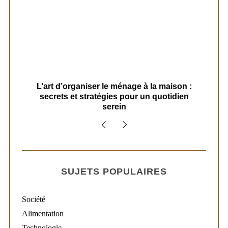
s
L’art d’organiser le ménage à la maison :
secrets et stratégies pour un quotidien
serein
SUJETS POPULAIRES
Société
Alimentation
Technologie