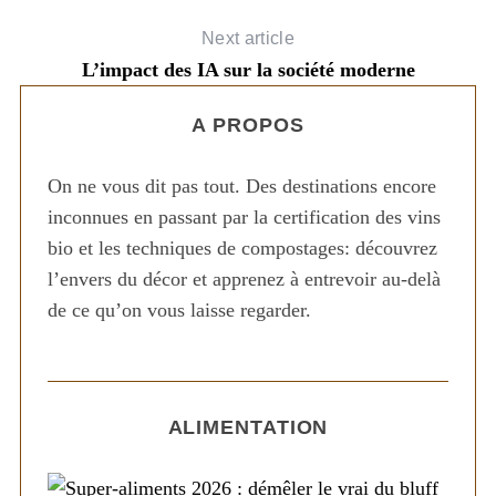
Next article
L’impact des IA sur la société moderne
A PROPOS
On ne vous dit pas tout. Des destinations encore
inconnues en passant par la certification des vins
bio et les techniques de compostages: découvrez
l’envers du décor et apprenez à entrevoir au-delà
de ce qu’on vous laisse regarder.
ALIMENTATION