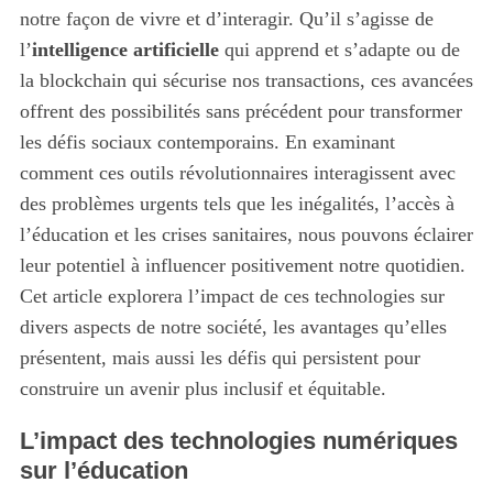
notre façon de vivre et d’interagir. Qu’il s’agisse de
l’
intelligence artificielle
qui apprend et s’adapte ou de
la blockchain qui sécurise nos transactions, ces avancées
offrent des possibilités sans précédent pour transformer
les défis sociaux contemporains. En examinant
comment ces outils révolutionnaires interagissent avec
des problèmes urgents tels que les inégalités, l’accès à
l’éducation et les crises sanitaires, nous pouvons éclairer
leur potentiel à influencer positivement notre quotidien.
Cet article explorera l’impact de ces technologies sur
divers aspects de notre société, les avantages qu’elles
présentent, mais aussi les défis qui persistent pour
construire un avenir plus inclusif et équitable.
L’impact des technologies numériques
sur l’éducation