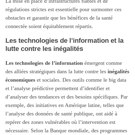
La mise en place d’infrastructures fiables et de
régulations strictes est essentielle pour surmonter ces
obstacles et garantir que les bénéfices de la santé
connectée soient équitablement répartis.
Les technologies de l’information et la
lutte contre les inégalités
Les technologies de l’information
émergent comme
des alliées stratégiques dans la lutte contre les
inégalités
économiques
et sociales. Des outils comme le big data
et l’analyse prédictive permettent d’identifier et
d’analyser des tendances et des besoins spécifiques. Par
exemple, des initiatives en Amérique latine, telles que
l’analyse des données de santé publique, ont aidé à
repérer des zones vulnérables où l’intervention est
nécessaire. Selon la Banque mondiale, des programmes