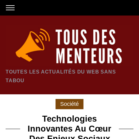
TOUTES LES ACTUALITÉS DU WEB SANS
TABOU
Société
Technologies
Innovantes Au Cœur
Des Enjeux Sociaux