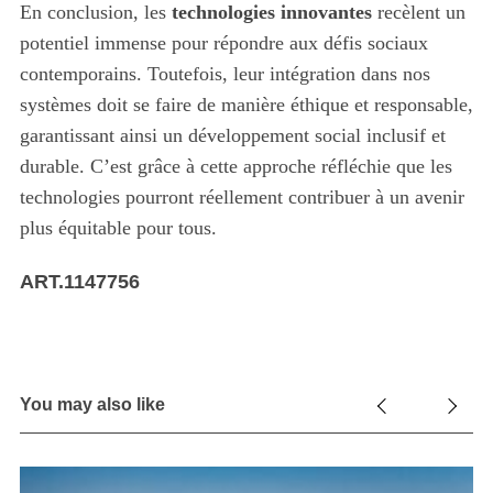
En conclusion, les
technologies innovantes
recèlent un
potentiel immense pour répondre aux défis sociaux
contemporains. Toutefois, leur intégration dans nos
systèmes doit se faire de manière éthique et responsable,
garantissant ainsi un développement social inclusif et
durable. C’est grâce à cette approche réfléchie que les
technologies pourront réellement contribuer à un avenir
plus équitable pour tous.
ART.1147756
You may also like