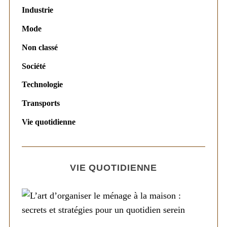
Industrie
Mode
Non classé
Société
Technologie
Transports
Vie quotidienne
VIE QUOTIDIENNE