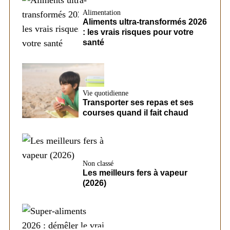
Alimentation
Aliments ultra-transformés 2026
: les vrais risques pour votre
santé
Vie quotidienne
Transporter ses repas et ses
courses quand il fait chaud
Non classé
Les meilleurs fers à vapeur
(2026)