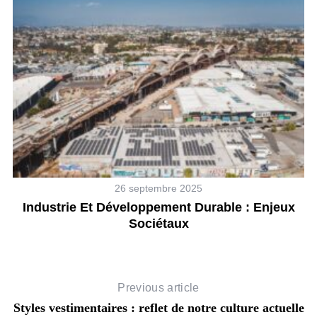
26 septembre 2025
Industrie Et Développement Durable : Enjeux
Sociétaux
Previous article
Styles vestimentaires : reflet de notre culture actuelle