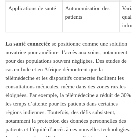
Applications de santé
Autonomisation des
Variabi
patients
qualit
inform
La santé connectée
se positionne comme une solution
novatrice pour améliorer l’accès aux soins, notamment
pour des populations souvent négligées. Des études de
cas en Inde et en Afrique démontrent que la
télémédecine et les dispositifs connectés facilitent les
consultations médicales, même dans des zones rurales
éloignées. Par exemple, la télémédecine a réduit de 30%
les temps d’attente pour les patients dans certaines
régions indiennes. Toutefois, des défis subsistent,
notamment la protection des données personnelles des
patients et l’équité d’accès à ces nouvelles technologies.