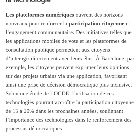
Les plateformes numériques
ouvrent des horizons
nouveaux pour renforcer la
participation citoyenne
et
l’engagement communautaire. Des initiatives telles que
les applications mobiles de vote et les plateformes de
consultation publique permettent aux citoyens
d’interagir directement avec leurs élus. À Barcelone, par
exemple, les citoyens peuvent exprimer leurs opinions
sur des projets urbains via une application, favorisant
ainsi une prise de décision démocratique plus inclusive.
Selon une étude de l’OCDE, l’utilisation de ces
technologies pourrait accroître la participation citoyenne
de 15 à 20% dans les prochaines années, soulignant
l’importance des technologies dans le renforcement des
processus démocratiques.