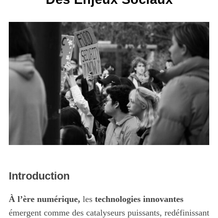
Introduction
À l’ère numérique,
les
technologies innovantes
émergent comme des catalyseurs puissants, redéfinissant