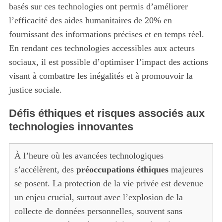
basés sur ces technologies ont permis d’améliorer
l’efficacité des aides humanitaires de 20% en
fournissant des informations précises et en temps réel.
En rendant ces technologies accessibles aux acteurs
sociaux, il est possible d’optimiser l’impact des actions
visant à combattre les inégalités et à promouvoir la
justice sociale.
Défis éthiques et risques associés aux
technologies innovantes
À l’heure où les avancées technologiques
s’accélèrent, des
préoccupations éthiques
majeures
S
se posent. La protection de la vie privée est devenue
e
un enjeu crucial, surtout avec l’explosion de la
a
r
collecte de données personnelles, souvent sans
c