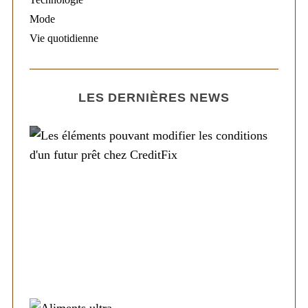
Mode
Vie quotidienne
LES DERNIÈRES NEWS
Société
Les éléments pouvant modifier les
conditions d’un futur prêt chez CreditFix