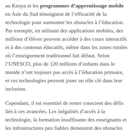
au Kenya et les
programmes d’apprentissage mobile
en Asie du Sud témoignent de l’efficacité de la
technologie pour surmonter les obstacles à l’éducation.
Par exemple, en utilisant des applications mobiles, des
millions d’élèves peuvent accéder à des cours interactifs
et à des contenus éducatifs, même dans les zones rurales
où l’enseignement traditionnel fait défaut. Selon
l’UNESCO, plus de 120 millions d’enfants dans le
monde n’ont toujours pas accès à l’éducation primaire,
et ces technologies peuvent jouer un rôle clé dans leur
inclusion.
Cependant, il est essentiel de rester conscient des défis
liés à ces avancées. Les inégalités d’accès à la
technologie, la formation insuffisante des enseignants et
les infrastructures peu fiables demeurent des obstacles