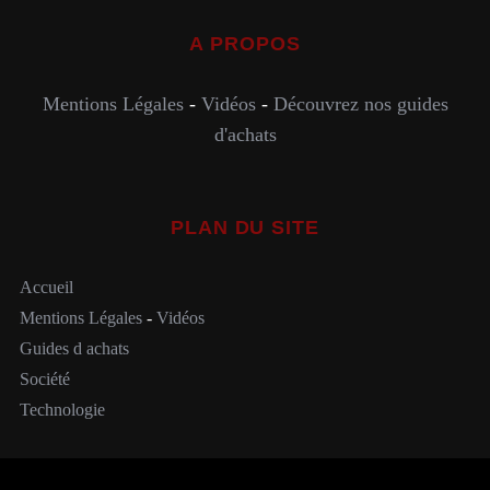
A PROPOS
Mentions Légales
-
Vidéos
-
Découvrez nos guides
d'achats
PLAN DU SITE
Accueil
Mentions Légales
-
Vidéos
Guides d achats
Société
Technologie