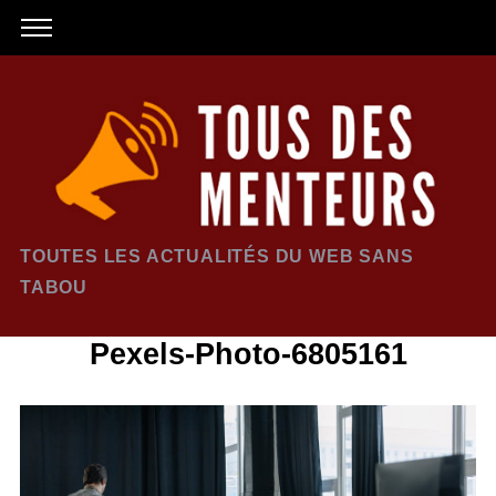
TOUTES LES ACTUALITÉS DU WEB SANS
TABOU
Pexels-Photo-6805161