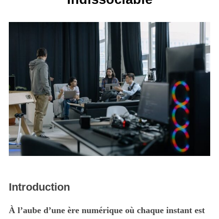
Introduction
À l’aube d’une ère numérique où chaque instant est