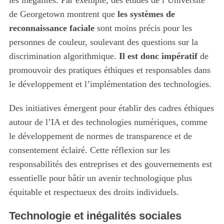
les inégalités. Par exemple, des études de l’Université
de Georgetown montrent que
les systèmes de
reconnaissance faciale
sont moins précis pour les
personnes de couleur, soulevant des questions sur la
discrimination algorithmique.
Il est donc impératif
de
promouvoir des pratiques éthiques et responsables dans
le développement et l’implémentation des technologies.
Des initiatives émergent pour établir des cadres éthiques
autour de l’IA et des technologies numériques, comme
le développement de normes de transparence et de
consentement éclairé. Cette réflexion sur les
responsabilités des entreprises et des gouvernements est
essentielle pour bâtir un avenir technologique plus
équitable et respectueux des droits individuels.
Technologie et inégalités sociales