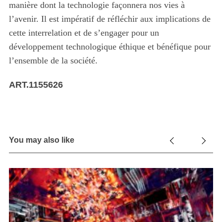
manière dont la technologie façonnera nos vies à
l’avenir. Il est impératif de réfléchir aux implications de
cette interrelation et de s’engager pour un
développement technologique éthique et bénéfique pour
l’ensemble de la société.
ART.1155626
You may also like
ur