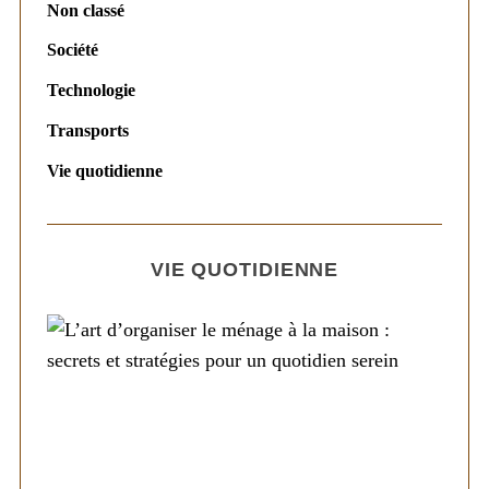
Non classé
Société
Technologie
Transports
Vie quotidienne
VIE QUOTIDIENNE