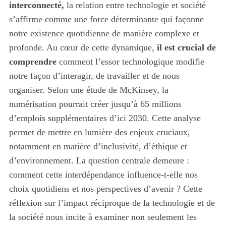
interconnecté,
la relation entre technologie et société
s’affirme comme une force déterminante qui façonne
notre existence quotidienne de manière complexe et
profonde. Au cœur de cette dynamique,
il est crucial de
comprendre
comment l’essor technologique modifie
notre façon d’interagir, de travailler et de nous
organiser. Selon une étude de McKinsey, la
numérisation pourrait créer jusqu’à 65 millions
d’emplois supplémentaires d’ici 2030. Cette analyse
permet de mettre en lumière des enjeux cruciaux,
notamment en matière d’inclusivité, d’éthique et
d’environnement. La question centrale demeure :
comment cette interdépendance influence-t-elle nos
choix quotidiens et nos perspectives d’avenir ? Cette
réflexion sur l’impact réciproque de la technologie et de
la société nous incite à examiner non seulement les