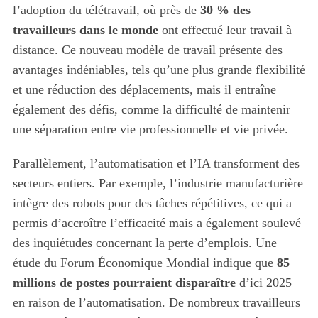
l’adoption du télétravail, où près de
30 % des
travailleurs dans le monde
ont effectué leur travail à
distance. Ce nouveau modèle de travail présente des
avantages indéniables, tels qu’une plus grande flexibilité
et une réduction des déplacements, mais il entraîne
également des défis, comme la difficulté de maintenir
une séparation entre vie professionnelle et vie privée.
Parallèlement, l’automatisation et l’IA transforment des
secteurs entiers. Par exemple, l’industrie manufacturière
intègre des robots pour des tâches répétitives, ce qui a
permis d’accroître l’efficacité mais a également soulevé
des inquiétudes concernant la perte d’emplois. Une
étude du Forum Économique Mondial indique que
85
millions de postes pourraient disparaître
d’ici 2025
en raison de l’automatisation. De nombreux travailleurs