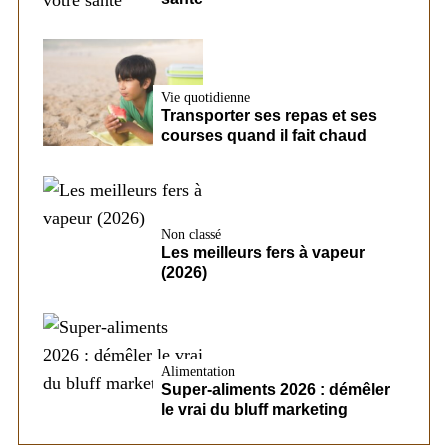
Vie quotidienne
Transporter ses repas et ses
courses quand il fait chaud
Non classé
Les meilleurs fers à vapeur
(2026)
Alimentation
Super-aliments 2026 : démêler
le vrai du bluff marketing