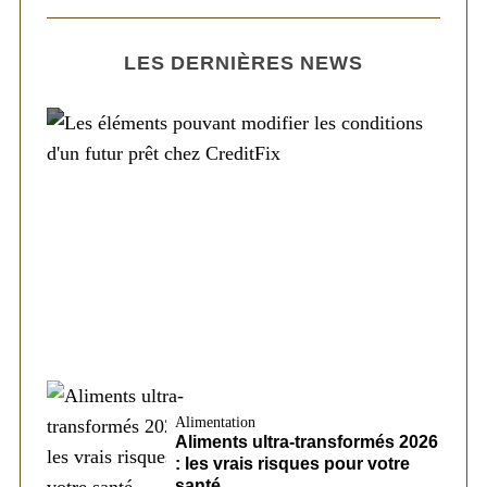
LES DERNIÈRES NEWS
Société
Les éléments pouvant modifier les
conditions d’un futur prêt chez CreditFix
Alimentation
Aliments ultra-transformés 2026
: les vrais risques pour votre
santé