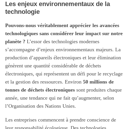
Les enjeux environnementaux de la
technologie
Pouvons-nous véritablement apprécier les avancées
technologiques sans considérer leur impact sur notre
planète ?
L’essor des technologies modernes
s’accompagne d’enjeux environnementaux majeurs. La
production d’appareils électroniques et leur élimination
génèrent une quantité considérable de déchets
électroniques, qui représentent un défi pour le recyclage
et la gestion des ressources. Environ
50 millions de
tonnes de déchets électroniques
sont produites chaque
année, une tendance qui ne fait qu’augmenter, selon
l’Organisation des Nations Unies.
Les entreprises commencent à prendre conscience de
leur responsabilité écologique. Des technologies