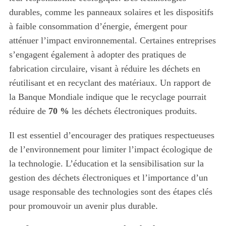
durables, comme les panneaux solaires et les dispositifs
à faible consommation d’énergie, émergent pour
atténuer l’impact environnemental. Certaines entreprises
s’engagent également à adopter des pratiques de
fabrication circulaire, visant à réduire les déchets en
réutilisant et en recyclant des matériaux. Un rapport de
la Banque Mondiale indique que le recyclage pourrait
réduire de
70 %
les déchets électroniques produits.
Il est essentiel d’encourager des pratiques respectueuses
de l’environnement pour limiter l’impact écologique de
la technologie. L’éducation et la sensibilisation sur la
gestion des déchets électroniques et l’importance d’un
usage responsable des technologies sont des étapes clés
pour promouvoir un avenir plus durable.