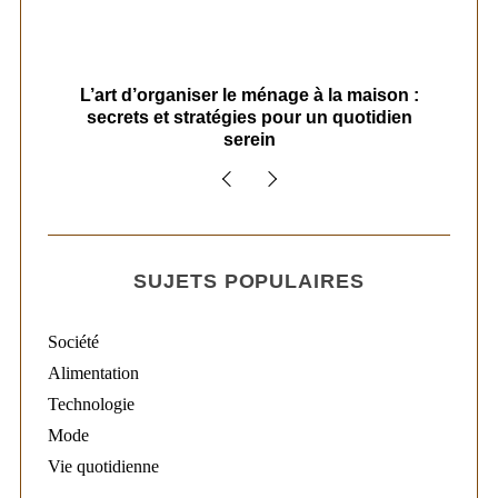
s
L’art d’organiser le ménage à la maison :
secrets et stratégies pour un quotidien
serein
SUJETS POPULAIRES
Société
Alimentation
Technologie
Mode
Vie quotidienne