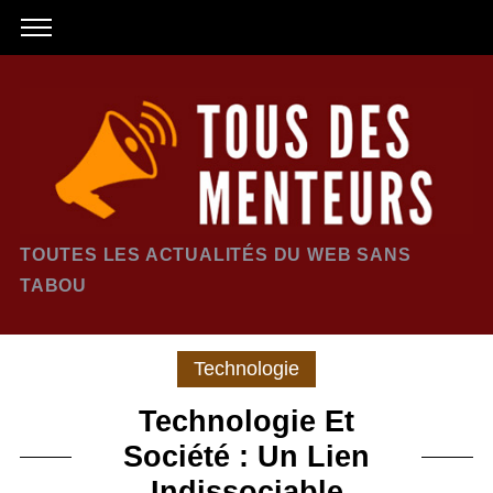
TOUTES LES ACTUALITÉS DU WEB SANS
TABOU
Technologie
Technologie Et
Société : Un Lien
Indissociable