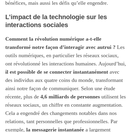
bénéfices, mais aussi les défis qu’elle engendre.
L’impact de la technologie sur les
interactions sociales
Comment la révolution numérique a-t-elle
transformé notre façon d’interagir avec autrui ?
Les
outils numériques, en particulier les réseaux sociaux,
ont révolutionné les interactions humaines. Aujourd’hui,
il est possible de se connecter instantanément
avec
des individus aux quatre coins du monde, transformant
ainsi notre façon de communiquer. Selon une étude
récente, plus de
4,6 milliards de personnes
utilisent les
réseaux sociaux, un chiffre en constante augmentation.
Cela a engendré des changements notables dans nos
relations, tant personnelles que professionnelles. Par
exemple,
la messagerie instantanée
a largement