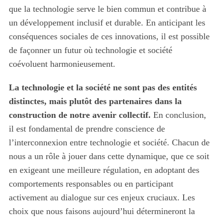
que la technologie serve le bien commun et contribue à
un développement inclusif et durable. En anticipant les
conséquences sociales de ces innovations, il est possible
de façonner un futur où technologie et société
coévoluent harmonieusement.
La technologie et la société ne sont pas des entités
distinctes, mais plutôt des partenaires dans la
construction de notre avenir collectif.
En conclusion,
il est fondamental de prendre conscience de
l’interconnexion entre technologie et société. Chacun de
nous a un rôle à jouer dans cette dynamique, que ce soit
en exigeant une meilleure régulation, en adoptant des
comportements responsables ou en participant
activement au dialogue sur ces enjeux cruciaux. Les
choix que nous faisons aujourd’hui détermineront la