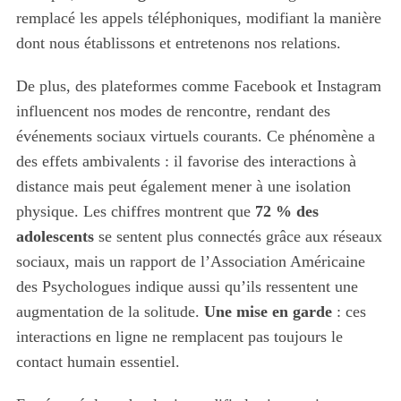
remplacé les appels téléphoniques, modifiant la manière
dont nous établissons et entretenons nos relations.
De plus, des plateformes comme Facebook et Instagram
influencent nos modes de rencontre, rendant des
événements sociaux virtuels courants. Ce phénomène a
des effets ambivalents : il favorise des interactions à
distance mais peut également mener à une isolation
physique. Les chiffres montrent que
72 % des
adolescents
se sentent plus connectés grâce aux réseaux
sociaux, mais un rapport de l’Association Américaine
des Psychologues indique aussi qu’ils ressentent une
augmentation de la solitude.
Une mise en garde
: ces
interactions en ligne ne remplacent pas toujours le
contact humain essentiel.