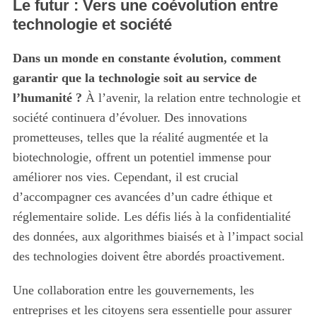
Le futur : Vers une coévolution entre
technologie et société
Dans un monde en constante évolution, comment
garantir que la technologie soit au service de
l’humanité ?
À l’avenir, la relation entre technologie et
société continuera d’évoluer. Des innovations
prometteuses, telles que la réalité augmentée et la
biotechnologie, offrent un potentiel immense pour
améliorer nos vies. Cependant, il est crucial
d’accompagner ces avancées d’un cadre éthique et
réglementaire solide. Les défis liés à la confidentialité
des données, aux algorithmes biaisés et à l’impact social
des technologies doivent être abordés proactivement.
Une collaboration entre les gouvernements, les
entreprises et les citoyens sera essentielle pour assurer