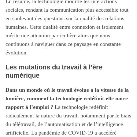
En résumé, la technologie modifie les interactions
sociales, rendant la communication plus accessible tout
en soulevant des questions sur la qualité des relations
humaines. Cette dualité entre connexion et isolement
mérite une attention particulière alors que nous
continuons à naviguer dans ce paysage en constante
évolution.
Les mutations du travail à l’ère
numérique
Dans un monde où le travail évolue à la vitesse de la
lumière, comment la technologie redéfinit-elle notre
rapport à l’emploi ?
La technologie redéfinit
radicalement la nature du travail, notamment par le biais
du télétravail, de l’automatisation et de l’intelligence
artificielle. La pandémie de COVID-19 a accéléré