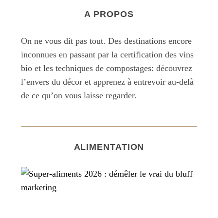
A PROPOS
On ne vous dit pas tout. Des destinations encore
inconnues en passant par la certification des vins
bio et les techniques de compostages: découvrez
l’envers du décor et apprenez à entrevoir au-delà
de ce qu’on vous laisse regarder.
ALIMENTATION