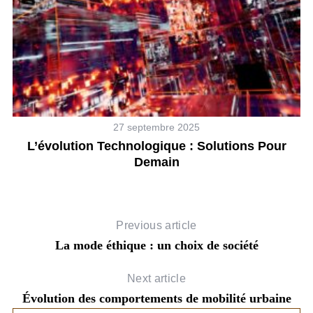
27 septembre 2025
L’évolution Technologique : Solutions Pour
C
Demain
Previous article
La mode éthique : un choix de société
Next article
Évolution des comportements de mobilité urbaine