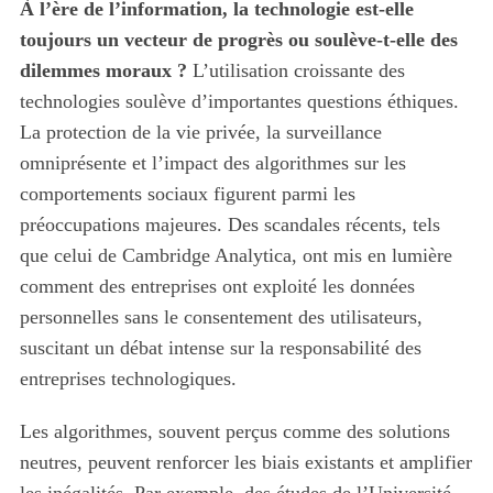
À l’ère de l’information, la technologie est-elle
toujours un vecteur de progrès ou soulève-t-elle des
dilemmes moraux ?
L’utilisation croissante des
technologies soulève d’importantes questions éthiques.
La protection de la vie privée, la surveillance
omniprésente et l’impact des algorithmes sur les
comportements sociaux figurent parmi les
préoccupations majeures. Des scandales récents, tels
que celui de Cambridge Analytica, ont mis en lumière
comment des entreprises ont exploité les données
personnelles sans le consentement des utilisateurs,
suscitant un débat intense sur la responsabilité des
entreprises technologiques.
Les algorithmes, souvent perçus comme des solutions
neutres, peuvent renforcer les biais existants et amplifier