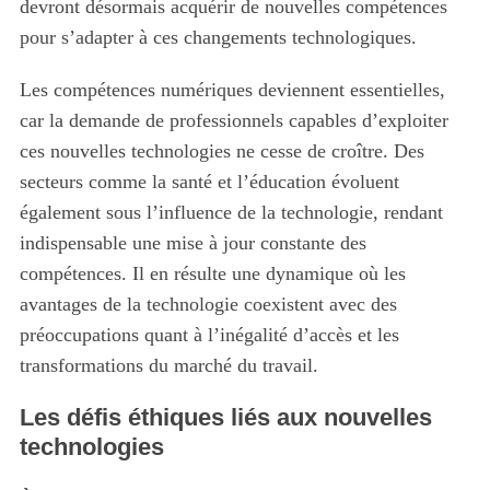
devront désormais acquérir de nouvelles compétences
pour s’adapter à ces changements technologiques.
Les compétences numériques deviennent essentielles,
car la demande de professionnels capables d’exploiter
ces nouvelles technologies ne cesse de croître. Des
secteurs comme la santé et l’éducation évoluent
également sous l’influence de la technologie, rendant
indispensable une mise à jour constante des
compétences. Il en résulte une dynamique où les
avantages de la technologie coexistent avec des
préoccupations quant à l’inégalité d’accès et les
transformations du marché du travail.
Les défis éthiques liés aux nouvelles
technologies