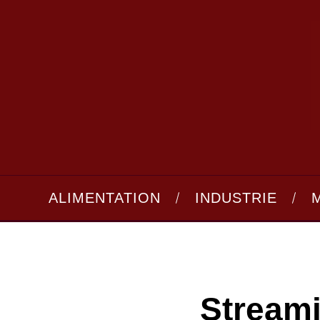
ALIMENTATION
INDUSTRIE
Streami