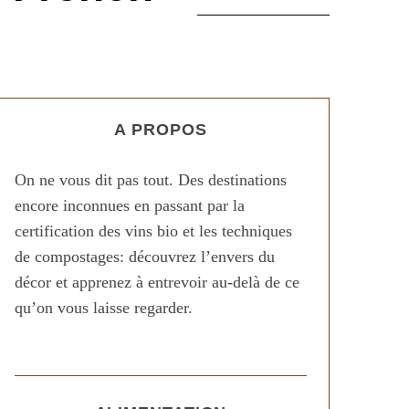
A PROPOS
On ne vous dit pas tout. Des destinations
encore inconnues en passant par la
certification des vins bio et les techniques
de compostages: découvrez l’envers du
décor et apprenez à entrevoir au-delà de ce
qu’on vous laisse regarder.