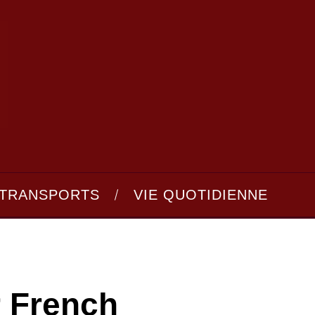
TRANSPORTS
VIE QUOTIDIENNE
r French