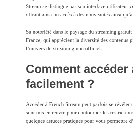
Stream se distingue par son interface utilisateur c
offrant ainsi un accès à des nouveautés ainsi qu’à
Sa notoriété dans le paysage du streaming gratuit 
France, qui apprécient la diversité des contenus pr
l’univers du streaming non officiel.
Comment accéder 
facilement ?
Accéder à French Stream peut parfois se révéler
sont mis en œuvre pour contourner les restriction
quelques astuces pratiques pour vous permettre d