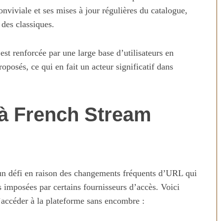
onviviale et ses mises à jour régulières du catalogue,
 des classiques.
est renforcée par une large base d’utilisateurs en
oposés, ce qui en fait un acteur significatif dans
à French Stream
 un défi en raison des changements fréquents d’URL qui
s imposées par certains fournisseurs d’accès. Voici
’accéder à la plateforme sans encombre :