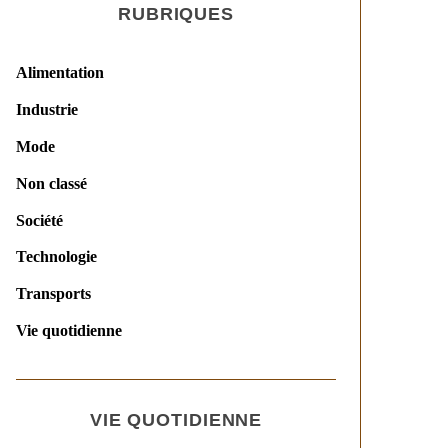
RUBRIQUES
Alimentation
Industrie
Mode
Non classé
Société
Technologie
Transports
Vie quotidienne
VIE QUOTIDIENNE