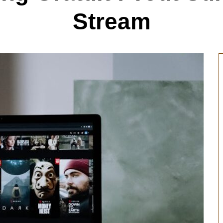
Stream