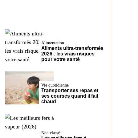
CreditFix
Alimentation
Aliments ultra-transformés
2026 : les vrais risques
pour votre santé
Vie quotidienne
Transporter ses repas et
ses courses quand il fait
chaud
Non classé