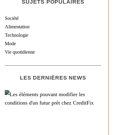
SUJETS POPULAIRES
Société
Alimentation
Technologie
Mode
Vie quotidienne
LES DERNIÈRES NEWS
Société
Les éléments pouvant
modifier les conditions
d’un futur prêt chez