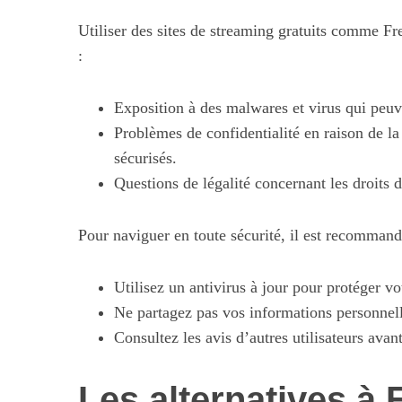
Utiliser des sites de streaming gratuits comme F
:
Exposition à des malwares et virus qui peuv
Problèmes de confidentialité en raison de la
sécurisés.
Questions de légalité concernant les droits d
Pour naviguer en toute sécurité, il est recommand
Utilisez un antivirus à jour pour protéger vo
Ne partagez pas vos informations personnelle
Consultez les avis d’autres utilisateurs avant
Les alternatives à