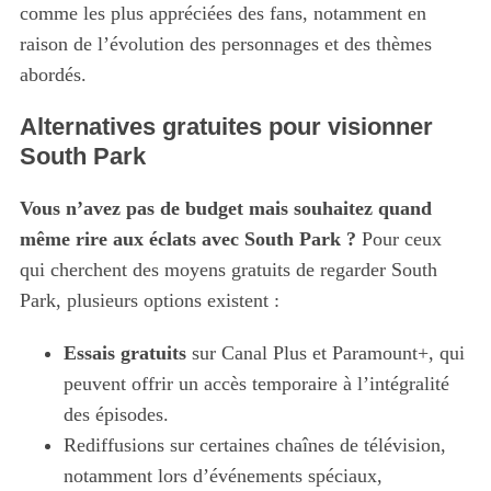
comme les plus appréciées des fans, notamment en
raison de l’évolution des personnages et des thèmes
abordés.
Alternatives gratuites pour visionner
South Park
Vous n’avez pas de budget mais souhaitez quand
même rire aux éclats avec South Park ?
Pour ceux
qui cherchent des moyens gratuits de regarder South
Park, plusieurs options existent :
Essais gratuits
sur Canal Plus et Paramount+, qui
peuvent offrir un accès temporaire à l’intégralité
des épisodes.
Rediffusions sur certaines chaînes de télévision,
notamment lors d’événements spéciaux,