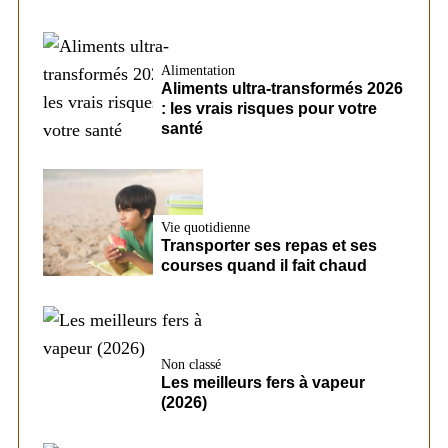
Alimentation
Aliments ultra-transformés 2026
: les vrais risques pour votre
santé
Vie quotidienne
Transporter ses repas et ses
courses quand il fait chaud
Non classé
Les meilleurs fers à vapeur
(2026)