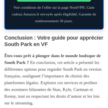
Voir conditions de l’offre sur la page NordVPN. Carte
cadeau Amazon.fr envoyée après éligibilité. Garantie de
remboursement 30 jours.
Conclusion : Votre guide pour apprécier
South Park en VF
Êtes-vous prêt à plonger dans le monde loufoque de
South Park ?
En conclusion, cet article a présenté les
différentes options pour regarder South Park en version
française, soulignant l’importance de choisir des
plateformes légales. Explorez ces services et profitez
des aventures hilarantes de Stan, Kyle, Cartman et
Kenny, tout en respectant les droits d’auteur et les lois
sur le streaming.