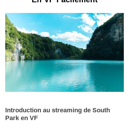
Introduction au streaming de South
Park en VF