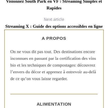
Visionnez South Park en VF : Streaming Simples et
Rapides
Next article
Streaming X : Guide des options accessibles en ligne
A PROPOS
On ne vous dit pas tout. Des destinations encore
inconnues en passant par la certification des vins
bio et les techniques de compostages: découvrez
l’envers du décor et apprenez à entrevoir au-delà
de ce qu’on vous laisse regarder.
ALIMENTATION