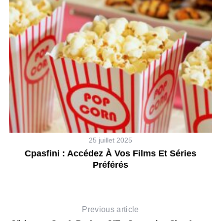
25 juillet 2025
es
Cpasfini : Accédez À Vos Films Et Séries
Préférés
Previous article