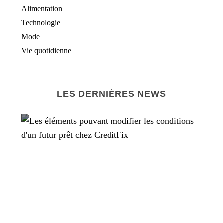
Alimentation
Technologie
Mode
Vie quotidienne
LES DERNIÈRES NEWS
Société
Les éléments pouvant modifier les
conditions d’un futur prêt chez CreditFix