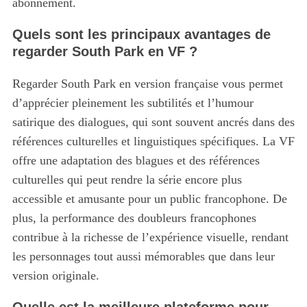
abonnement.
Quels sont les principaux avantages de
regarder South Park en VF ?
Regarder South Park en version française vous permet
d’apprécier pleinement les subtilités et l’humour
satirique des dialogues, qui sont souvent ancrés dans des
références culturelles et linguistiques spécifiques. La VF
offre une adaptation des blagues et des références
culturelles qui peut rendre la série encore plus
accessible et amusante pour un public francophone. De
plus, la performance des doubleurs francophones
contribue à la richesse de l’expérience visuelle, rendant
les personnages tout aussi mémorables que dans leur
version originale.