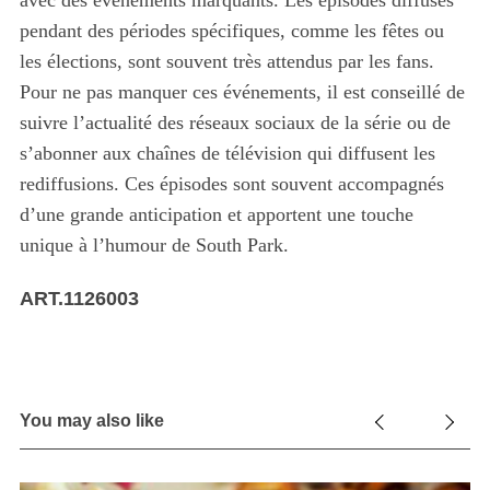
avec des événements marquants. Les épisodes diffusés
pendant des périodes spécifiques, comme les fêtes ou
les élections, sont souvent très attendus par les fans.
Pour ne pas manquer ces événements, il est conseillé de
suivre l’actualité des réseaux sociaux de la série ou de
s’abonner aux chaînes de télévision qui diffusent les
rediffusions. Ces épisodes sont souvent accompagnés
d’une grande anticipation et apportent une touche
unique à l’humour de South Park.
ART.1126003
You may also like