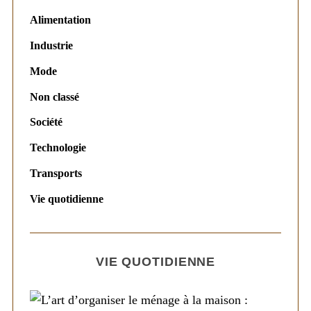
Alimentation
Industrie
Mode
Non classé
Société
Technologie
Transports
Vie quotidienne
VIE QUOTIDIENNE