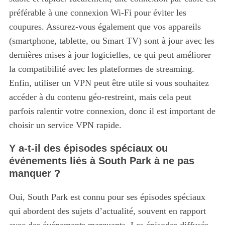
préférable à une connexion Wi-Fi pour éviter les
coupures. Assurez-vous également que vos appareils
(smartphone, tablette, ou Smart TV) sont à jour avec les
dernières mises à jour logicielles, ce qui peut améliorer
la compatibilité avec les plateformes de streaming.
Enfin, utiliser un VPN peut être utile si vous souhaitez
accéder à du contenu géo-restreint, mais cela peut
parfois ralentir votre connexion, donc il est important de
choisir un service VPN rapide.
Y a-t-il des épisodes spéciaux ou
événements liés à South Park à ne pas
manquer ?
Oui, South Park est connu pour ses épisodes spéciaux
qui abordent des sujets d’actualité, souvent en rapport