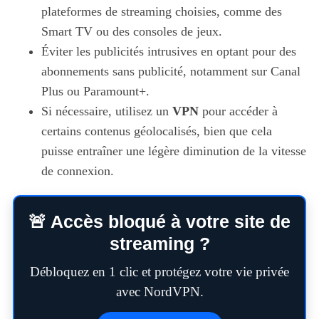
plateformes de streaming choisies, comme des
Smart TV ou des consoles de jeux.
Éviter les publicités intrusives en optant pour des
abonnements sans publicité, notamment sur Canal
Plus ou Paramount+.
Si nécessaire, utilisez un
VPN
pour accéder à
certains contenus géolocalisés, bien que cela
puisse entraîner une légère diminution de la vitesse
de connexion.
🚨 Accès bloqué à votre site de
streaming ?
Débloquez en 1 clic et protégez votre vie privée
avec NordVPN.