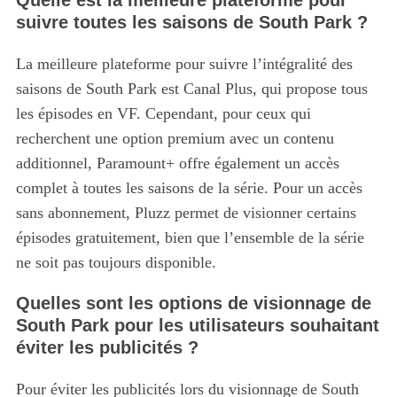
Quelle est la meilleure plateforme pour
suivre toutes les saisons de South Park ?
La meilleure plateforme pour suivre l’intégralité des
saisons de South Park est Canal Plus, qui propose tous
les épisodes en VF. Cependant, pour ceux qui
recherchent une option premium avec un contenu
additionnel, Paramount+ offre également un accès
complet à toutes les saisons de la série. Pour un accès
sans abonnement, Pluzz permet de visionner certains
épisodes gratuitement, bien que l’ensemble de la série
ne soit pas toujours disponible.
Quelles sont les options de visionnage de
South Park pour les utilisateurs souhaitant
éviter les publicités ?
Pour éviter les publicités lors du visionnage de South