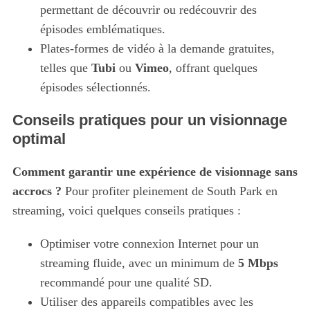
permettant de découvrir ou redécouvrir des
épisodes emblématiques.
Plates-formes de vidéo à la demande gratuites,
telles que
Tubi
ou
Vimeo
, offrant quelques
épisodes sélectionnés.
Conseils pratiques pour un visionnage
optimal
Comment garantir une expérience de visionnage sans
accrocs ?
Pour profiter pleinement de South Park en
streaming, voici quelques conseils pratiques :
Optimiser votre connexion Internet pour un
streaming fluide, avec un minimum de
5 Mbps
recommandé pour une qualité SD.
Utiliser des appareils compatibles avec les