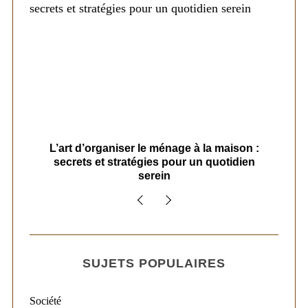
s
L’art d’organiser le ménage à la maison :
secrets et stratégies pour un quotidien
serein
SUJETS POPULAIRES
Société