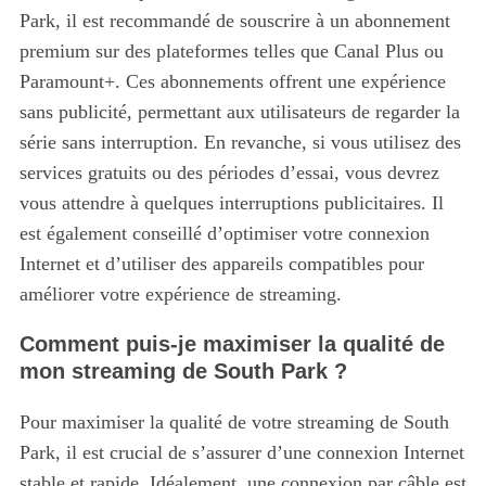
Park, il est recommandé de souscrire à un abonnement
premium sur des plateformes telles que Canal Plus ou
Paramount+. Ces abonnements offrent une expérience
sans publicité, permettant aux utilisateurs de regarder la
série sans interruption. En revanche, si vous utilisez des
services gratuits ou des périodes d’essai, vous devrez
vous attendre à quelques interruptions publicitaires. Il
est également conseillé d’optimiser votre connexion
Internet et d’utiliser des appareils compatibles pour
améliorer votre expérience de streaming.
Comment puis-je maximiser la qualité de
mon streaming de South Park ?
Pour maximiser la qualité de votre streaming de South
Park, il est crucial de s’assurer d’une connexion Internet
stable et rapide. Idéalement, une connexion par câble est