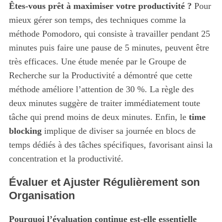
Êtes-vous prêt à maximiser votre productivité ?
Pour
mieux gérer son temps, des techniques comme la
méthode Pomodoro, qui consiste à travailler pendant 25
minutes puis faire une pause de 5 minutes, peuvent être
très efficaces. Une étude menée par le Groupe de
Recherche sur la Productivité a démontré que cette
méthode améliore l’attention de 30 %. La règle des
deux minutes suggère de traiter immédiatement toute
tâche qui prend moins de deux minutes. Enfin, le
time
blocking
implique de diviser sa journée en blocs de
temps dédiés à des tâches spécifiques, favorisant ainsi la
concentration et la productivité.
Évaluer et Ajuster Régulièrement son
Organisation
Pourquoi l’évaluation continue est-elle essentielle
S