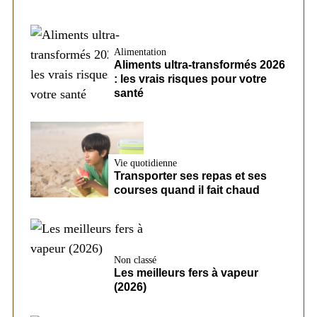
Alimentation
Aliments ultra-transformés 2026
: les vrais risques pour votre
santé
Vie quotidienne
Transporter ses repas et ses
courses quand il fait chaud
Non classé
Les meilleurs fers à vapeur
(2026)