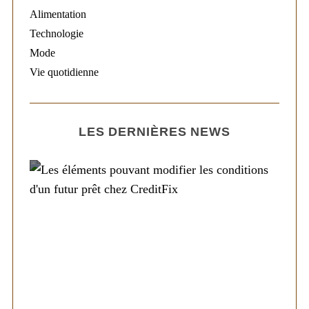
Alimentation
Technologie
Mode
Vie quotidienne
LES DERNIÈRES NEWS
Société
Les éléments pouvant modifier les
conditions d’un futur prêt chez CreditFix