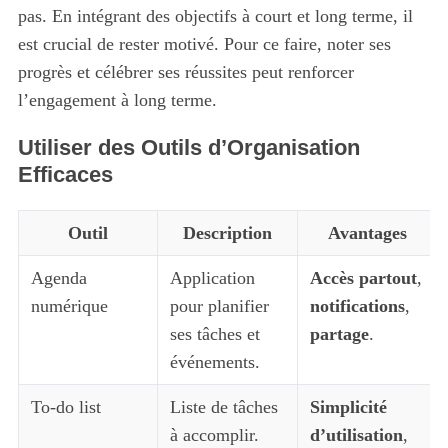
pas. En intégrant des objectifs à court et long terme, il
est crucial de rester motivé. Pour ce faire, noter ses
progrès et célébrer ses réussites peut renforcer
l’engagement à long terme.
Utiliser des Outils d’Organisation
Efficaces
Outil
Description
Avantages
Agenda
Application
Accès partout
,
numérique
pour planifier
notifications
,
ses tâches et
partage
.
événements.
To-do list
Liste de tâches
Simplicité
à accomplir.
d’utilisation
,