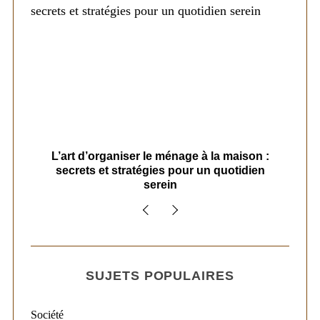
s
L’art d’organiser le ménage à la maison :
secrets et stratégies pour un quotidien
serein
SUJETS POPULAIRES
Société