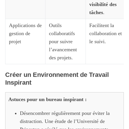
visibilité des
tâches
.
Applications de
Outils
Facilitent la
gestion de
collaboratifs
collaboration et
projet
pour suivre
le suivi.
l’avancement
des projets.
Créer un Environnement de Travail
Inspirant
Astuces pour un bureau inspirant :
Désencombrer régulièrement pour éviter la
distraction. Une étude de l’Université de