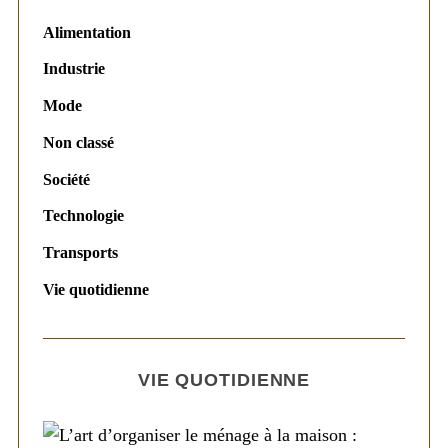
Alimentation
Industrie
Mode
Non classé
Société
Technologie
Transports
Vie quotidienne
VIE QUOTIDIENNE