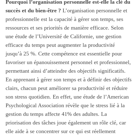
Pourquoi l’organisation personnelle est-elle la clé du
succès et du bien-être ?
L’organisation personnelle et
professionnelle est la capacité à gérer son temps, ses
ressources et ses priorités de manière efficace. Selon
une étude de l’Université de Californie, une gestion
efficace du temps peut augmenter la productivité
jusqu’à 25 %. Cette compétence est essentielle pour
favoriser un épanouissement personnel et professionnel,
permettant ainsi d’atteindre des objectifs significatifs.
En apprenant à gérer son temps et à définir des objectifs
clairs, chacun peut améliorer sa productivité et réduire
son stress quotidien. En effet, une étude de l’American
Psychological Association révèle que le stress lié à la
gestion du temps affecte 41% des adultes. La
priorisation des tâches joue également un rôle clé, car
elle aide à se concentrer sur ce qui est réellement