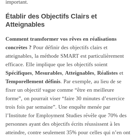
important.
Établir des Objectifs Clairs et
Atteignables
Comment transformer vos rêves en réalisations
concrètes ?
Pour définir des objectifs clairs et
atteignables, la méthode SMART est particulièrement
efficace. Elle implique que les objectifs soient
Spécifiques
,
Mesurables
,
Atteignables
,
Réalistes
et
Temporellement définis
. Par exemple, au lieu de se
fixer un objectif vague comme “être en meilleure
forme”, on pourrait viser “faire 30 minutes d’exercice
trois fois par semaine”. Une enquête menée par
l’Institute for Employment Studies révèle que 70% des
personnes ayant des objectifs écrits réussissent à les
atteindre, contre seulement 35% pour celles qui n’en ont