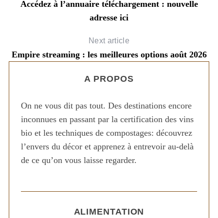
Accédez à l’annuaire téléchargement : nouvelle
adresse ici
Next article
Empire streaming : les meilleures options août 2026
A PROPOS
On ne vous dit pas tout. Des destinations encore
inconnues en passant par la certification des vins
bio et les techniques de compostages: découvrez
l’envers du décor et apprenez à entrevoir au-delà
de ce qu’on vous laisse regarder.
ALIMENTATION