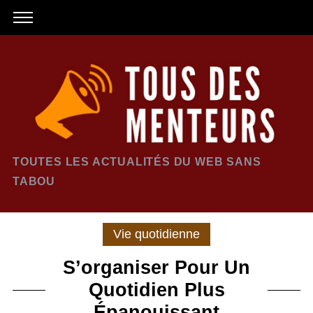
TOUTES LES ACTUALITÉS DU WEB SANS
TABOU
Vie quotidienne
S’organiser Pour Un
Quotidien Plus
Épanouissant