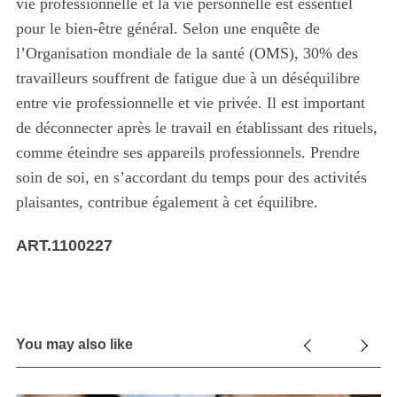
vie professionnelle et la vie personnelle est essentiel
pour le bien-être général. Selon une enquête de
l’Organisation mondiale de la santé (OMS), 30% des
travailleurs souffrent de fatigue due à un déséquilibre
entre vie professionnelle et vie privée. Il est important
de déconnecter après le travail en établissant des rituels,
comme éteindre ses appareils professionnels. Prendre
soin de soi, en s’accordant du temps pour des activités
plaisantes, contribue également à cet équilibre.
ART.1100227
You may also like