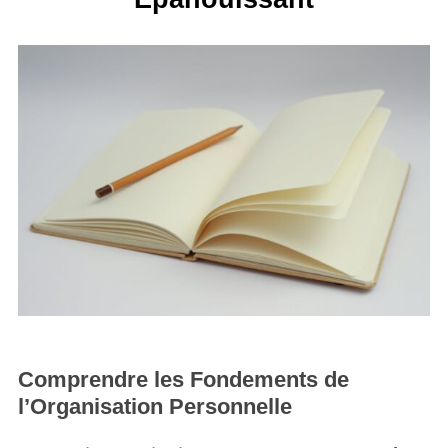
Comprendre les Fondements de
l’Organisation Personnelle