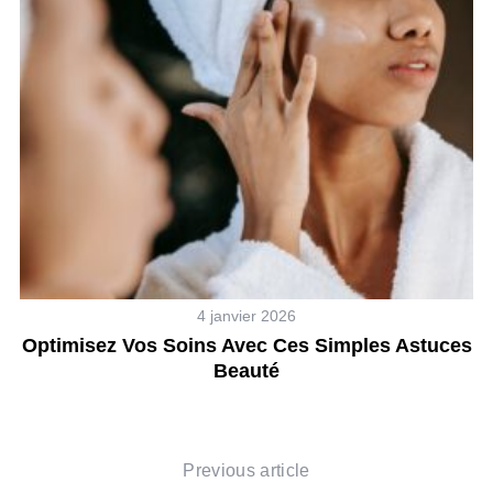
4 janvier 2026
Optimisez Vos Soins Avec Ces Simples Astuces
Beauté
Previous article