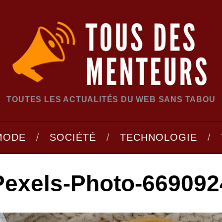
TOUTES LES ACTUALITÉS DU WEB SANS TABOU
MODE
SOCIÉTÉ
TECHNOLOGIE
Pexels-Photo-669092