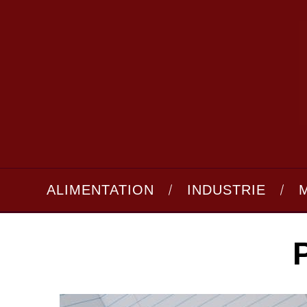
ALIMENTATION
INDUSTRIE