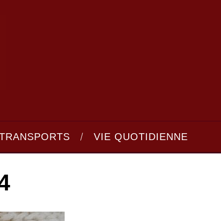
TRANSPORTS
VIE QUOTIDIENNE
4