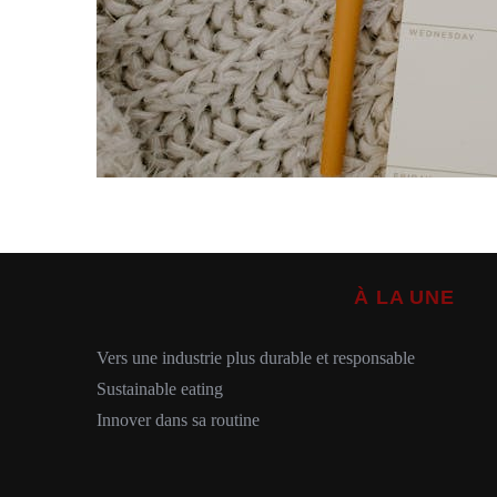
À LA UNE
Vers une industrie plus durable et responsable
Sustainable eating
Innover dans sa routine