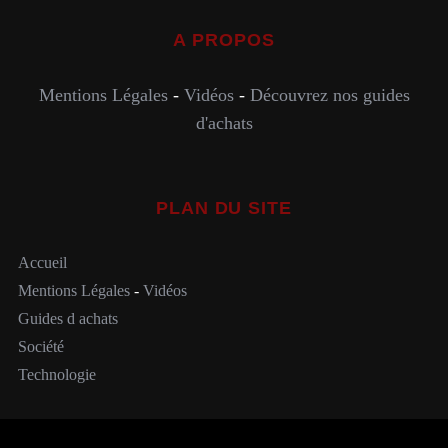
A PROPOS
Mentions Légales
-
Vidéos
-
Découvrez nos guides
d'achats
PLAN DU SITE
Accueil
Mentions Légales
-
Vidéos
Guides d achats
Société
Technologie