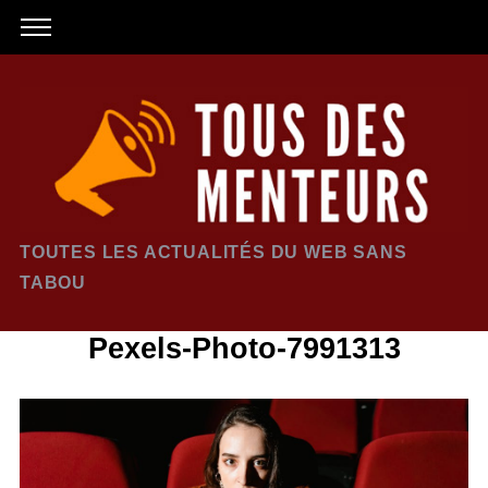
TOUTES LES ACTUALITÉS DU WEB SANS
TABOU
Pexels-Photo-7991313