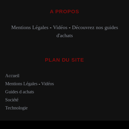
A PROPOS
Mentions Légales
-
Vidéos
-
Découvrez nos guides
d'achats
PLAN DU SITE
Accueil
Mentions Légales
-
Vidéos
Guides d achats
Société
Technologie