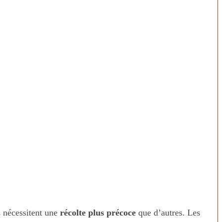
s nécessitent une
récolte plus précoce
que d’autres. Les