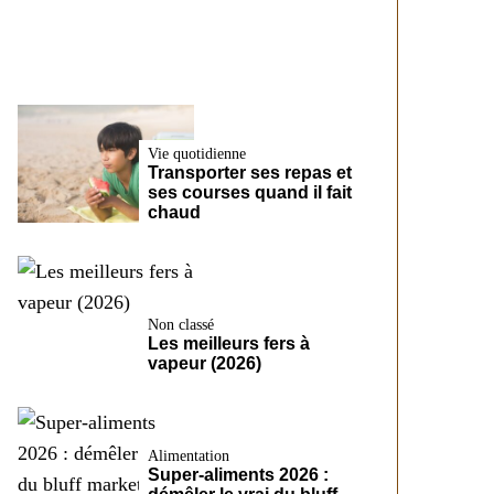
santé
Vie quotidienne
Transporter ses repas et
ses courses quand il fait
chaud
Non classé
Les meilleurs fers à
vapeur (2026)
Alimentation
Super-aliments 2026 :