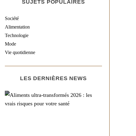
SUJETS POPULAIRES
Société
Alimentation
Technologie
Mode
Vie quotidienne
LES DERNIÈRES NEWS
Alimentation
Aliments ultra-
transformés 2026 : les
vrais risques pour votre