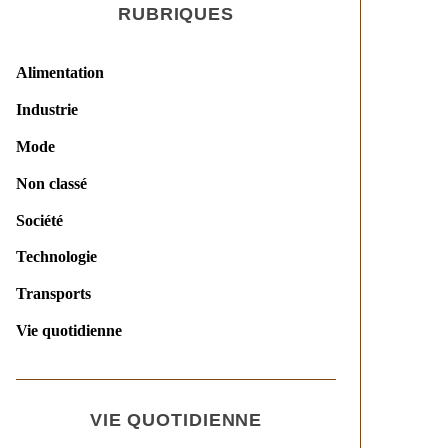
RUBRIQUES
Alimentation
Industrie
Mode
Non classé
Société
Technologie
Transports
Vie quotidienne
VIE QUOTIDIENNE