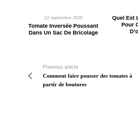
Quel Est 
22 septembre 2020
Pour 
Tomate Inversée Poussant
D’
Dans Un Sac De Bricolage
Previous article
Comment faire pousser des tomates à
partir de boutures