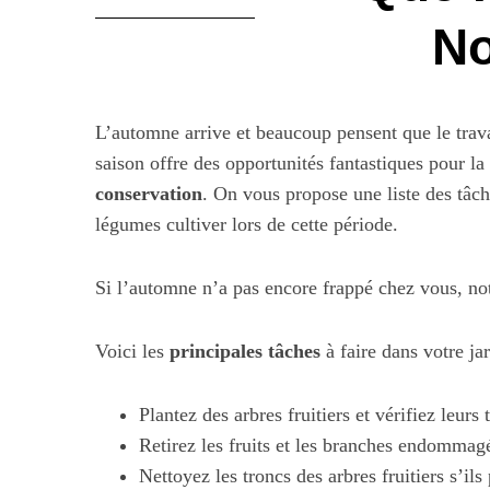
No
L’automne arrive et beaucoup pensent que le travai
saison offre des opportunités fantastiques pour la
conservation
. On vous propose une liste des tâch
légumes cultiver lors de cette période.
Si l’automne n’a pas encore frappé chez vous, not
Voici les
principales tâches
à faire dans votre ja
Plantez des arbres fruitiers et vérifiez leurs 
Retirez les fruits et les branches endommag
Nettoyez les troncs des arbres fruitiers s’ils