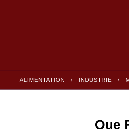
ALIMENTATION
INDUSTRIE
Que F