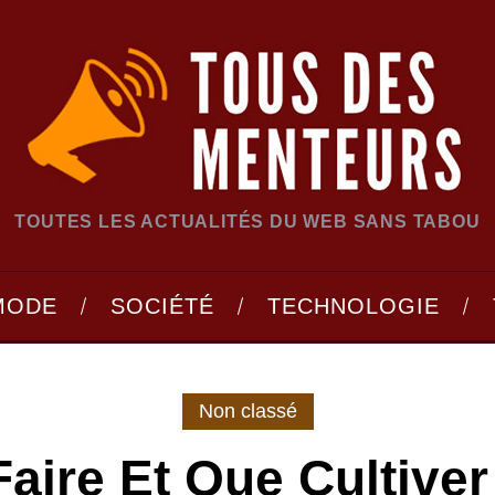
TOUTES LES ACTUALITÉS DU WEB SANS TABOU
MODE
SOCIÉTÉ
TECHNOLOGIE
Non classé
aire Et Que Cultive