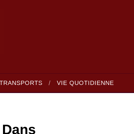
TRANSPORTS
VIE QUOTIDIENNE
r Dans