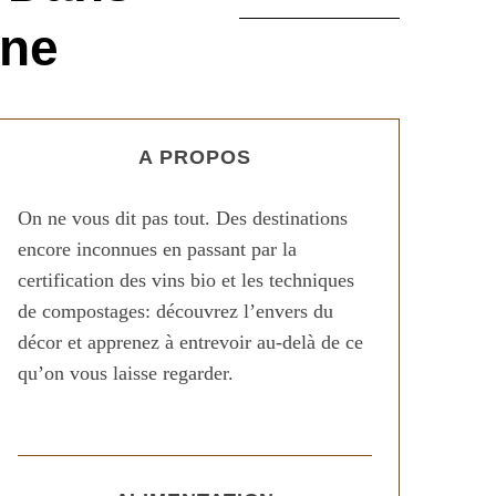
mne
A PROPOS
On ne vous dit pas tout. Des destinations
encore inconnues en passant par la
certification des vins bio et les techniques
de compostages: découvrez l’envers du
décor et apprenez à entrevoir au-delà de ce
qu’on vous laisse regarder.