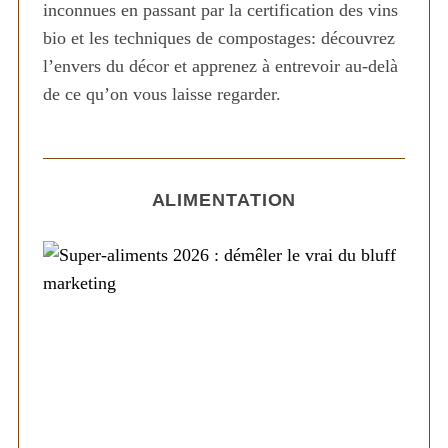
inconnues en passant par la certification des vins
bio et les techniques de compostages: découvrez
l’envers du décor et apprenez à entrevoir au-delà
de ce qu’on vous laisse regarder.
ALIMENTATION