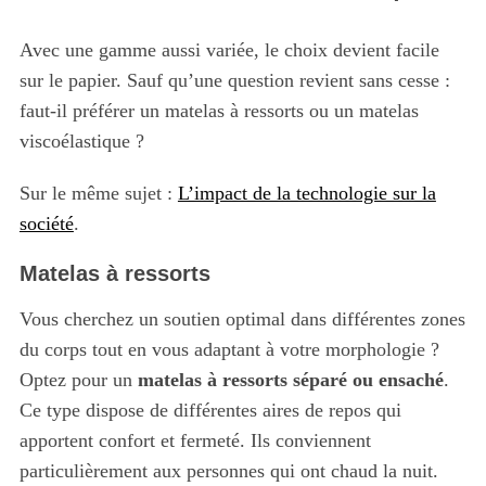
Avec une gamme aussi variée, le choix devient facile
sur le papier. Sauf qu’une question revient sans cesse :
faut-il préférer un matelas à ressorts ou un matelas
viscoélastique ?
Sur le même sujet :
L’impact de la technologie sur la
société
.
Matelas à ressorts
Vous cherchez un soutien optimal dans différentes zones
du corps tout en vous adaptant à votre morphologie ?
Optez pour un
matelas à ressorts séparé ou ensaché
.
Ce type dispose de différentes aires de repos qui
apportent confort et fermeté. Ils conviennent
particulièrement aux personnes qui ont chaud la nuit.