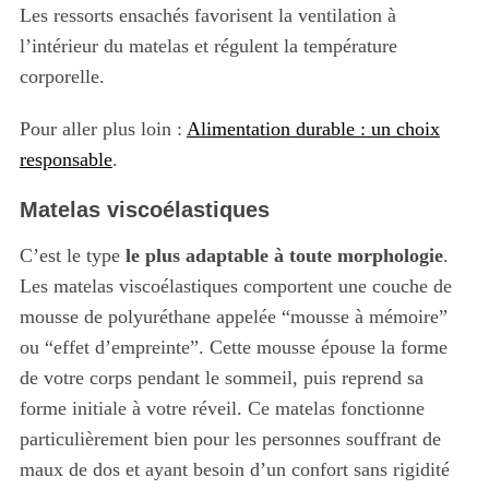
Les ressorts ensachés favorisent la ventilation à
l’intérieur du matelas et régulent la température
corporelle.
Pour aller plus loin :
Alimentation durable : un choix
responsable
.
Matelas viscoélastiques
C’est le type
le plus adaptable à toute morphologie
.
Les matelas viscoélastiques comportent une couche de
mousse de polyuréthane appelée “mousse à mémoire”
ou “effet d’empreinte”. Cette mousse épouse la forme
de votre corps pendant le sommeil, puis reprend sa
forme initiale à votre réveil. Ce matelas fonctionne
particulièrement bien pour les personnes souffrant de
maux de dos et ayant besoin d’un confort sans rigidité