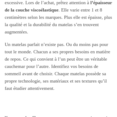
excessive. Lors de l’achat, prêtez attention à
l’épaisseur
de la couche viscoélastique
. Elle varie entre 1 et 8
centimètres selon les marques. Plus elle est épaisse, plus
la qualité et la durabilité du matelas s’en trouvent
augmentées.
Un matelas parfait n’existe pas. Ou du moins pas pour
tout le monde. Chacun a ses propres besoins en matière
de repos. Ce qui convient à l’un peut être un véritable
cauchemar pour l’autre. Identifiez vos besoins de
sommeil avant de choisir. Chaque matelas possède sa
propre technologie, ses matériaux et ses textures qu’il
faut étudier attentivement.