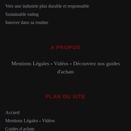
Vers une industrie plus durable et responsable
Sustainable eating
Innover dans sa routine
A PROPOS
Mentions Légales
-
Vidéos
-
Découvrez nos guides
d'achats
PLAN DU SITE
Accueil
Mentions Légales
-
Vidéos
Guides d achats