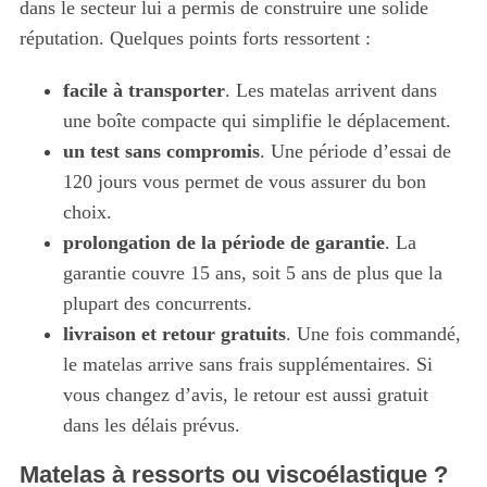
dans le secteur lui a permis de construire une solide
réputation. Quelques points forts ressortent :
facile à transporter
. Les matelas arrivent dans
une boîte compacte qui simplifie le déplacement.
un test sans compromis
. Une période d’essai de
120 jours vous permet de vous assurer du bon
choix.
prolongation de la période de garantie
. La
garantie couvre 15 ans, soit 5 ans de plus que la
plupart des concurrents.
livraison et retour gratuits
. Une fois commandé,
le matelas arrive sans frais supplémentaires. Si
vous changez d’avis, le retour est aussi gratuit
dans les délais prévus.
Matelas à ressorts ou viscoélastique ?