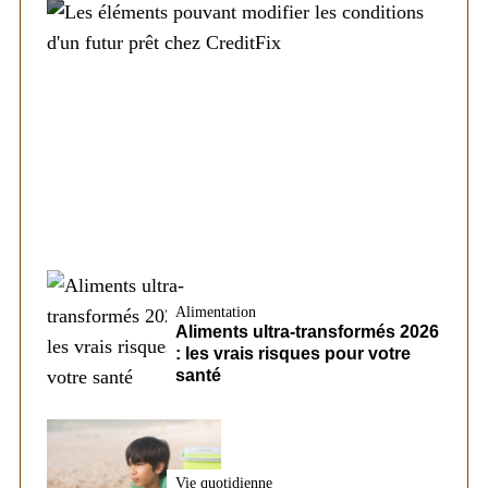
Société
Les éléments pouvant modifier les
conditions d’un futur prêt chez CreditFix
Alimentation
Aliments ultra-transformés 2026
: les vrais risques pour votre
santé
Vie quotidienne