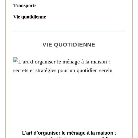
Transports
Vie quotidienne
VIE QUOTIDIENNE
s
L’art d’organiser le ménage à la maison :