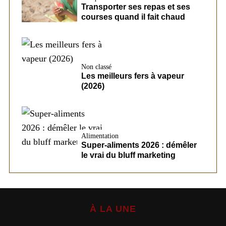
Transporter ses repas et ses
courses quand il fait chaud
Non classé
Les meilleurs fers à vapeur
(2026)
Alimentation
Super-aliments 2026 : démêler
le vrai du bluff marketing
À LA UNE