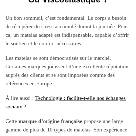
Un bon sommeil, c’est fondamental. Le corps a besoin
de récupérer du stress accumulé durant la journée. Pour
ça, un matelas adapté est indispensable, capable d’offrir
le soutien et le confort nécessaires.
Les matelas se sont démocratisés sur le marché.
Certaines marques jouissent d’une excellente réputation
auprès des clients et se sont imposées comme des
références en Europe.
À lire aussi :
Technologie : facilite-t-elle nos échanges
sociaux ?
.
Cette
marque d’origine française
propose une large
gamme de plus de 10 types de matelas. Son expérience