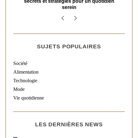
secrets et stratégies pour un quotidien
serein
SUJETS POPULAIRES
Société
Alimentation
Technologie
Mode
Vie quotidienne
LES DERNIÈRES NEWS