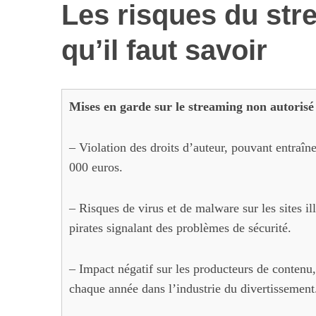
Les risques du stre
qu’il faut savoir
Mises en garde sur le streaming non autorisé
– Violation des droits d’auteur, pouvant entraîn
000 euros.
– Risques de virus et de malware sur les sites il
pirates signalant des problèmes de sécurité.
– Impact négatif sur les producteurs de contenu,
chaque année dans l’industrie du divertissement