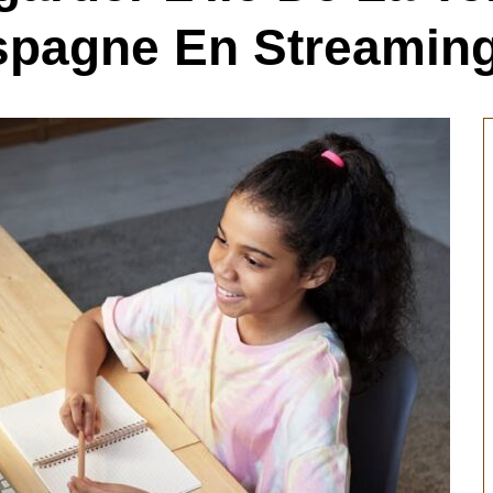
spagne En Streaming