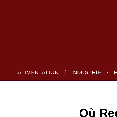
ALIMENTATION
INDUSTRIE
Où Reg