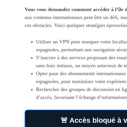
Vous vous demandez comment accéder à l’île de
aux contenus internationaux peut être un défi, m
ces obstacles. Voici quelques stratégies éprouvées
Utiliser un VPN pour masquer votre localisa
espagnoles, permettant une navigation sécuri
S’inscrire à des services proposant des essai
sans frais initiaux, un moyen astucieux de t
Opter pour des abonnements internationaux q
espagnoles, pour maximiser votre expérienc
Rechercher des groupes de discussion en lig
d’accès, favorisant l’échange d’informations
🚨 Accès bloqué à v