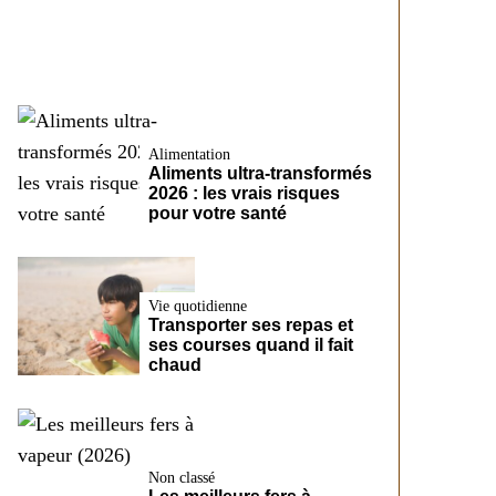
CreditFix
Alimentation
Aliments ultra-transformés
2026 : les vrais risques
pour votre santé
Vie quotidienne
Transporter ses repas et
ses courses quand il fait
chaud
Non classé