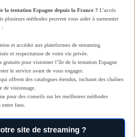
 la tentation Espagne depuis la France ?
L’accès
ais plusieurs méthodes peuvent vous aider à surmonter
 :
tion et accéder aux plateformes de streaming
sée et respectueuse de votre vie privée.
s gratuits pour visionner l’île de la tentation Espagne
ester le service avant de vous engager.
ui offrent des catalogues étendus, incluant des chaînes
e de visionnage.
ne pour des conseils sur les meilleures méthodes
 entre fans.
otre site de streaming ?