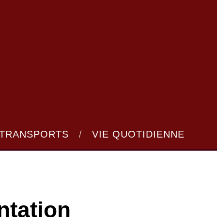
TRANSPORTS
VIE QUOTIDIENNE
ntation