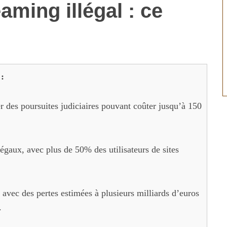
aming illégal : ce
 :
er des poursuites judiciaires pouvant coûter jusqu’à 150
légaux, avec plus de 50% des utilisateurs de sites
 avec des pertes estimées à plusieurs milliards d’euros
.