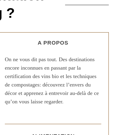
 ?
A PROPOS
On ne vous dit pas tout. Des destinations
encore inconnues en passant par la
certification des vins bio et les techniques
de compostages: découvrez l’envers du
décor et apprenez à entrevoir au-delà de ce
qu’on vous laisse regarder.