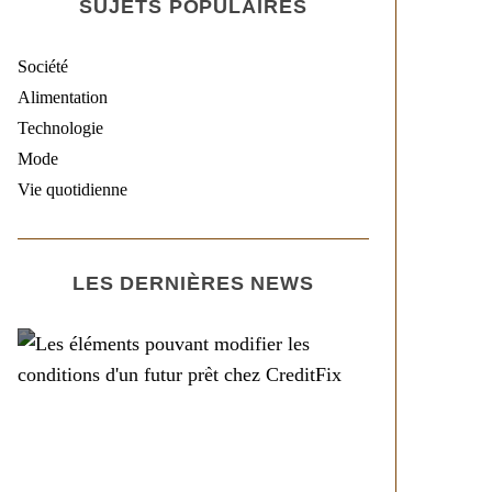
SUJETS POPULAIRES
Société
Alimentation
Technologie
Mode
Vie quotidienne
LES DERNIÈRES NEWS
Société
Les éléments pouvant
modifier les conditions
d’un futur prêt chez