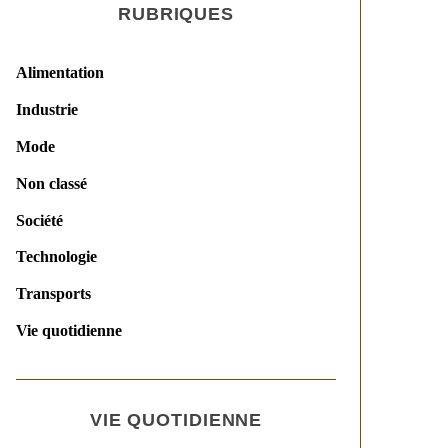
RUBRIQUES
Alimentation
Industrie
Mode
Non classé
Société
Technologie
Transports
Vie quotidienne
VIE QUOTIDIENNE