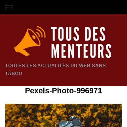
TOUTES LES ACTUALITÉS DU WEB SANS
TABOU
Pexels-Photo-996971