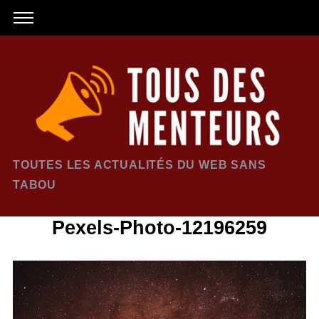
TOUTES LES ACTUALITÉS DU WEB SANS
TABOU
Pexels-Photo-12196259