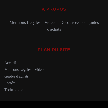
A PROPOS
Mentions Légales
-
Vidéos
-
Découvrez nos guides
d'achats
PLAN DU SITE
Accueil
Mentions Légales
-
Vidéos
Guides d achats
Société
Technologie