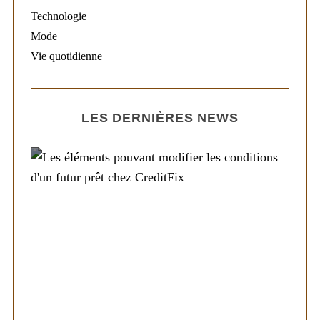
Technologie
Mode
Vie quotidienne
LES DERNIÈRES NEWS
Société
Les éléments pouvant modifier les
conditions d’un futur prêt chez CreditFix