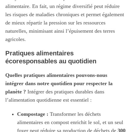
alimentaire. En fait, un régime diversifié peut réduire
les risques de maladies chroniques et permet également
de mieux répartir la pression sur les ressources
naturelles, minimisant ainsi l’épuisement des terres
agricoles.
Pratiques alimentaires
écoresponsables au quotidien
Quelles pratiques alimentaires pouvons-nous
intégrer dans notre quotidien pour respecter la
planète ?
Intégrer des pratiques durables dans
l’alimentation quotidienne est essentiel :
Compostage :
Transformer les déchets
alimentaires en compost enrichit le sol, et un seul
foyer peut réduire sa production de déchets de
300