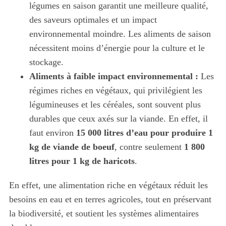
légumes en saison garantit une meilleure qualité,
des saveurs optimales et un impact
environnemental moindre. Les aliments de saison
nécessitent moins d’énergie pour la culture et le
stockage.
Aliments à faible impact environnemental :
Les
régimes riches en végétaux, qui privilégient les
légumineuses et les céréales, sont souvent plus
durables que ceux axés sur la viande. En effet, il
faut environ
15 000 litres d’eau pour produire 1
kg de viande de boeuf
, contre seulement
1 800
litres pour 1 kg de haricots
.
En effet, une alimentation riche en végétaux réduit les
besoins en eau et en terres agricoles, tout en préservant
la biodiversité, et soutient les systèmes alimentaires