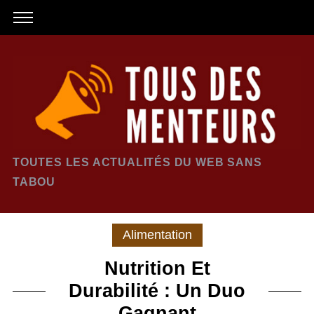
TOUTES LES ACTUALITÉS DU WEB SANS
TABOU
Alimentation
Nutrition Et
Durabilité : Un Duo
Gagnant