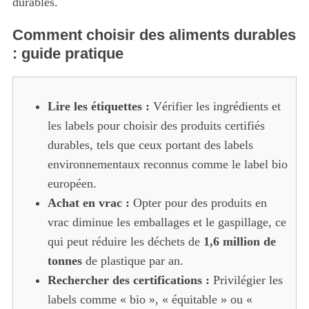
durables.
Comment choisir des aliments durables
: guide pratique
Lire les étiquettes :
Vérifier les ingrédients et
les labels pour choisir des produits certifiés
durables, tels que ceux portant des labels
environnementaux reconnus comme le label bio
européen.
Achat en vrac :
Opter pour des produits en
vrac diminue les emballages et le gaspillage, ce
qui peut réduire les déchets de
1,6 million de
tonnes
de plastique par an.
Rechercher des certifications :
Privilégier les
labels comme « bio », « équitable » ou «