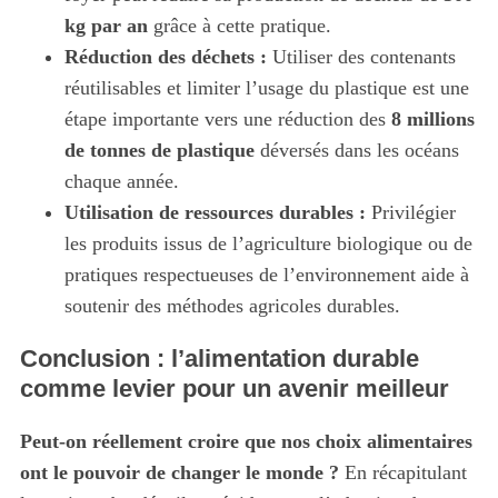
kg par an
grâce à cette pratique.
Réduction des déchets :
Utiliser des contenants
réutilisables et limiter l’usage du plastique est une
étape importante vers une réduction des
8 millions
de tonnes de plastique
déversés dans les océans
chaque année.
Utilisation de ressources durables :
Privilégier
les produits issus de l’agriculture biologique ou de
pratiques respectueuses de l’environnement aide à
soutenir des méthodes agricoles durables.
Conclusion : l’alimentation durable
comme levier pour un avenir meilleur
Peut-on réellement croire que nos choix alimentaires
ont le pouvoir de changer le monde ?
En récapitulant