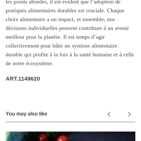
les points abordés, il est évident que l’adoption de
pratiques alimentaires durables est cruciale. Chaque
choix alimentaire a un impact, et ensemble, nos
décisions individuelles peuvent contribuer à un avenir
meilleur pour la planète. Il est temps d’agir
collectivement pour bâtir un système alimentaire
durable qui profite à la fois à la santé humaine et à celle
de notre écosystème.
ART.1149620
You may also like