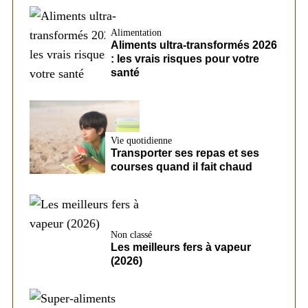
Alimentation
Aliments ultra-transformés 2026
: les vrais risques pour votre
santé
Vie quotidienne
Transporter ses repas et ses
courses quand il fait chaud
Non classé
Les meilleurs fers à vapeur
(2026)