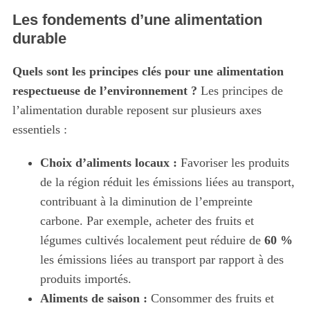
Les fondements d’une alimentation
durable
Quels sont les principes clés pour une alimentation
respectueuse de l’environnement ?
Les principes de
l’alimentation durable reposent sur plusieurs axes
essentiels :
Choix d’aliments locaux :
Favoriser les produits
de la région réduit les émissions liées au transport,
contribuant à la diminution de l’empreinte
carbone. Par exemple, acheter des fruits et
légumes cultivés localement peut réduire de
60 %
les émissions liées au transport par rapport à des
produits importés.
Aliments de saison :
Consommer des fruits et