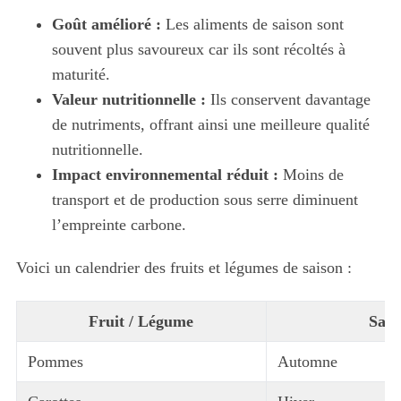
Goût amélioré :
Les aliments de saison sont
souvent plus savoureux car ils sont récoltés à
maturité.
Valeur nutritionnelle :
Ils conservent davantage
de nutriments, offrant ainsi une meilleure qualité
nutritionnelle.
Impact environnemental réduit :
Moins de
transport et de production sous serre diminuent
l’empreinte carbone.
Voici un calendrier des fruits et légumes de saison :
Fruit / Légume
Sais
Pommes
Automne