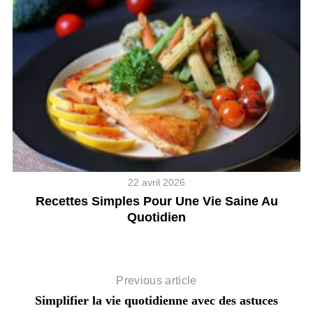
22 avril 2026
Recettes Simples Pour Une Vie Saine Au
Quotidien
Previous article
Simplifier la vie quotidienne avec des astuces