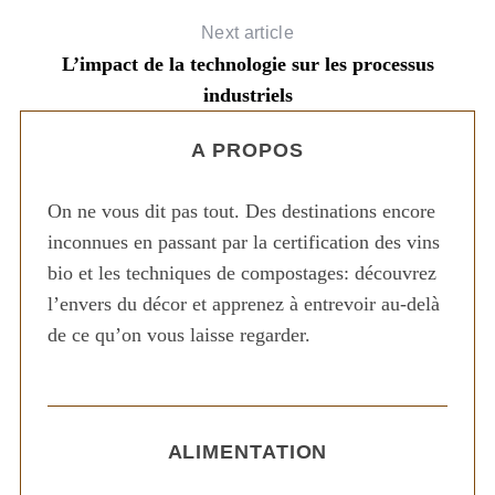
Next article
L’impact de la technologie sur les processus
industriels
A PROPOS
On ne vous dit pas tout. Des destinations encore
inconnues en passant par la certification des vins
bio et les techniques de compostages: découvrez
l’envers du décor et apprenez à entrevoir au-delà
de ce qu’on vous laisse regarder.
ALIMENTATION