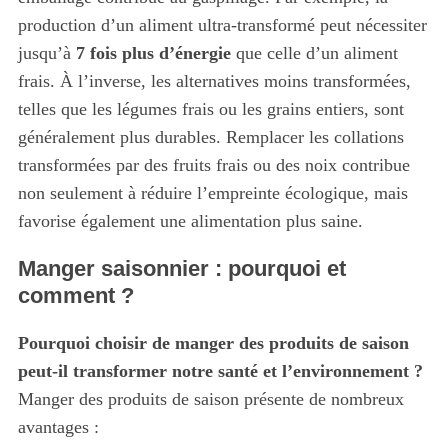
production d’un aliment ultra-transformé peut nécessiter
jusqu’à
7 fois plus d’énergie
que celle d’un aliment
frais. À l’inverse, les alternatives moins transformées,
telles que les légumes frais ou les grains entiers, sont
généralement plus durables. Remplacer les collations
transformées par des fruits frais ou des noix contribue
non seulement à réduire l’empreinte écologique, mais
favorise également une alimentation plus saine.
Manger saisonnier : pourquoi et
comment ?
Pourquoi choisir de manger des produits de saison
peut-il transformer notre santé et l’environnement ?
Manger des produits de saison présente de nombreux
avantages :