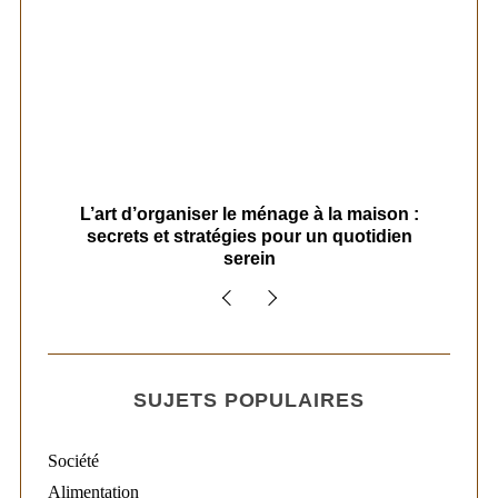
s
L’art d’organiser le ménage à la maison :
secrets et stratégies pour un quotidien
serein
SUJETS POPULAIRES
Société
Alimentation