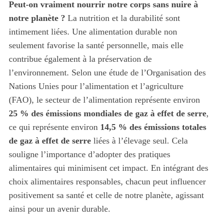
Peut-on vraiment nourrir notre corps sans nuire à
notre planète ?
La nutrition et la durabilité sont
intimement liées. Une alimentation durable non
seulement favorise la santé personnelle, mais elle
contribue également à la préservation de
l’environnement. Selon une étude de l’Organisation des
Nations Unies pour l’alimentation et l’agriculture
(FAO), le secteur de l’alimentation représente environ
25 % des émissions mondiales de gaz à effet de serre
,
ce qui représente environ
14,5 % des émissions totales
de gaz à effet de serre
liées à l’élevage seul. Cela
souligne l’importance d’adopter des pratiques
alimentaires qui minimisent cet impact. En intégrant des
choix alimentaires responsables, chacun peut influencer
positivement sa santé et celle de notre planète, agissant
ainsi pour un avenir durable.