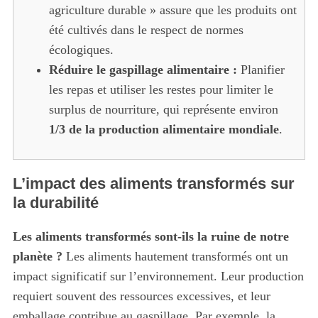
agriculture durable » assure que les produits ont
été cultivés dans le respect de normes
écologiques.
Réduire le gaspillage alimentaire :
Planifier
les repas et utiliser les restes pour limiter le
surplus de nourriture, qui représente environ
1/3 de la production alimentaire mondiale
.
L’impact des aliments transformés sur
la durabilité
Les aliments transformés sont-ils la ruine de notre
planète ?
Les aliments hautement transformés ont un
impact significatif sur l’environnement. Leur production
requiert souvent des ressources excessives, et leur
emballage contribue au gaspillage. Par exemple, la