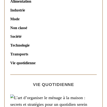
Alimentation
Industrie
Mode
Non classé
Société
Technologie
Transports
Vie quotidienne
VIE QUOTIDIENNE