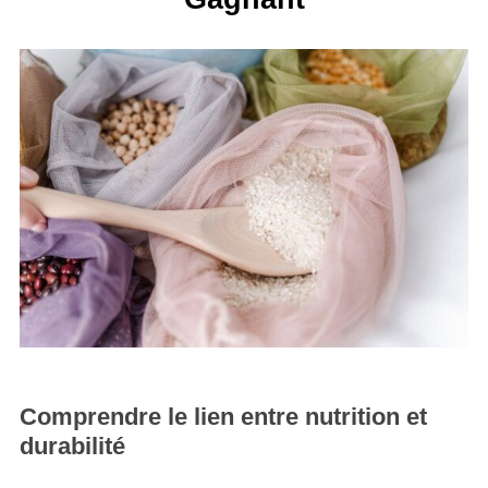
Comprendre le lien entre nutrition et
durabilité