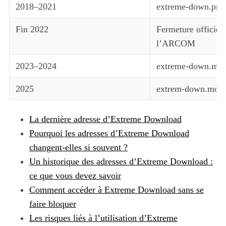
2018–2021
extreme-down.pro, 
Fin 2022
Fermeture officiel
l’ARCOM
2023–2024
extreme-down.moe,
2025
extrem-down.moto
La dernière adresse d’Extreme Download
Pourquoi les adresses d’Extreme Download
changent-elles si souvent ?
Un historique des adresses d’Extreme Download :
ce que vous devez savoir
Comment accéder à Extreme Download sans se
faire bloquer
Les risques liés à l’utilisation d’Extreme