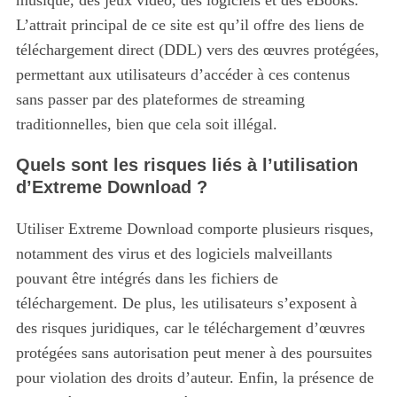
L’attrait principal de ce site est qu’il offre des liens de
téléchargement direct (DDL) vers des œuvres protégées,
permettant aux utilisateurs d’accéder à ces contenus
sans passer par des plateformes de streaming
traditionnelles, bien que cela soit illégal.
Quels sont les risques liés à l’utilisation
d’Extreme Download ?
Utiliser Extreme Download comporte plusieurs risques,
notamment des virus et des logiciels malveillants
pouvant être intégrés dans les fichiers de
téléchargement. De plus, les utilisateurs s’exposent à
des risques juridiques, car le téléchargement d’œuvres
protégées sans autorisation peut mener à des poursuites
pour violation des droits d’auteur. Enfin, la présence de