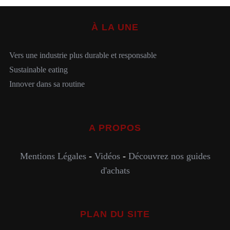
À LA UNE
Vers une industrie plus durable et responsable
Sustainable eating
Innover dans sa routine
A PROPOS
Mentions Légales
-
Vidéos
-
Découvrez nos guides
d'achats
PLAN DU SITE