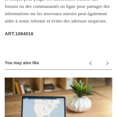
forums ou des communautés en ligne pour partager des
informations sur les nouveaux miroirs peut également
aider à rester informé et éviter des adresses suspectes.
ART.1084016
You may also like
26