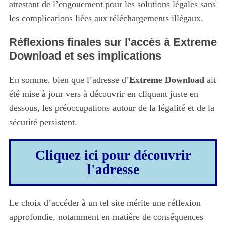
attestant de l’engouement pour les solutions légales sans
r
les complications liées aux téléchargements illégaux.
:
Réflexions finales sur l’accès à Extreme
Download et ses implications
En somme, bien que l’adresse d’
Extreme Download
ait
été mise à jour vers à découvrir en cliquant juste en
dessous, les préoccupations autour de la légalité et de la
sécurité persistent.
Cliquez ici pour découvrir
l'adresse
Le choix d’accéder à un tel site mérite une réflexion
approfondie, notamment en matière de conséquences