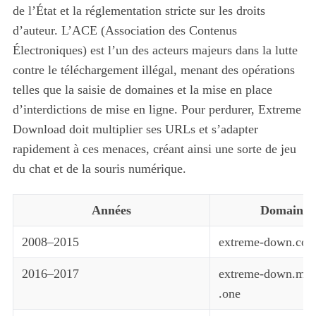
de l’État et la réglementation stricte sur les droits
d’auteur. L’ACE (Association des Contenus
Électroniques) est l’un des acteurs majeurs dans la lutte
contre le téléchargement illégal, menant des opérations
telles que la saisie de domaines et la mise en place
d’interdictions de mise en ligne. Pour perdurer, Extreme
Download doit multiplier ses URLs et s’adapter
rapidement à ces menaces, créant ainsi une sorte de jeu
du chat et de la souris numérique.
Années
Domaines 
2008–2015
extreme-down.com,
2016–2017
extreme-down.me, .
.one