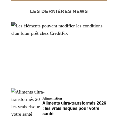
LES DERNIÈRES NEWS
Société
Les éléments pouvant modifier les
conditions d’un futur prêt chez CreditFix
Alimentation
Aliments ultra-transformés 2026
: les vrais risques pour votre
santé