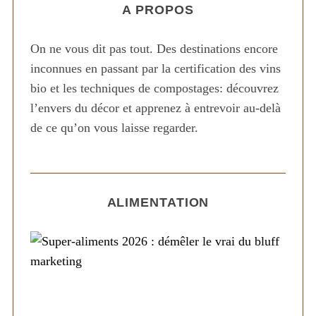
A PROPOS
On ne vous dit pas tout. Des destinations encore
inconnues en passant par la certification des vins
bio et les techniques de compostages: découvrez
l’envers du décor et apprenez à entrevoir au-delà
de ce qu’on vous laisse regarder.
ALIMENTATION