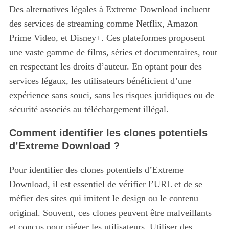
Des alternatives légales à Extreme Download incluent
des services de streaming comme Netflix, Amazon
Prime Video, et Disney+. Ces plateformes proposent
une vaste gamme de films, séries et documentaires, tout
en respectant les droits d’auteur. En optant pour des
services légaux, les utilisateurs bénéficient d’une
expérience sans souci, sans les risques juridiques ou de
sécurité associés au téléchargement illégal.
Comment identifier les clones potentiels
d’Extreme Download ?
Pour identifier des clones potentiels d’Extreme
Download, il est essentiel de vérifier l’URL et de se
méfier des sites qui imitent le design ou le contenu
original. Souvent, ces clones peuvent être malveillants
et conçus pour piéger les utilisateurs. Utiliser des