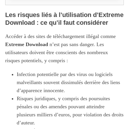
Les risques liés à l’utilisation d’Extreme
Download : ce qu’il faut considérer
Accéder à des sites de téléchargement illégal comme
Extreme Download
n’est pas sans danger. Les
utilisateurs doivent être conscients des nombreux
risques potentiels, y compris :
Infection potentielle par des virus ou logiciels
malveillants souvent dissimulés derrière des liens
d’apparence innocente.
Risques juridiques, y compris des poursuites
pénales ou des amendes pouvant atteindre
plusieurs milliers d’euros, pour violation des droits
d’auteur.