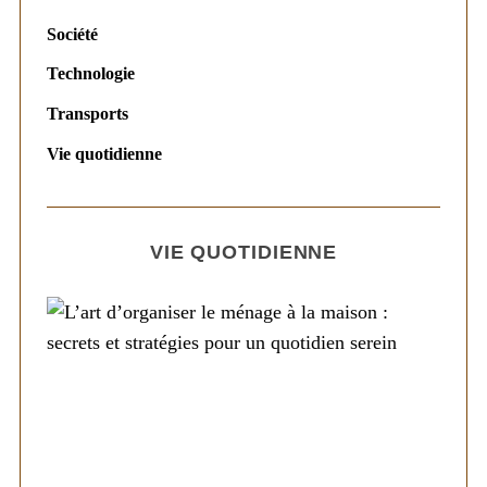
Société
Technologie
Transports
Vie quotidienne
VIE QUOTIDIENNE