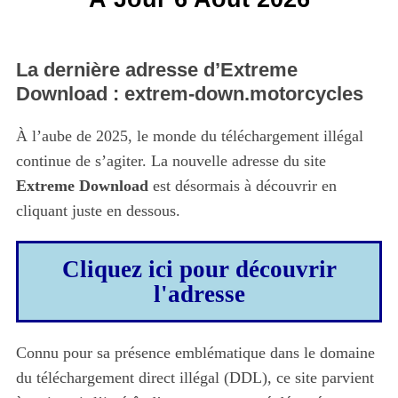
La dernière adresse d’Extreme
Download : extrem-down.motorcycles
À l’aube de 2025, le monde du téléchargement illégal
continue de s’agiter. La nouvelle adresse du site
Extreme Download
est désormais à découvrir en
cliquant juste en dessous.
Cliquez ici pour découvrir
l'adresse
Connu pour sa présence emblématique dans le domaine
du téléchargement direct illégal (DDL), ce site parvient