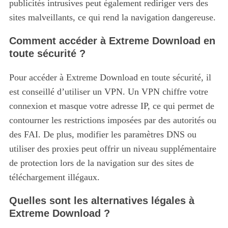
publicités intrusives peut également rediriger vers des
sites malveillants, ce qui rend la navigation dangereuse.
Comment accéder à Extreme Download en
toute sécurité ?
Pour accéder à Extreme Download en toute sécurité, il
est conseillé d’utiliser un VPN. Un VPN chiffre votre
connexion et masque votre adresse IP, ce qui permet de
contourner les restrictions imposées par des autorités ou
des FAI. De plus, modifier les paramètres DNS ou
utiliser des proxies peut offrir un niveau supplémentaire
de protection lors de la navigation sur des sites de
téléchargement illégaux.
Quelles sont les alternatives légales à
Extreme Download ?