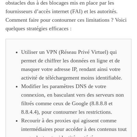
obstacles dus à des blocages mis en place par les
fournisseurs d’accès internet (FAI) et les autorités.
Comment faire pour contourner ces limitations ? Voici
quelques stratégies efficaces :
Utiliser un VPN (Réseau Privé Virtuel) qui
permet de chiffrer les données en ligne et de
masquer votre adresse IP, rendant ainsi votre
activité de téléchargement moins identifiable.
Modifier les paramètres DNS de votre
connexion, en basculant vers des serveurs non
filtrés comme ceux de Google (8.8.8.8 et
8.8.4.4), pour contourner les restrictions.
Recourir à des proxies qui agissent comme
intermédiaires pour accéder à des contenus tout