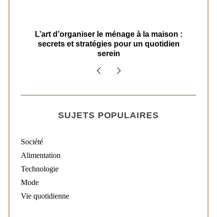
s
L’art d’organiser le ménage à la maison :
secrets et stratégies pour un quotidien
serein
SUJETS POPULAIRES
Société
Alimentation
Technologie
Mode
Vie quotidienne