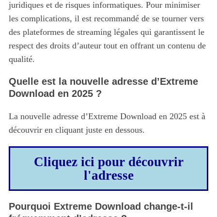
juridiques et de risques informatiques. Pour minimiser
les complications, il est recommandé de se tourner vers
des plateformes de streaming légales qui garantissent le
respect des droits d’auteur tout en offrant un contenu de
qualité.
Quelle est la nouvelle adresse d’Extreme
Download en 2025 ?
La nouvelle adresse d’Extreme Download en 2025 est à
découvrir en cliquant juste en dessous.
Cliquez ici pour découvrir
l'adresse
Pourquoi Extreme Download change-t-il