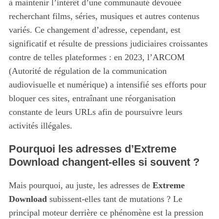
à maintenir l’intérêt d’une communauté dévouée
recherchant films, séries, musiques et autres contenus
variés. Ce changement d’adresse, cependant, est
significatif et résulte de pressions judiciaires croissantes
contre de telles plateformes : en 2023, l’ARCOM
(Autorité de régulation de la communication
audiovisuelle et numérique) a intensifié ses efforts pour
bloquer ces sites, entraînant une réorganisation
constante de leurs URLs afin de poursuivre leurs
activités illégales.
Pourquoi les adresses d’Extreme
Download changent-elles si souvent ?
Mais pourquoi, au juste, les adresses de
Extreme
Download
subissent-elles tant de mutations ? Le
principal moteur derrière ce phénomène est la pression