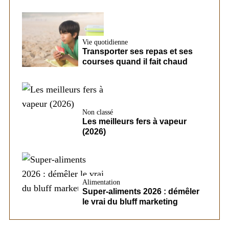
Vie quotidienne
Transporter ses repas et ses
courses quand il fait chaud
Non classé
Les meilleurs fers à vapeur
(2026)
Alimentation
Super-aliments 2026 : démêler
le vrai du bluff marketing