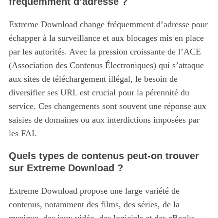
fréquemment d’adresse ?
Extreme Download change fréquemment d’adresse pour
échapper à la surveillance et aux blocages mis en place
par les autorités. Avec la pression croissante de l’ACE
(Association des Contenus Électroniques) qui s’attaque
aux sites de téléchargement illégal, le besoin de
diversifier ses URL est crucial pour la pérennité du
service. Ces changements sont souvent une réponse aux
saisies de domaines ou aux interdictions imposées par
les FAI.
Quels types de contenus peut-on trouver
sur Extreme Download ?
Extreme Download propose une large variété de
contenus, notamment des films, des séries, de la
musique, des jeux vidéo, des logiciels et des eBooks.