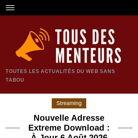
TOUTES LES ACTUALITÉS DU WEB SANS
TABOU
Streaming
Nouvelle Adresse
Extreme Download :
À Jour 6 Août 2026