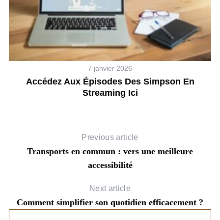
7 janvier 2026
Accédez Aux Épisodes Des Simpson En
Streaming Ici
Previous article
Transports en commun : vers une meilleure
accessibilité
Next article
Comment simplifier son quotidien efficacement ?