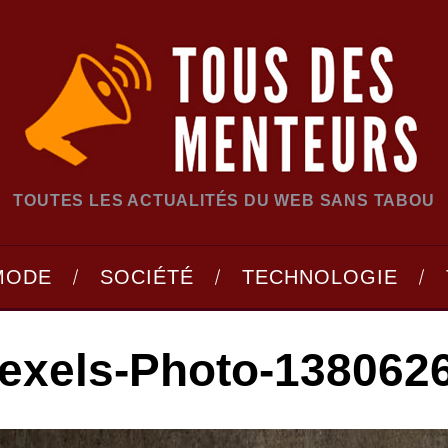
TOUTES LES ACTUALITÉS DU WEB SANS TABOU
MODE
SOCIÉTÉ
TECHNOLOGIE
exels-Photo-138062