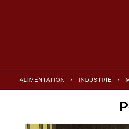
ALIMENTATION
INDUSTRIE
P