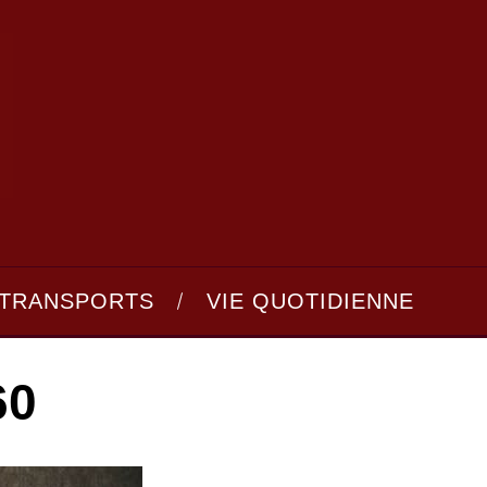
TRANSPORTS
VIE QUOTIDIENNE
60